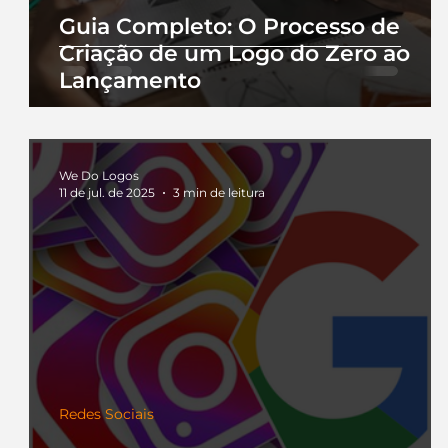
Guia Completo: O Processo de
Criação de um Logo do Zero ao
Lançamento
We Do Logos
11 de jul. de 2025
3 min de leitura
Redes Sociais