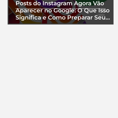
Posts do Instagram Agora Vão
Aparecer no Google: O Que Isso
Significa e Como Preparar Seu
Perfil