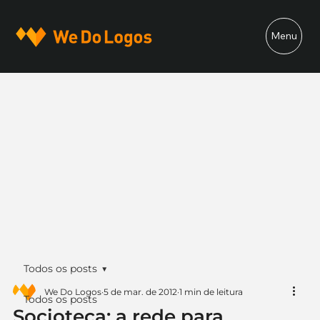
Menu
Todos os posts
We Do Logos
5 de mar. de 2012
1 min de leitura
Todos os posts
Socioteca: a rede para