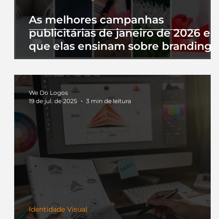
As melhores campanhas
publicitárias de janeiro de 2026 e 
que elas ensinam sobre branding
We Do Logos
19 de jul. de 2025
3 min de leitura
Identidade Visual