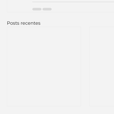
Posts recentes