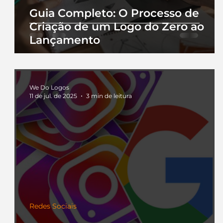
Guia Completo: O Processo de
Criação de um Logo do Zero ao
Lançamento
We Do Logos
11 de jul. de 2025
3 min de leitura
Redes Sociais