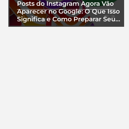
Posts do Instagram Agora Vão
Aparecer no Google: O Que Isso
Significa e Como Preparar Seu
Perfil