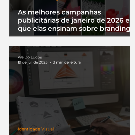
As melhores campanhas
publicitárias de janeiro de 2026 e 
que elas ensinam sobre branding
We Do Logos
19 de jul. de 2025
3 min de leitura
Identidade Visual