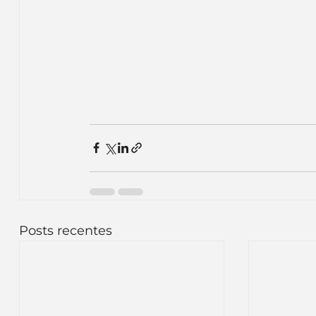
Posts recentes