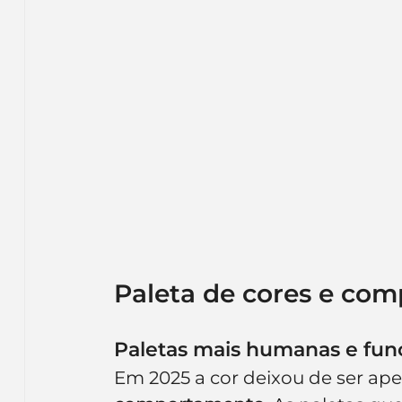
Paleta de cores e co
Paletas mais humanas e fun
Em 2025 a cor deixou de ser ap