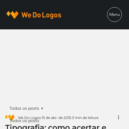
Menu
Todos os posts
We Do Logos
15 de abr. de 2015
3 min de leitura
Todos os posts
Tipografia: como acertar e