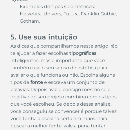
Exemplos de tipos Geométricos: 
Helvetica, Univers, Futura, Franklin Gothic, 
Gotham.
5. Use sua intuição
As dicas que compartilhamos neste artigo irão 
te ajudar a fazer escolhas 
tipográficas
inteligentes, mas é importante que você 
também use o seu senso de estética para 
avaliar o que funciona ou não. Escolha alguns 
tipos de
 fonte
 e escreva um conjunto de 
palavras. Depois avalie consigo mesmo se o 
objetivo do seu projeto combina com os tipos 
que você escolheu. Se depois dessa análise, 
você conseguiu se convencer é porque talvez 
você tenha a escolha certa em mãos. Para 
buscar a melhor
 fonte
, vale a pena tentar 