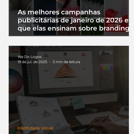
As melhores campanhas
publicitárias de janeiro de 2026 e 
que elas ensinam sobre branding
We Do Logos
19 de jul. de 2025
3 min de leitura
Identidade Visual