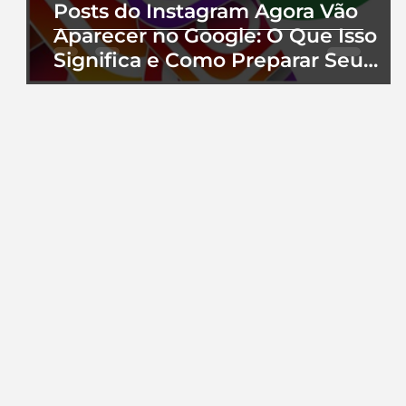
Posts do Instagram Agora Vão
Aparecer no Google: O Que Isso
Significa e Como Preparar Seu
Perfil