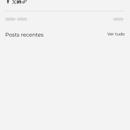
Ver tudo
Posts recentes