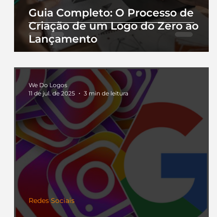
Guia Completo: O Processo de
Criação de um Logo do Zero ao
Lançamento
We Do Logos
11 de jul. de 2025
3 min de leitura
Redes Sociais