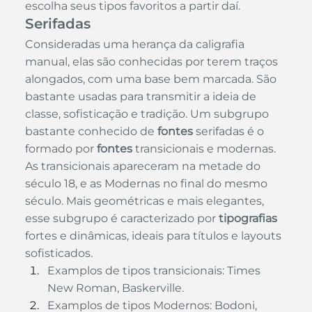
escolha seus tipos favoritos a partir daí.
Serifadas
Consideradas uma herança da caligrafia 
manual, elas são conhecidas por terem traços 
alongados, com uma base bem marcada. São 
bastante usadas para transmitir a ideia de 
classe, sofisticação e tradição. Um subgrupo 
bastante conhecido de
 fontes
 serifadas é o 
formado por 
fontes
 transicionais e modernas.
As transicionais apareceram na metade do 
século 18, e as Modernas no final do mesmo 
século. Mais geométricas e mais elegantes, 
esse subgrupo é caracterizado por 
tipografias
fortes e dinâmicas, ideais para títulos e layouts 
sofisticados.
Examplos de tipos transicionais: Times 
New Roman, Baskerville.
Examplos de tipos Modernos: Bodoni, 