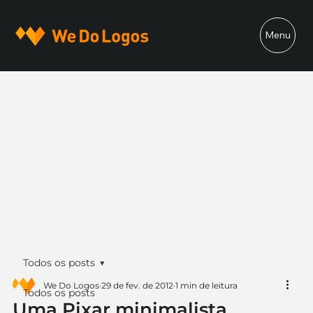
Menu
Todos os posts
We Do Logos
29 de fev. de 2012
1 min de leitura
Todos os posts
Uma Pixar minimalista