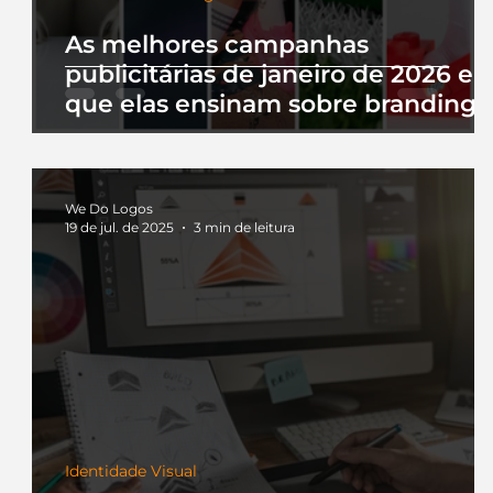
As melhores campanhas
publicitárias de janeiro de 2026 e 
que elas ensinam sobre branding
We Do Logos
19 de jul. de 2025
3 min de leitura
Identidade Visual