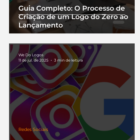
Guia Completo: O Processo de
Criação de um Logo do Zero ao
Lançamento
We Do Logos
11 de jul. de 2025
3 min de leitura
Redes Sociais