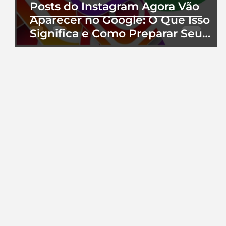
Posts do Instagram Agora Vão
Aparecer no Google: O Que Isso
Significa e Como Preparar Seu
Perfil