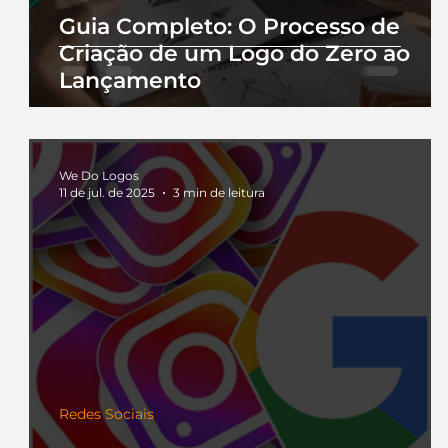
Guia Completo: O Processo de
Criação de um Logo do Zero ao
Lançamento
We Do Logos
11 de jul. de 2025
3 min de leitura
Redes Sociais