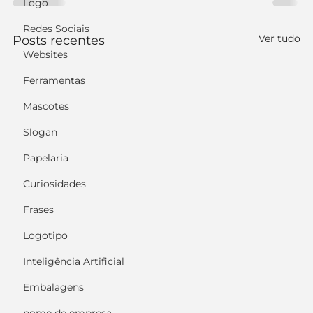
Logo
Redes Sociais
Ver tudo
Posts recentes
Websites
Ferramentas
Mascotes
Slogan
Papelaria
Curiosidades
Frases
Logotipo
Inteligência Artificial
Embalagens