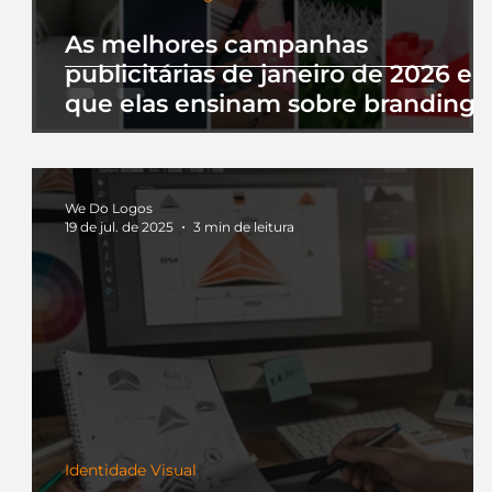
As melhores campanhas
publicitárias de janeiro de 2026 e 
que elas ensinam sobre branding
We Do Logos
19 de jul. de 2025
3 min de leitura
Identidade Visual