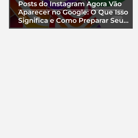
Posts do Instagram Agora Vão
Aparecer no Google: O Que Isso
Significa e Como Preparar Seu
Perfil