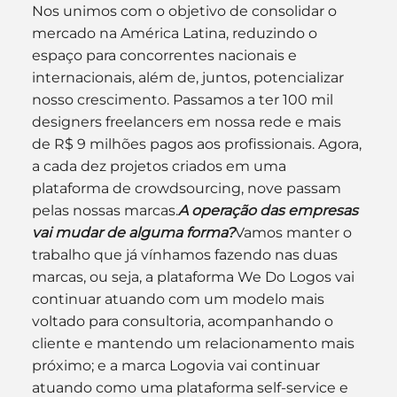
Nos unimos com o objetivo de consolidar o 
mercado na América Latina, reduzindo o 
espaço para concorrentes nacionais e 
internacionais, além de, juntos, potencializar 
nosso crescimento. Passamos a ter 100 mil 
designers freelancers em nossa rede e mais 
de R$ 9 milhões pagos aos profissionais. Agora, 
a cada dez projetos criados em uma 
plataforma de crowdsourcing, nove passam 
pelas nossas marcas.
A operação das empresas 
vai mudar de alguma forma?
Vamos manter o 
trabalho que já vínhamos fazendo nas duas 
marcas, ou seja, a plataforma We Do Logos vai 
continuar atuando com um modelo mais 
voltado para consultoria, acompanhando o 
cliente e mantendo um relacionamento mais 
próximo; e a marca Logovia vai continuar 
atuando como uma plataforma self-service e 