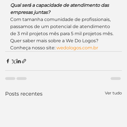
Qual será a capacidade de atendimento das 
empresas juntas?
Com tamanha comunidade de profissionais, 
passamos de um potencial de atendimento 
de 3 mil projetos mês para 5 mil projetos mês.
Quer saber mais sobre a We Do Logos? 
Conheça nosso site: 
wedologos.com.br
Ver tudo
Posts recentes