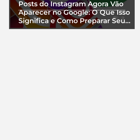
Posts do Instagram Agora Vão
Aparecer no Google: O Que Isso
Significa e Como Preparar Seu
Perfil