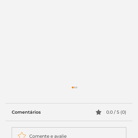
Comentários
0.0 / 5 (0)
Comente e avalie