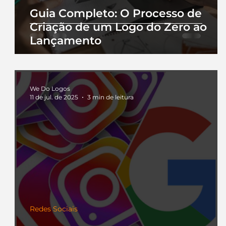
Guia Completo: O Processo de
Criação de um Logo do Zero ao
Lançamento
We Do Logos
11 de jul. de 2025
3 min de leitura
Redes Sociais