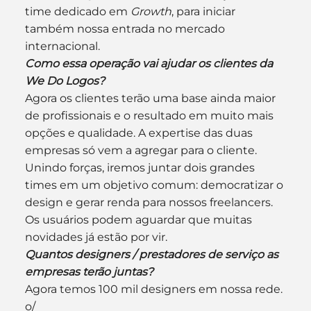
time dedicado em 
Growth
, para iniciar 
também nossa entrada no mercado 
internacional.
Como essa operação vai ajudar os clientes da 
We Do Logos?
Agora os clientes terão uma base ainda maior 
de profissionais e o resultado em muito mais 
opções e qualidade. A expertise das duas 
empresas só vem a agregar para o cliente. 
Unindo forças, iremos juntar dois grandes 
times em um objetivo comum: democratizar o 
design e gerar renda para nossos freelancers. 
Os usuários podem aguardar que muitas 
novidades já estão por vir.
Quantos designers / prestadores de serviço as 
empresas terão juntas?
Agora temos 100 mil designers em nossa rede. 
o/