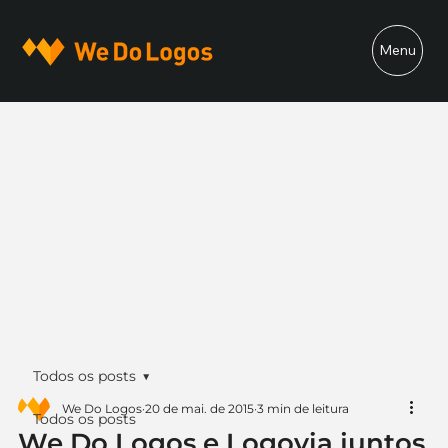
Menu
Todos os posts
We Do Logos
20 de mai. de 2015
3 min de leitura
Todos os posts
We Do Logos e Logovia juntos