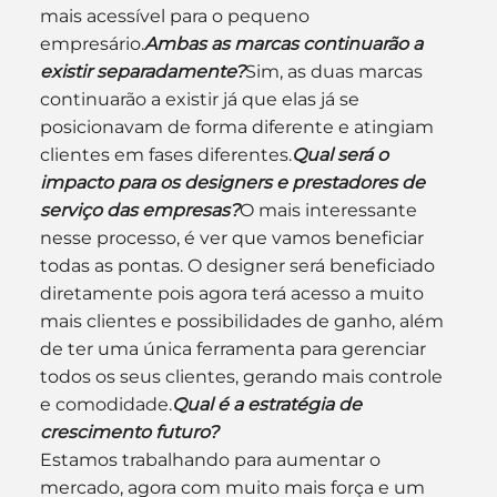
mais acessível para o pequeno 
empresário.
Ambas as marcas continuarão a 
existir separadamente?
Sim, as duas marcas 
continuarão a existir já que elas já se 
posicionavam de forma diferente e atingiam 
clientes em fases diferentes.
Qual será o 
impacto para os designers e prestadores de 
serviço das empresas?
O mais interessante 
nesse processo, é ver que vamos beneficiar 
todas as pontas. O designer será beneficiado 
diretamente pois agora terá acesso a muito 
mais clientes e possibilidades de ganho, além 
de ter uma única ferramenta para gerenciar 
todos os seus clientes, gerando mais controle 
e comodidade.
Qual é a estratégia de 
crescimento futuro?
Estamos trabalhando para aumentar o 
mercado, agora com muito mais força e um 