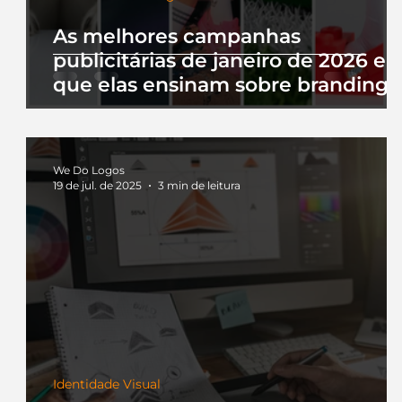
As melhores campanhas
publicitárias de janeiro de 2026 e 
que elas ensinam sobre branding
We Do Logos
19 de jul. de 2025
3 min de leitura
Identidade Visual