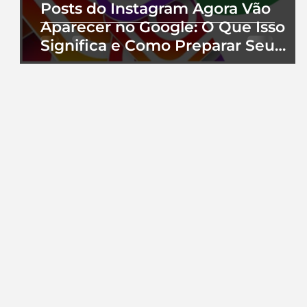
Posts do Instagram Agora Vão
Aparecer no Google: O Que Isso
Significa e Como Preparar Seu
Perfil