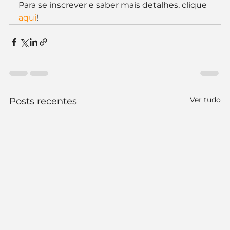
Para se inscrever e saber mais detalhes, clique 
aqui
!
Ver tudo
Posts recentes