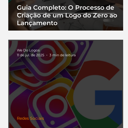
Guia Completo: O Processo de
Criação de um Logo do Zero ao
Lançamento
We Do Logos
11 de jul. de 2025
3 min de leitura
Redes Sociais