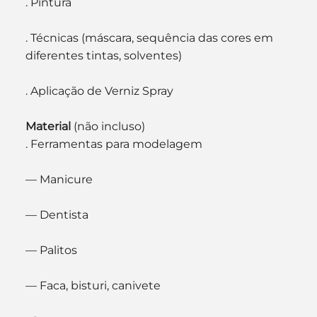
. Pintura
. Técnicas (máscara, sequência das cores em 
diferentes tintas, solventes)
. Aplicação de Verniz Spray
Material
 (não incluso)
. Ferramentas para modelagem
— Manicure
— Dentista
— Palitos
— Faca, bisturi, canivete