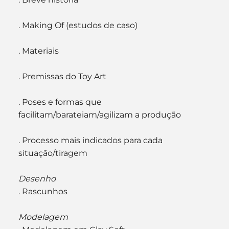
. Making Of (estudos de caso)
. Materiais
. Premissas do Toy Art
. Poses e formas que 
facilitam/barateiam/agilizam a produção
. Processo mais indicados para cada 
situação/tiragem
Desenho
. Rascunhos
Modelagem