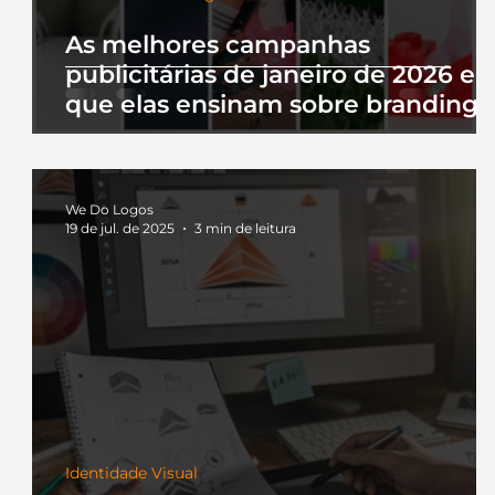
As melhores campanhas
publicitárias de janeiro de 2026 e 
que elas ensinam sobre branding
We Do Logos
19 de jul. de 2025
3 min de leitura
Identidade Visual