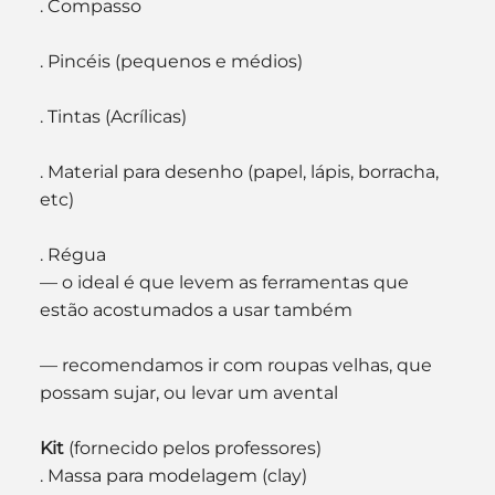
. Compasso
. Pincéis (pequenos e médios)
. Tintas (Acrílicas)
. Material para desenho (papel, lápis, borracha, 
etc)
. Régua
— o ideal é que levem as ferramentas que 
estão acostumados a usar também
— recomendamos ir com roupas velhas, que 
possam sujar, ou levar um avental
Kit
 (fornecido pelos professores)
. Massa para modelagem (clay)