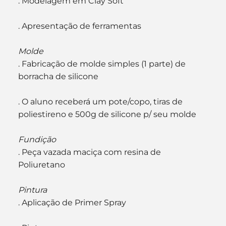
. Modelagem em Clay Soft
. Apresentação de ferramentas
Molde
. Fabricação de molde simples (1 parte) de 
borracha de silicone
. O aluno receberá um pote/copo, tiras de 
poliestireno e 500g de silicone p/ seu molde
Fundição
. Peça vazada maciça com resina de 
Poliuretano
Pintura
. Aplicação de Primer Spray