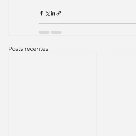
Posts recentes