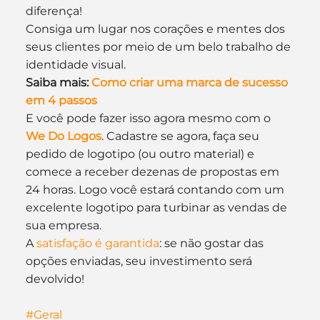
diferença!
Consiga um lugar nos corações e mentes dos 
seus clientes por meio de um belo trabalho de 
identidade visual.
Saiba mais: 
Como criar uma marca de sucesso 
em 4 passos
E você pode fazer isso agora mesmo com o
We Do Logos
. Cadastre se agora, faça seu 
pedido de logotipo (ou outro material) e 
comece a receber dezenas de propostas em 
24 horas. Logo você estará contando com um 
excelente logotipo para turbinar as vendas de 
sua empresa. 
A 
satisfação é garantida
: se não gostar das 
opções enviadas, seu investimento será 
devolvido!
#Geral