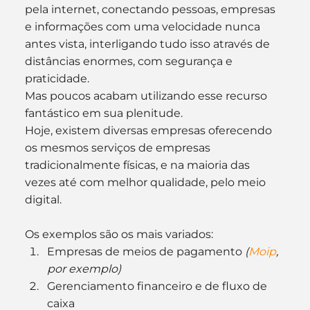
pela internet, conectando pessoas, empresas 
e informações com uma velocidade nunca 
antes vista, interligando tudo isso através de 
distâncias enormes, com segurança e 
praticidade.
Mas poucos acabam utilizando esse recurso 
fantástico em sua plenitude.
Hoje, existem diversas empresas oferecendo 
os mesmos serviços de empresas 
tradicionalmente físicas, e na maioria das 
vezes até com melhor qualidade, pelo meio 
digital.
Os exemplos são os mais variados:
Empresas de meios de pagamento 
(
Moip
, 
por exemplo)
Gerenciamento financeiro e de fluxo de 
caixa