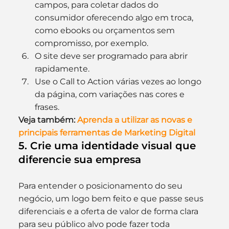
campos, para coletar dados do 
consumidor oferecendo algo em troca, 
como ebooks ou orçamentos sem 
compromisso, por exemplo.
O site deve ser programado para abrir 
rapidamente.
Use o Call to Action várias vezes ao longo 
da página, com variações nas cores e 
frases.
Veja também:
 Aprenda a utilizar as novas e 
principais ferramentas de Marketing Digital
5. Crie uma identidade visual que 
diferencie sua empresa
Para entender o posicionamento do seu 
negócio, um logo bem feito e que passe seus 
diferenciais e a oferta de valor de forma clara 
para seu público alvo pode fazer toda 