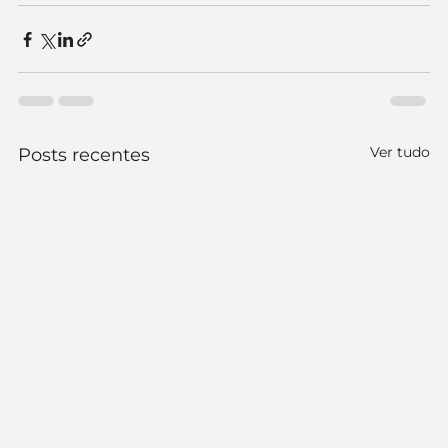
Ver tudo
Posts recentes