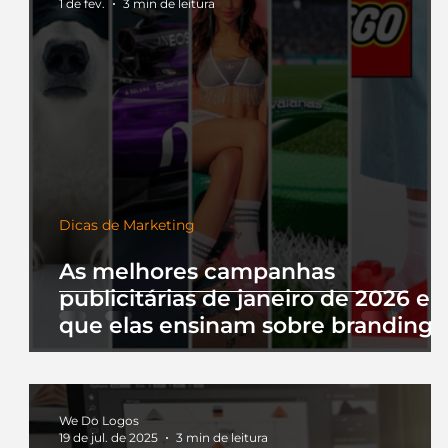
1 de fev.
3 min de leitura
Dicas de Marketing
As melhores campanhas
publicitárias de janeiro de 2026 e 
que elas ensinam sobre branding
We Do Logos
19 de jul. de 2025
3 min de leitura