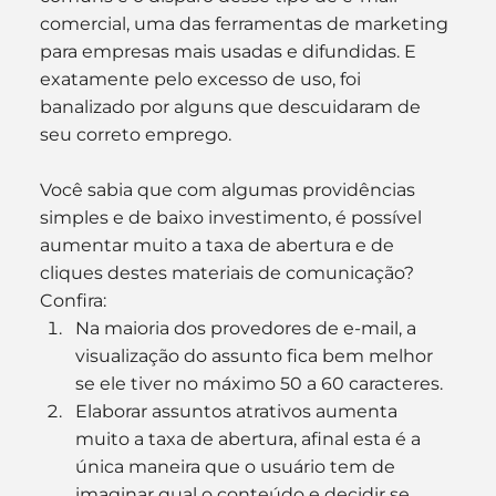
comercial, uma das ferramentas de marketing 
para empresas mais usadas e difundidas. E 
exatamente pelo excesso de uso, foi 
banalizado por alguns que descuidaram de 
seu correto emprego.
Você sabia que com algumas providências 
simples e de baixo investimento, é possível 
aumentar muito a taxa de abertura e de 
cliques destes materiais de comunicação? 
Confira:
Na maioria dos provedores de e-mail, a 
visualização do assunto fica bem melhor 
se ele tiver no máximo 50 a 60 caracteres.
Elaborar assuntos atrativos aumenta 
muito a taxa de abertura, afinal esta é a 
única maneira que o usuário tem de 
imaginar qual o conteúdo e decidir se 