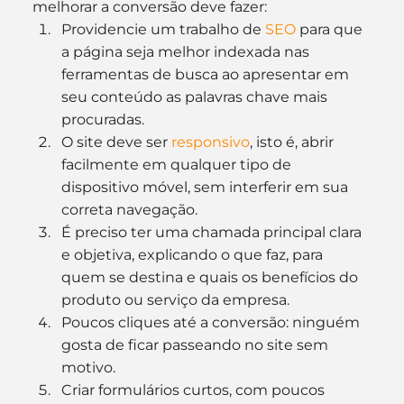
melhorar a conversão deve fazer:
Providencie um trabalho de 
SEO 
para que 
a página seja melhor indexada nas 
ferramentas de busca ao apresentar em 
seu conteúdo as palavras chave mais 
procuradas.
O site deve ser 
responsivo
, isto é, abrir 
facilmente em qualquer tipo de 
dispositivo móvel, sem interferir em sua 
correta navegação.
É preciso ter uma chamada principal clara 
e objetiva, explicando o que faz, para 
quem se destina e quais os benefícios do 
produto ou serviço da empresa.
Poucos cliques até a conversão: ninguém 
gosta de ficar passeando no site sem 
motivo.
Criar formulários curtos, com poucos 