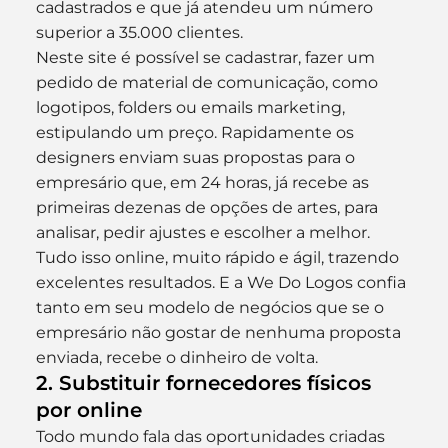
cadastrados e que já atendeu um número 
superior a 35.000 clientes.
Neste site é possível se cadastrar, fazer um 
pedido de material de comunicação, como 
logotipos, folders ou emails marketing, 
estipulando um preço. Rapidamente os 
designers enviam suas propostas para o 
empresário que, em 24 horas, já recebe as 
primeiras dezenas de opções de artes, para 
analisar, pedir ajustes e escolher a melhor. 
Tudo isso online, muito rápido e ágil, trazendo 
excelentes resultados. E a We Do Logos confia 
tanto em seu modelo de negócios que se o 
empresário não gostar de nenhuma proposta 
enviada, recebe o dinheiro de volta.
2. Substituir fornecedores físicos 
por online
Todo mundo fala das oportunidades criadas 