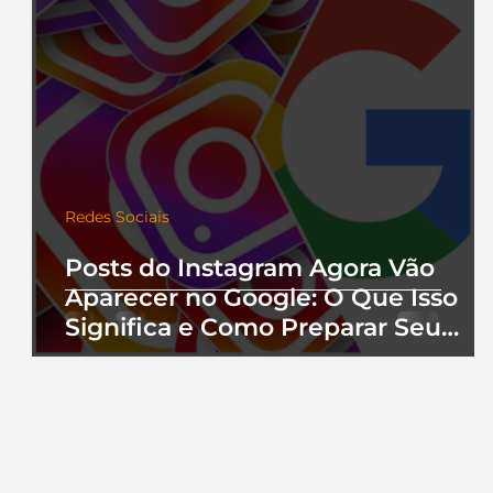
Redes Sociais
Posts do Instagram Agora Vão
Aparecer no Google: O Que Isso
Significa e Como Preparar Seu
Perfil