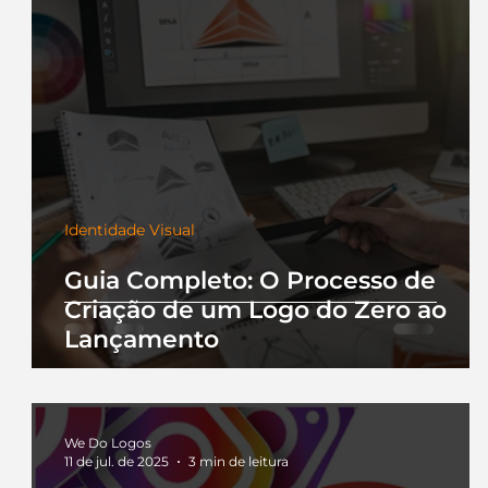
Identidade Visual
Guia Completo: O Processo de
Criação de um Logo do Zero ao
Lançamento
We Do Logos
11 de jul. de 2025
3 min de leitura