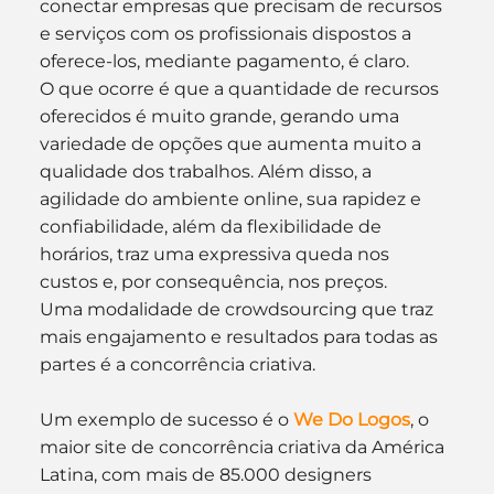
conectar empresas que precisam de recursos 
e serviços com os profissionais dispostos a 
oferece-los, mediante pagamento, é claro.
O que ocorre é que a quantidade de recursos 
oferecidos é muito grande, gerando uma 
variedade de opções que aumenta muito a 
qualidade dos trabalhos. Além disso, a 
agilidade do ambiente online, sua rapidez e 
confiabilidade, além da flexibilidade de 
horários, traz uma expressiva queda nos 
custos e, por consequência, nos preços.
Uma modalidade de crowdsourcing que traz 
mais engajamento e resultados para todas as 
partes é a concorrência criativa.
Um exemplo de sucesso é o
 We Do Logos
, o 
maior site de concorrência criativa da América 
Latina, com mais de 85.000 designers 