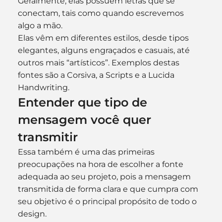
Geralmente, elas possuem letras que se 
conectam, tais como quando escrevemos 
algo a mão.
Elas vêm em diferentes estilos, desde tipos 
elegantes, alguns engraçados e casuais, até 
outros mais “artísticos”. Exemplos destas 
fontes são a Corsiva, a Scripts e a Lucida 
Handwriting.
Entender que tipo de 
mensagem você quer 
transmitir
Essa também é uma das primeiras 
preocupações na hora de escolher a fonte 
adequada ao seu projeto, pois a mensagem 
transmitida de forma clara e que cumpra com 
seu objetivo é o principal propósito de todo o 
design.