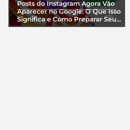
Posts do Instagram Agora Vão
Aparecer no Google: O Que Isso
Significa e Como Preparar Seu
Perfil