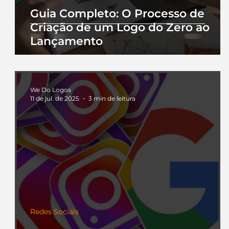
Guia Completo: O Processo de
Criação de um Logo do Zero ao
Lançamento
We Do Logos
11 de jul. de 2025
3 min de leitura
Redes Sociais