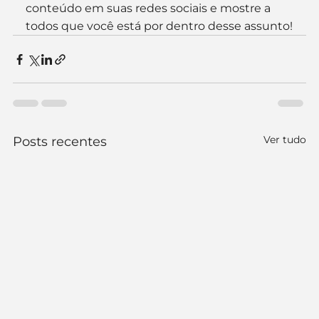
conteúdo em suas redes sociais e mostre a 
todos que você está por dentro desse assunto!
Ver tudo
Posts recentes