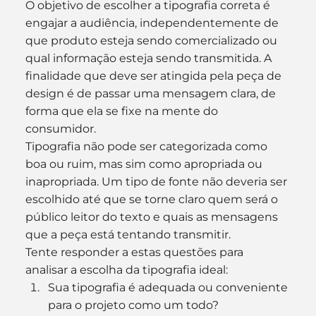
O objetivo de escolher a tipografia correta é 
engajar a audiência, independentemente de 
que produto esteja sendo comercializado ou 
qual informação esteja sendo transmitida. A 
finalidade que deve ser atingida pela peça de 
design é de passar uma mensagem clara, de 
forma que ela se fixe na mente do 
consumidor.
Tipografia não pode ser categorizada como 
boa ou ruim, mas sim como apropriada ou 
inapropriada. Um tipo de fonte não deveria ser 
escolhido até que se torne claro quem será o 
público leitor do texto e quais as mensagens 
que a peça está tentando transmitir.
Tente responder a estas questões para 
analisar a escolha da tipografia ideal:
Sua tipografia é adequada ou conveniente 
para o projeto como um todo?