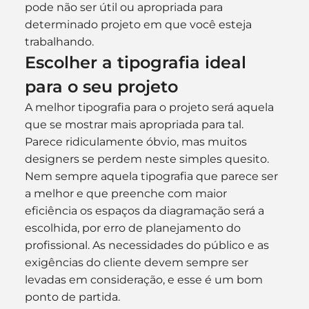
pode não ser útil ou apropriada para 
determinado projeto em que você esteja 
trabalhando.
Escolher a tipografia ideal 
para o seu projeto
A melhor tipografia para o projeto será aquela 
que se mostrar mais apropriada para tal. 
Parece ridiculamente óbvio, mas muitos 
designers se perdem neste simples quesito. 
Nem sempre aquela tipografia que parece ser 
a melhor e que preenche com maior 
eficiência os espaços da diagramação será a 
escolhida, por erro de planejamento do 
profissional. As necessidades do público e as 
exigências do cliente devem sempre ser 
levadas em consideração, e esse é um bom 
ponto de partida.