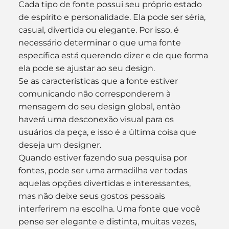
Cada tipo de fonte possui seu próprio estado 
de espírito e personalidade. Ela pode ser séria, 
casual, divertida ou elegante. Por isso, é 
necessário determinar o que uma fonte 
específica está querendo dizer e de que forma 
ela pode se ajustar ao seu design.
Se as características que a fonte estiver 
comunicando não corresponderem à 
mensagem do seu design global, então 
haverá uma desconexão visual para os 
usuários da peça, e isso é a última coisa que 
deseja um designer.
Quando estiver fazendo sua pesquisa por 
fontes, pode ser uma armadilha ver todas 
aquelas opções divertidas e interessantes, 
mas não deixe seus gostos pessoais 
interferirem na escolha. Uma fonte que você 
pense ser elegante e distinta, muitas vezes, 