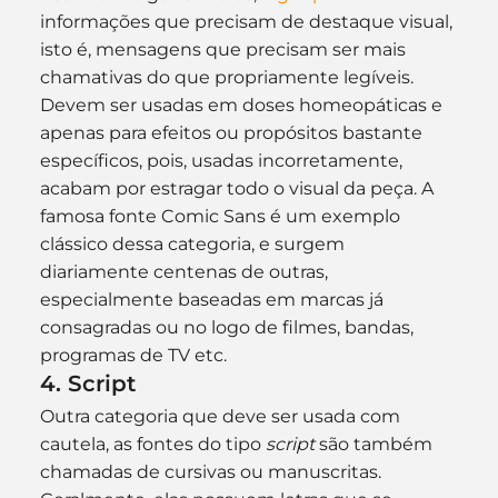
informações que precisam de destaque visual, 
isto é, mensagens que precisam ser mais 
chamativas do que propriamente legíveis.
Devem ser usadas em doses homeopáticas e 
apenas para efeitos ou propósitos bastante 
específicos, pois, usadas incorretamente, 
acabam por estragar todo o visual da peça. A 
famosa fonte Comic Sans é um exemplo 
clássico dessa categoria, e surgem 
diariamente centenas de outras, 
especialmente baseadas em marcas já 
consagradas ou no logo de filmes, bandas, 
programas de TV etc.
4. Script
Outra categoria que deve ser usada com 
cautela, as fontes do tipo 
script
 são também 
chamadas de cursivas ou manuscritas. 