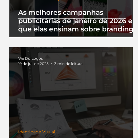
As melhores campanhas
publicitárias de janeiro de 2026 e 
que elas ensinam sobre branding
We Do Logos
19 de jul. de 2025
3 min de leitura
Identidade Visual