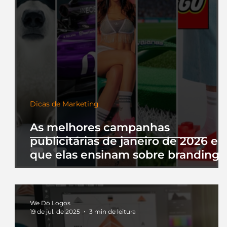
Dicas de Marketing
As melhores campanhas
publicitárias de janeiro de 2026 e 
que elas ensinam sobre branding
We Do Logos
19 de jul. de 2025
3 min de leitura