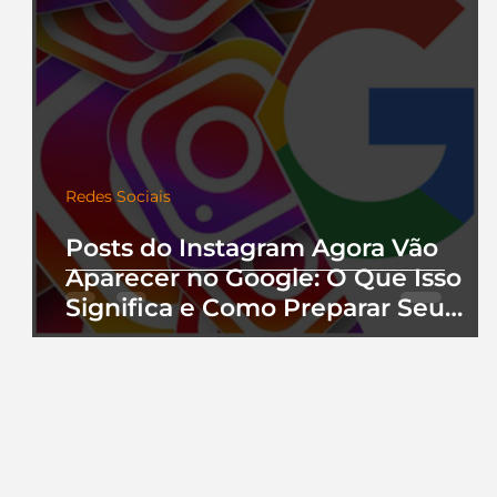
Redes Sociais
Posts do Instagram Agora Vão
Aparecer no Google: O Que Isso
Significa e Como Preparar Seu
Perfil