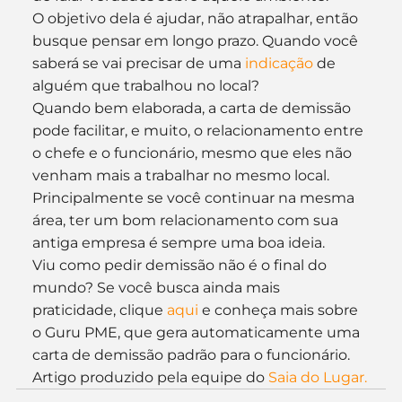
O objetivo dela é ajudar, não atrapalhar, então 
busque pensar em longo prazo. Quando você 
saberá se vai precisar de uma 
indicação
 de 
alguém que trabalhou no local?
Quando bem elaborada, a carta de demissão 
pode facilitar, e muito, o relacionamento entre 
o chefe e o funcionário, mesmo que eles não 
venham mais a trabalhar no mesmo local. 
Principalmente se você continuar na mesma 
área, ter um bom relacionamento com sua 
antiga empresa é sempre uma boa ideia.
Viu como pedir demissão não é o final do 
mundo? Se você busca ainda mais 
praticidade, clique 
aqui
 e conheça mais sobre 
o Guru PME, que gera automaticamente uma 
carta de demissão padrão para o funcionário.
Artigo produzido pela equipe do 
Saia do Lugar.