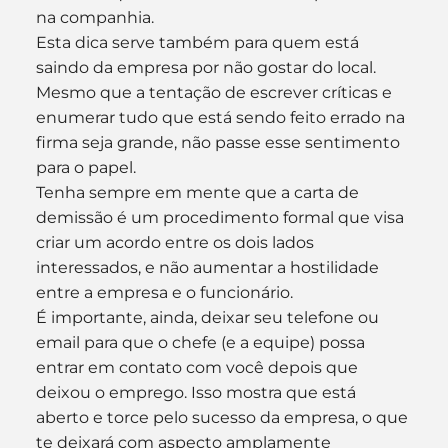
na companhia.
Esta dica serve também para quem está 
saindo da empresa por não gostar do local. 
Mesmo que a tentação de escrever críticas e 
enumerar tudo que está sendo feito errado na 
firma seja grande, não passe esse sentimento 
para o papel.
Tenha sempre em mente que a carta de 
demissão é um procedimento formal que visa 
criar um acordo entre os dois lados 
interessados, e não aumentar a hostilidade 
entre a empresa e o funcionário.
É importante, ainda, deixar seu telefone ou 
email para que o chefe (e a equipe) possa 
entrar em contato com você depois que 
deixou o emprego. Isso mostra que está 
aberto e torce pelo sucesso da empresa, o que 
te deixará com aspecto amplamente 