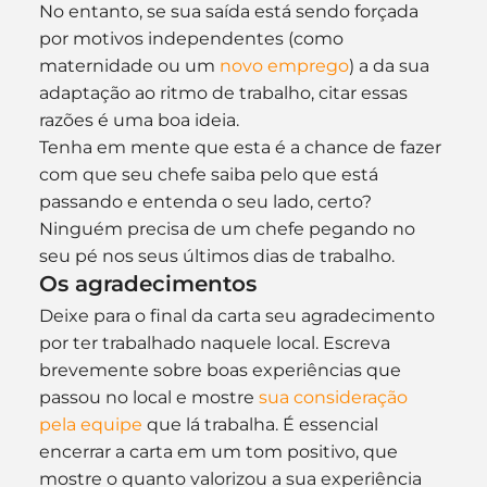
No entanto, se sua saída está sendo forçada 
por motivos independentes (como 
maternidade ou um 
novo emprego
) a da sua 
adaptação ao ritmo de trabalho, citar essas 
razões é uma boa ideia.
Tenha em mente que esta é a chance de fazer 
com que seu chefe saiba pelo que está 
passando e entenda o seu lado, certo? 
Ninguém precisa de um chefe pegando no 
seu pé nos seus últimos dias de trabalho.
Os agradecimentos
Deixe para o final da carta seu agradecimento 
por ter trabalhado naquele local. Escreva 
brevemente sobre boas experiências que 
passou no local e mostre 
sua consideração 
pela equipe
 que lá trabalha. É essencial 
encerrar a carta em um tom positivo, que 
mostre o quanto valorizou a sua experiência 