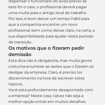
dispensar o funcionário do aviso prévio: se 
este for o caso, o profissional deverá pagar 
uma multa para o antigo local de trabalho.
Por isso, é bom deixar um tempo hábil para 
que a companhia encontre um novo 
profissional, bem como deixar claro, na carta, a 
sua disponibilidade para ajudar neste período 
de transição.
Os motivos que o fizeram pedir 
demissão
Esta dica não é obrigatória, mas muita gente 
costuma enumerar as razões que o fizeram se 
desligar da empresa. Claro, é preciso ter 
discernimento na hora de escrever estes 
tópicos.
Você está profundamente desapontado com 
a empresa? Neste caso, talvez não seja a 
melhor opção entrar em muitos detalhes.