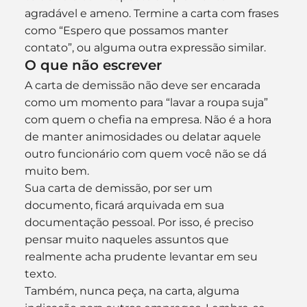
agradável e ameno. Termine a carta com frases 
como “Espero que possamos manter 
contato”, ou alguma outra expressão similar.
O que não escrever
A carta de demissão não deve ser encarada 
como um momento para “lavar a roupa suja” 
com quem o chefia na empresa. Não é a hora 
de manter animosidades ou delatar aquele 
outro funcionário com quem você não se dá 
muito bem.
Sua carta de demissão, por ser um 
documento, ficará arquivada em sua 
documentação pessoal. Por isso, é preciso 
pensar muito naqueles assuntos que 
realmente acha prudente levantar em seu 
texto.
Também, nunca peça, na carta, alguma 