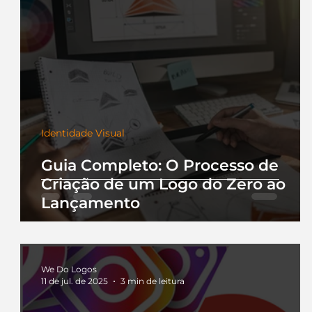
Identidade Visual
Guia Completo: O Processo de
Criação de um Logo do Zero ao
Lançamento
We Do Logos
11 de jul. de 2025
3 min de leitura