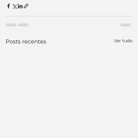
Ver tudo
Posts recentes