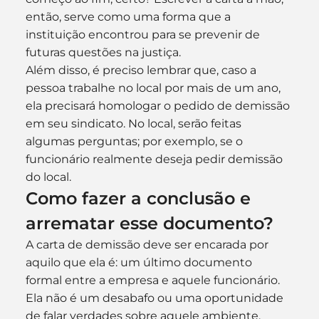
então, serve como uma forma que a 
instituição encontrou para se prevenir de 
futuras questões na justiça.
Além disso, é preciso lembrar que, caso a 
pessoa trabalhe no local por mais de um ano, 
ela precisará homologar o pedido de demissão 
em seu sindicato. No local, serão feitas 
algumas perguntas; por exemplo, se o 
funcionário realmente deseja pedir demissão 
do local.
Como fazer a conclusão e 
arrematar esse documento?
A carta de demissão deve ser encarada por 
aquilo que ela é: um último documento 
formal entre a empresa e aquele funcionário. 
Ela não é um desabafo ou uma oportunidade 
de falar verdades sobre aquele ambiente.