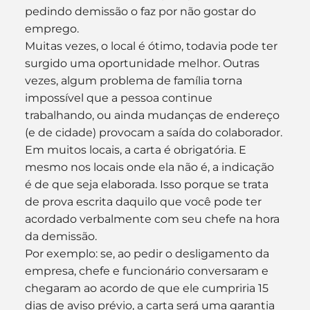
pedindo demissão o faz por não gostar do 
emprego. 
Muitas vezes, o local é ótimo, todavia pode ter 
surgido uma oportunidade melhor. Outras 
vezes, algum problema de família torna 
impossível que a pessoa continue 
trabalhando, ou ainda mudanças de endereço 
(e de cidade) provocam a saída do colaborador.
Em muitos locais, a carta é obrigatória. E 
mesmo nos locais onde ela não é, a indicação 
é de que seja elaborada. Isso porque se trata 
de prova escrita daquilo que você pode ter 
acordado verbalmente com seu chefe na hora 
da demissão.
Por exemplo: se, ao pedir o desligamento da 
empresa, chefe e funcionário conversaram e 
chegaram ao acordo de que ele cumpriria 15 
dias de aviso prévio, a carta será uma garantia 