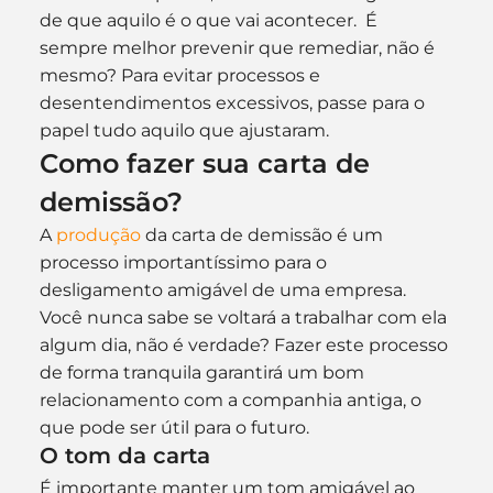
de que aquilo é o que vai acontecer.  É 
sempre melhor prevenir que remediar, não é 
mesmo? Para evitar processos e 
desentendimentos excessivos, passe para o 
papel tudo aquilo que ajustaram.
Como fazer sua carta de 
demissão?
A 
produção
 da carta de demissão é um 
processo importantíssimo para o 
desligamento amigável de uma empresa. 
Você nunca sabe se voltará a trabalhar com ela 
algum dia, não é verdade? Fazer este processo 
de forma tranquila garantirá um bom 
relacionamento com a companhia antiga, o 
que pode ser útil para o futuro.
O tom da carta
É importante manter um tom amigável ao 