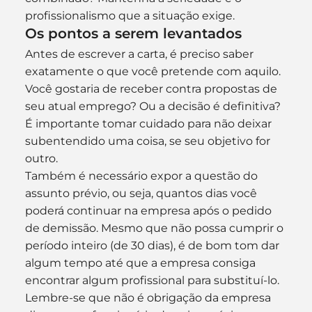
profissionalismo que a situação exige.
Os pontos a serem levantados
Antes de escrever a carta, é preciso saber 
exatamente o que você pretende com aquilo. 
Você gostaria de receber contra propostas de 
seu atual emprego? Ou a decisão é definitiva? 
É importante tomar cuidado para não deixar 
subentendido uma coisa, se seu objetivo for 
outro.
Também é necessário expor a questão do 
assunto prévio, ou seja, quantos dias você 
poderá continuar na empresa após o pedido 
de demissão. Mesmo que não possa cumprir o 
período inteiro (de 30 dias), é de bom tom dar 
algum tempo até que a empresa consiga 
encontrar algum profissional para substituí-lo.
Lembre-se que não é obrigação da empresa 