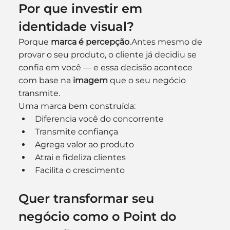
Por que investir em 
identidade visual?
Porque 
marca é percepção
.Antes mesmo de 
provar o seu produto, o cliente já decidiu se 
confia em você — e essa decisão acontece 
com base na 
imagem
 que o seu negócio 
transmite.
Uma marca bem construída:
Diferencia você do concorrente
Transmite confiança
Agrega valor ao produto
Atrai e fideliza clientes
Facilita o crescimento
Quer transformar seu 
negócio como o Point do 