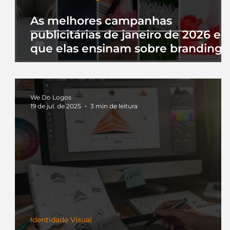
As melhores campanhas
publicitárias de janeiro de 2026 e 
que elas ensinam sobre branding
We Do Logos
19 de jul. de 2025
3 min de leitura
Identidade Visual