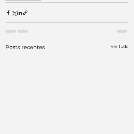
Ver tudo
Posts recentes