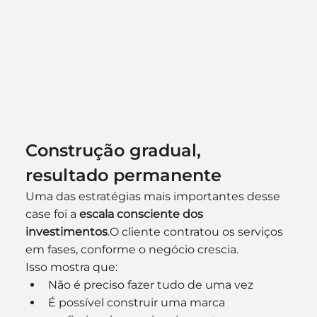
Construção gradual, 
resultado permanente
Uma das estratégias mais importantes desse 
case foi a 
escala consciente dos 
investimentos
.O cliente contratou os serviços 
em fases, conforme o negócio crescia.
Isso mostra que:
Não é preciso fazer tudo de uma vez
É possível construir uma marca 