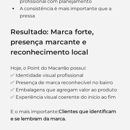
profissional com planejamento
A consistência é mais importante que a 
pressa
Resultado: Marca forte, 
presença marcante e 
reconhecimento local
Hoje, o Point do Macarrão possui:
✅ Identidade visual profissional
✅ Presença de marca reconhecível no bairro
✅ Embalagens que agregam valor ao produto
✅ Experiência visual coerente do início ao fim
E o mais importante:
Clientes que identificam 
e se lembram da marca.