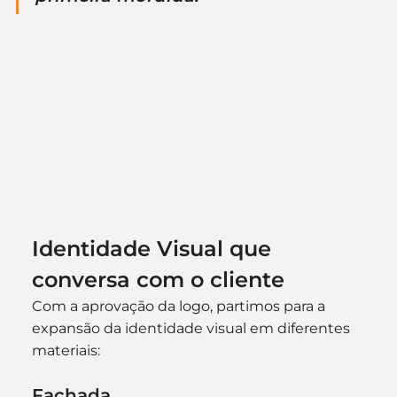
Identidade Visual que 
conversa com o cliente
Com a aprovação da logo, partimos para a 
expansão da identidade visual em diferentes 
materiais:
Fachada