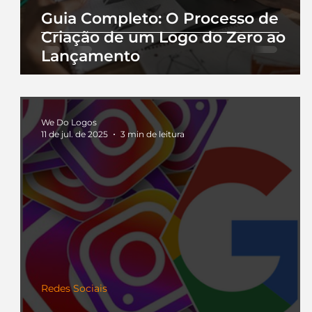
Guia Completo: O Processo de
Criação de um Logo do Zero ao
Lançamento
We Do Logos
11 de jul. de 2025
3 min de leitura
Redes Sociais