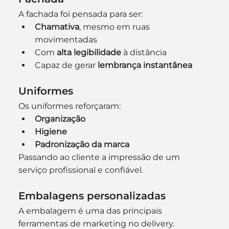
A fachada foi pensada para ser:
Chamativa
, mesmo em ruas 
movimentadas
Com 
alta legibilidade
 à distância
Capaz de gerar 
lembrança instantânea
Uniformes
Os uniformes reforçaram:
Organização
Higiene
Padronização da marca
Passando ao cliente a impressão de um 
serviço profissional e confiável.
Embalagens personalizadas
A embalagem é uma das principais 
ferramentas de marketing no delivery. 