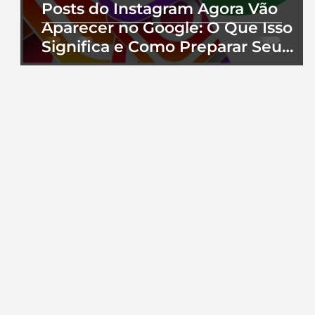
Posts do Instagram Agora Vão
Aparecer no Google: O Que Isso
Significa e Como Preparar Seu
Perfil