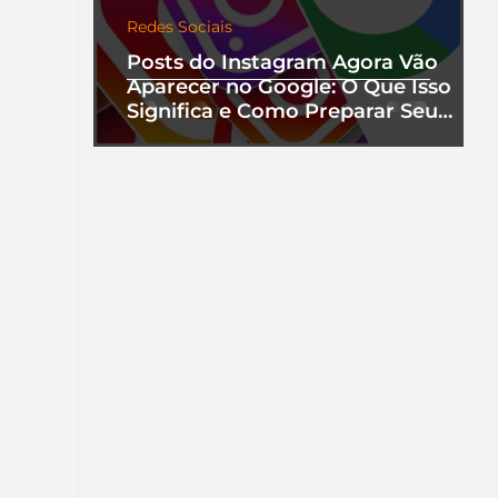
Redes Sociais
Posts do Instagram Agora Vão
Aparecer no Google: O Que Isso
Significa e Como Preparar Seu
Perfil