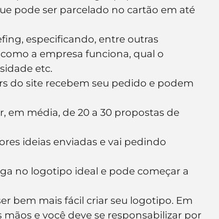
e pode ser parcelado no cartão em até 
fing, especificando, entre outras 
como a empresa funciona, qual o 
sidade etc.
rs do site recebem seu pedido e podem 
er, em média, de 20 a 30 propostas de 
ores ideias enviadas e vai pedindo 
ga no logotipo ideal e pode começar a 
er bem mais fácil criar seu logotipo. Em 
 mãos e você deve se responsabilizar por 