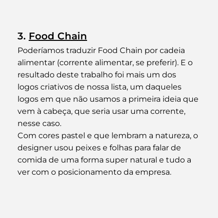
3. 
Food Chain
Poderíamos traduzir Food Chain por cadeia 
alimentar (corrente alimentar, se preferir). E o 
resultado deste trabalho foi mais um dos 
logos criativos de nossa lista, um daqueles 
logos em que não usamos a primeira ideia que 
vem à cabeça, que seria usar uma corrente, 
nesse caso.
Com cores pastel e que lembram a natureza, o 
designer usou peixes e folhas para falar de 
comida de uma forma super natural e tudo a 
ver com o posicionamento da empresa.