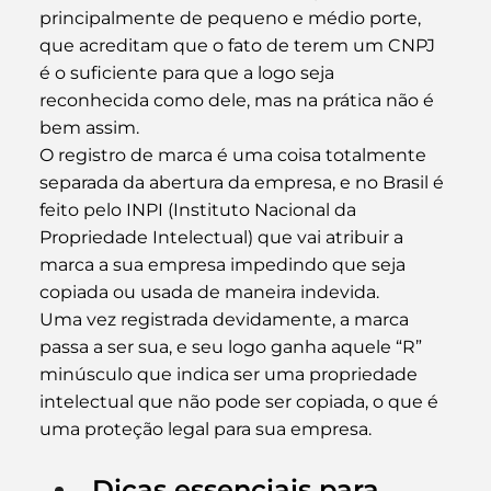
principalmente de pequeno e médio porte, 
que acreditam que o fato de terem um CNPJ 
é o suficiente para que a logo seja 
reconhecida como dele, mas na prática não é 
bem assim.
O registro de marca é uma coisa totalmente 
separada da abertura da empresa, e no Brasil é 
feito pelo INPI (Instituto Nacional da 
Propriedade Intelectual) que vai atribuir a 
marca a sua empresa impedindo que seja 
copiada ou usada de maneira indevida.
Uma vez registrada devidamente, a marca 
passa a ser sua, e seu logo ganha aquele “R” 
minúsculo que indica ser uma propriedade 
intelectual que não pode ser copiada, o que é 
uma proteção legal para sua empresa.
Dicas essenciais para 