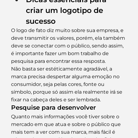
criar um logotipo de 
sucesso
O logo de fato diz muito sobre sua empresa, e 
deve transmitir os valores, porém, ela também 
deve se conectar com o público, sendo assim, 
é importante fazer um bom trabalho de 
pesquisa para encontrar essa resposta.
Não basta ser estéticamente agradável, a 
marca precisa despertar alguma emoção no 
consumidor, seja pelas cores, fonte ou 
símbolo, porque só assim ela realmente irá se 
fixar na cabeça deles e ser lembrada.
Pesquise para desenvolver
Quanto mais informações você tiver sobre o 
mercado em que atua e sobre o público que 
mais tem a ver com sua marca, mais fácil é 