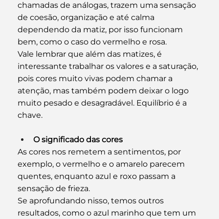
chamadas de análogas, trazem uma sensação 
de coesão, organização e até calma 
dependendo da matiz, por isso funcionam 
bem, como o caso do vermelho e rosa.
Vale lembrar que além das matizes, é 
interessante trabalhar os valores e a saturação, 
pois cores muito vivas podem chamar a 
atenção, mas também podem deixar o logo 
muito pesado e desagradável. Equilíbrio é a 
chave.
O significado das cores
As cores nos remetem a sentimentos, por 
exemplo, o vermelho e o amarelo parecem 
quentes, enquanto azul e roxo passam a 
sensação de frieza.
Se aprofundando nisso, temos outros 
resultados, como o azul marinho que tem um 