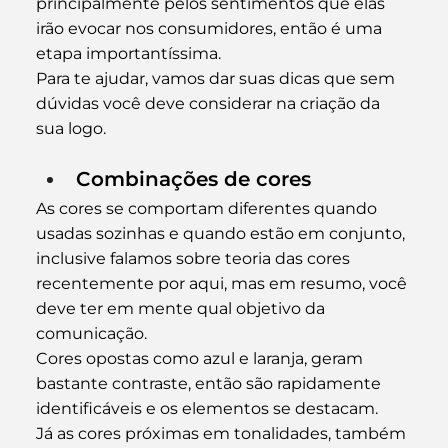
principalmente pelos sentimentos que elas 
irão evocar nos consumidores, então é uma 
etapa importantíssima.
Para te ajudar, vamos dar suas dicas que sem 
dúvidas você deve considerar na criação da 
sua logo.
Combinações de cores
As cores 
se comportam diferentes quando 
usadas sozinhas e quando estão em conjunto, 
inclusive falamos sobre teoria das cores 
recentemente por aqui, mas em resumo, você 
deve ter em mente qual objetivo da 
comunicação.
Cores opostas como azul e laranja, geram 
bastante contraste, então são rapidamente 
identificáveis e os elementos se destacam. 
Já as cores próximas em tonalidades, também 