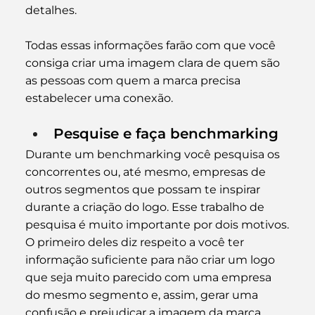
detalhes.
Todas essas informações farão com que você 
consiga criar uma imagem clara de quem são 
as pessoas com quem a marca precisa 
estabelecer uma conexão.
Pesquise e faça benchmarking
Durante um benchmarking você pesquisa os 
concorrentes ou, até mesmo, empresas de 
outros segmentos que possam te inspirar 
durante a criação do logo. Esse trabalho de 
pesquisa é muito importante por dois motivos.
O primeiro deles diz respeito a você ter 
informação suficiente para não criar um logo 
que seja muito parecido com uma empresa 
do mesmo segmento e, assim, gerar uma 
confusão e prejudicar a imagem da marca.