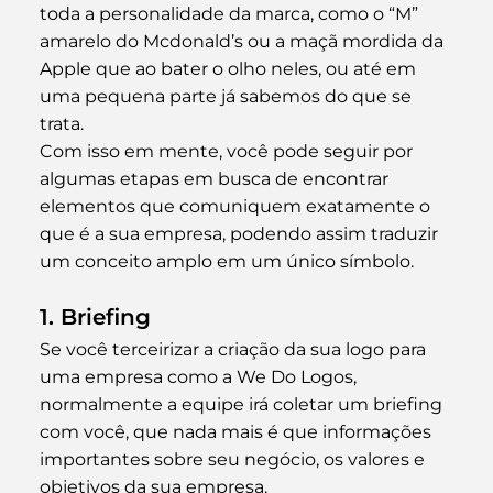
toda a personalidade da marca, como o “M” 
amarelo do Mcdonald’s ou a maçã mordida da 
Apple que ao bater o olho neles, ou até em 
uma pequena parte já sabemos do que se 
trata.
Com isso em mente, você pode seguir por 
algumas etapas em busca de encontrar 
elementos que comuniquem exatamente o 
que é a sua empresa, podendo assim traduzir 
um conceito amplo em um único símbolo.
1. Briefing
Se você terceirizar a criação da sua logo para 
uma empresa como a We Do Logos, 
normalmente a equipe irá coletar um briefing 
com você, que nada mais é que informações 
importantes sobre seu negócio, os valores e 
objetivos da sua empresa.