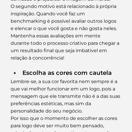
O segundo motivo está relacionado à própria 
inspiração. Quando você faz um 
benchmarking é possível avaliar outros logos 
e elencar o que você gosta e não gosta neles. 
Mantenha essas avaliações em mente 
durante todo o processo criativo para chegar a 
um resultado final que seja imbatível em 
relação à concorrência!
Escolha as cores com cautela
Lembre-se, a sua cor favorita nem sempre é a 
que vai melhor funcionar em um logo, pois a 
mensagem que ele transmite não é a das suas 
preferências estéticas, mas sim da 
personalidade do seu negócio.
Por isso que o momento de escolher as cores 
para logo deve ser muito bem pensado, 