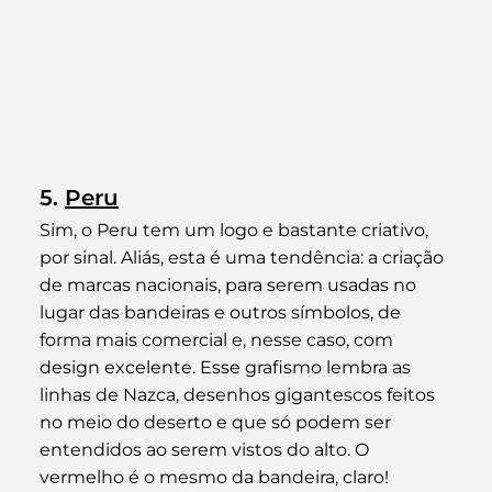
5. 
Peru
Sim, o Peru tem um logo e bastante criativo, 
por sinal. Aliás, esta é uma tendência: a criação 
de marcas nacionais, para serem usadas no 
lugar das bandeiras e outros símbolos, de 
forma mais comercial e, nesse caso, com 
design excelente. Esse grafismo lembra as 
linhas de Nazca, desenhos gigantescos feitos 
no meio do deserto e que só podem ser 
entendidos ao serem vistos do alto. O 
vermelho é o mesmo da bandeira, claro!