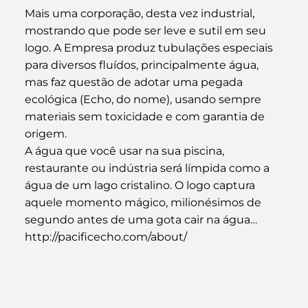
Mais uma corporação, desta vez industrial, 
mostrando que pode ser leve e sutil em seu 
logo. A Empresa produz tubulações especiais 
para diversos fluídos, principalmente água, 
mas faz questão de adotar uma pegada 
ecológica (Echo, do nome), usando sempre 
materiais sem toxicidade e com garantia de 
origem.
A água que você usar na sua piscina, 
restaurante ou indústria será límpida como a 
água de um lago cristalino. O logo captura 
aquele momento mágico, milionésimos de 
segundo antes de uma gota cair na água…
http://pacificecho.com/about/