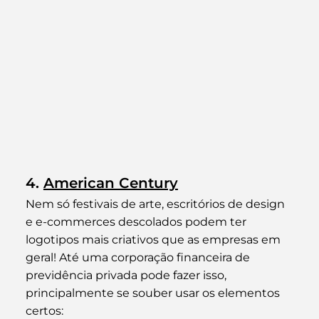
4. 
American Century
Nem só festivais de arte, escritórios de design 
e e-commerces descolados podem ter 
logotipos mais criativos que as empresas em 
geral! Até uma corporação financeira de 
previdência privada pode fazer isso, 
principalmente se souber usar os elementos 
certos: