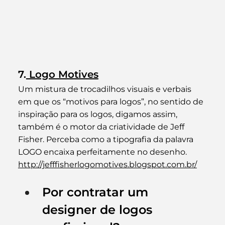
7.
 Logo Motives
Um mistura de trocadilhos visuais e verbais 
em que os “motivos para logos”, no sentido de 
inspiração para os logos, digamos assim, 
também é o motor da criatividade de Jeff 
Fisher. Perceba como a tipografia da palavra 
LOGO encaixa perfeitamente no desenho.
http://jefffisherlogomotives.blogspot.com.br/
Por contratar um 
designer de logos 