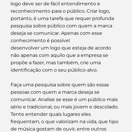
logo deve ser de fácil entendimento e 
reconhecimento para o público. Criar logo, 
portanto, é uma tarefa que requer profunda 
pesquisa sobre público com quem a marca 
deseja se comunicar. Apenas com esse 
conhecimento é possível
desenvolver um logo que esteja de acordo 
não apenas com aquilo que a empresa se 
propõe a fazer, mas também, crie uma 
identificação com o seu público-alvo.
Faça uma pesquisa sobre quem são essas 
pessoas com quem a marca deseja se 
comunicar. Analise se esse é um público mais 
sério e tradicional, ou mais jovem e descolado. 
Tente entender quais lugares eles 
frequentam, o que valorizam na vida, que tipo 
de música gostam de ouvir, entre outros 