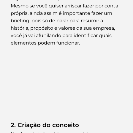
Mesmo se você quiser arriscar fazer por conta 
própria, ainda assim é importante fazer um 
briefing, pois só de parar para resumir a 
história, propósito e valores da sua empresa, 
você já vai afunilando para identificar quais 
elementos podem funcionar.
2. Criação do conceito