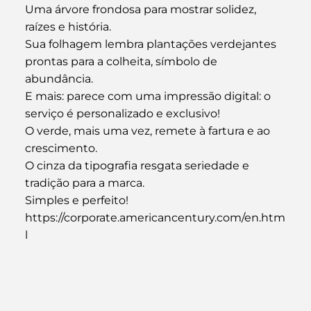
Uma árvore frondosa para mostrar solidez, 
raízes e história.
Sua folhagem lembra plantações verdejantes 
prontas para a colheita, símbolo de 
abundância.
E mais: parece com uma impressão digital: o 
serviço é personalizado e exclusivo!
O verde, mais uma vez, remete à fartura e ao 
crescimento.
O cinza da tipografia resgata seriedade e 
tradição para a marca.
Simples e perfeito!
https://corporate.americancentury.com/en.htm
l