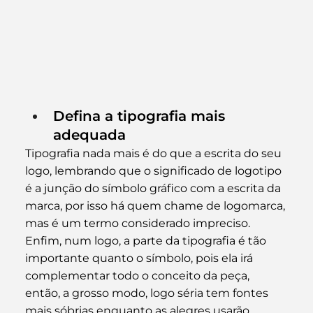
Defina a tipografia mais 
adequada
Tipografia nada mais é do que a escrita do seu 
logo, lembrando que o significado de logotipo 
é a junção do símbolo gráfico com a escrita da 
marca, por isso há quem chame de logomarca, 
mas é um termo considerado impreciso.
Enfim, num logo, a parte da tipografia é tão 
importante quanto o símbolo, pois ela irá 
complementar todo o conceito da peça, 
então, a grosso modo, logo séria tem fontes 
mais sóbrias enquanto as alegres usarão 