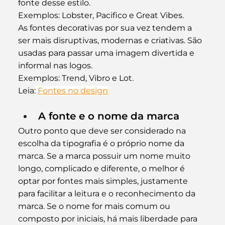
fonte desse estilo.
Exemplos: Lobster, Pacifico e Great Vibes.
As fontes decorativas por sua vez tendem a 
ser mais disruptivas, modernas e criativas. São 
usadas para passar uma imagem divertida e 
informal nas logos.
Exemplos: Trend, Vibro e Lot.
Leia:
Fontes no design
A fonte e o nome da marca
Outro ponto que deve ser considerado na 
escolha da tipografia é o próprio nome da 
marca. Se a marca possuir um nome muito 
longo, complicado e diferente, o melhor é 
optar por fontes mais simples, justamente 
para facilitar a leitura e o reconhecimento da 
marca. Se o nome for mais comum ou 
composto por iniciais, há mais liberdade para 