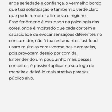
ar de seriedade e confiança, o vermelho bordo 
que traz sofisticação e também o verde claro 
que pode remeter a limpeza e higiene.
Esse fenômeno é estudado na psicologia das 
cores, onde é mostrado que cada cor tem a 
capacidade de evocar sensações diferentes no 
consumidor, não à toa restaurantes fast food 
usam muito as cores vermelhas e amarelas, 
pois provocam desejo por comida.
Entendendo um pouquinho mais desses 
conceitos, é possível aplicar no seu logo de 
maneira a deixá-lo mais atrativo para seu 
público alvo.