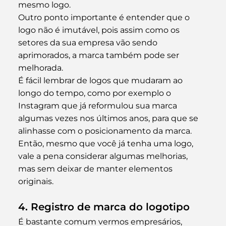
mesmo logo.
Outro ponto importante é entender que o 
logo não é imutável, pois assim como os 
setores da sua empresa vão sendo 
aprimorados, a marca também pode ser 
melhorada.
É fácil lembrar de logos que mudaram ao 
longo do tempo, como por exemplo o 
Instagram que já reformulou sua marca 
algumas vezes nos últimos anos, para que se 
alinhasse com o posicionamento da marca.
Então, mesmo que você já tenha uma logo, 
vale a pena considerar algumas melhorias, 
mas sem deixar de manter elementos 
originais.
4. Registro de marca do logotipo  
É bastante comum vermos empresários, 