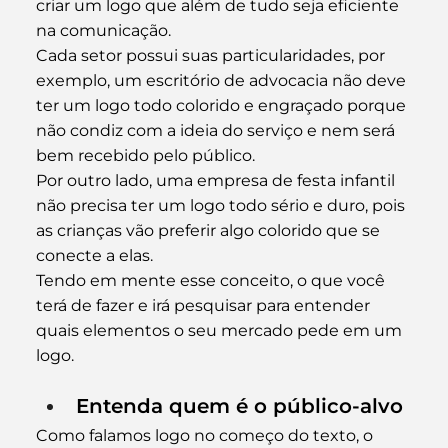
criar um logo que além de tudo seja eficiente 
na comunicação.
Cada setor possui suas particularidades, por 
exemplo, um escritório de advocacia não deve 
ter um logo todo colorido e engraçado porque 
não condiz com a ideia do serviço e nem será 
bem recebido pelo público.
Por outro lado, uma empresa de festa infantil 
não precisa ter um logo todo sério e duro, pois 
as crianças vão preferir algo colorido que se 
conecte a elas.
Tendo em mente esse conceito, o que você 
terá de fazer e irá pesquisar para entender 
quais elementos o seu mercado pede em um 
logo.
Entenda quem é o público-alvo
Como falamos logo no começo do texto, o 