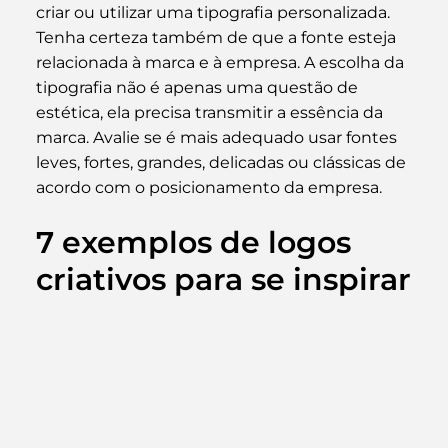
criar ou utilizar uma tipografia personalizada.
Tenha certeza também de que a fonte esteja 
relacionada à marca e à empresa. A escolha da 
tipografia não é apenas uma questão de 
estética, ela precisa transmitir a essência da 
marca. Avalie se é mais adequado usar fontes 
leves, fortes, grandes, delicadas ou clássicas de 
acordo com o posicionamento da empresa.
7 exemplos de logos 
criativos para se inspirar