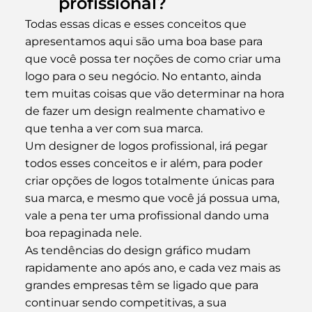
profissional?
Todas essas dicas e esses conceitos que 
apresentamos aqui são uma boa base para 
que você possa ter noções de como criar uma 
logo para o seu negócio. No entanto, ainda 
tem muitas coisas que vão determinar na hora 
de fazer um design realmente chamativo e 
que tenha a ver com sua marca.
Um designer de logos profissional, irá pegar 
todos esses conceitos e ir além, para poder 
criar opções de logos totalmente únicas para 
sua marca, e mesmo que você já possua uma, 
vale a pena ter uma profissional dando uma 
boa repaginada nele.
As tendências do design gráfico mudam 
rapidamente ano após ano, e cada vez mais as 
grandes empresas têm se ligado que para 
continuar sendo competitivas, a sua 