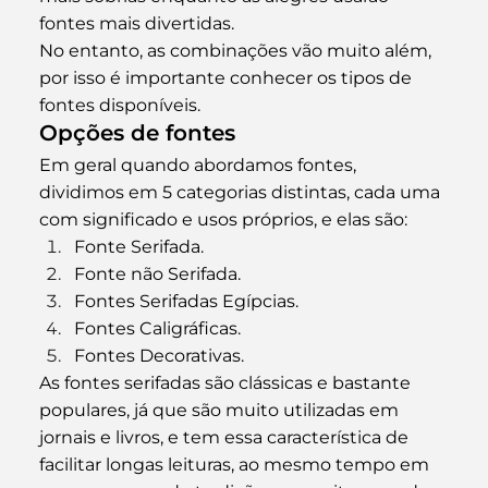
fontes mais divertidas.
No entanto, as combinações vão muito além, 
por isso é importante conhecer os tipos de 
fontes disponíveis.
Opções de fontes
Em geral quando abordamos fontes, 
dividimos em 5 categorias distintas, cada uma 
com significado e usos próprios, e elas são:
Fonte Serifada. 
Fonte não Serifada. 
Fontes Serifadas Egípcias. 
Fontes Caligráficas. 
Fontes Decorativas.
As fontes serifadas são clássicas e bastante 
populares, já que são muito utilizadas em 
jornais e livros, e tem essa característica de 
facilitar longas leituras, ao mesmo tempo em 