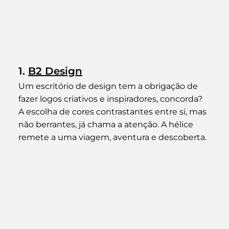
1. 
B2 Design
Um escritório de design tem a obrigação de 
fazer logos criativos e inspiradores, concorda? 
A escolha de cores contrastantes entre si, mas 
não berrantes, já chama a atenção. A hélice 
remete a uma viagem, aventura e descoberta.