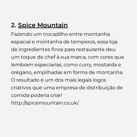
2. 
Spice Mountain
Fazendo um trocadilho entre montanha 
espacial e montanha de temperos, essa loja 
de ingredientes finos para restaurante deu 
um toque de chef à sua marca, com cores que 
lembram especiarias, como curry, mostarda e 
orégano, empilhadas em forma de montanha. 
O resultado é um dos mais legais logos 
criativos que uma empresa de distribuição de 
comida poderia criar!
http://spicemountain.co.uk/