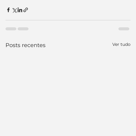
Ver tudo
Posts recentes