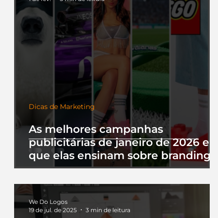
Dicas de Marketing
As melhores campanhas
publicitárias de janeiro de 2026 e 
que elas ensinam sobre branding
We Do Logos
19 de jul. de 2025
3 min de leitura