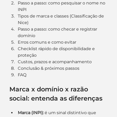
Passo a passo: como pesquisar o nome no 
INPI
Tipos de marca e classes (Classificação de 
Nice)
Passo a passo: como checar e registrar 
domínio
Erros comuns e como evitar
Checklist rápido de disponibilidade e 
proteção
Custos, prazos e acompanhamento
Conclusão & próximos passos
FAQ
Marca x domínio x razão 
social: entenda as diferenças
Marca (INPI):
 é um sinal distintivo que 