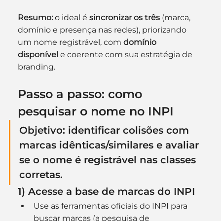
Resumo:
 o ideal é 
sincronizar os três
 (marca, 
domínio e presença nas redes), priorizando 
um nome registrável, com 
domínio 
disponível
 e coerente com sua estratégia de 
branding.
Passo a passo: como 
pesquisar o nome no INPI
Objetivo: identificar 
colisões
 com 
marcas idênticas/similares e avaliar 
se o nome é 
registrável
 nas classes 
corretas.
1) Acesse a base de marcas do INPI
Use as ferramentas oficiais do INPI para 
buscar marcas (a pesquisa de 