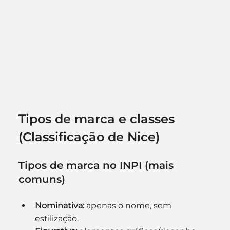
Tipos de marca e classes 
(Classificação de Nice)
Tipos de marca no INPI (mais 
comuns)
Nominativa:
 apenas o nome, sem 
estilização.