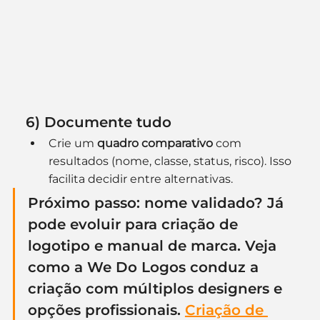
6) Documente tudo
Crie um 
quadro comparativo
 com 
resultados (nome, classe, status, risco). Isso 
facilita decidir entre alternativas.
Próximo passo
: nome validado? Já 
pode evoluir para 
criação de 
logotipo
 e 
manual de marca
. Veja 
como a We Do Logos conduz a 
criação com múltiplos designers e 
opções profissionais. 
Criação de 