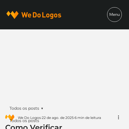
Menu
Todos os posts
We Do Logos
22 de ago. de 2025
6 min de leitura
Todos os posts
Como Verificar