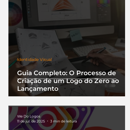
Identidade Visual
Guia Completo: O Processo de
Criação de um Logo do Zero ao
Lançamento
We Do Logos
11 de jul. de 2025
3 min de leitura