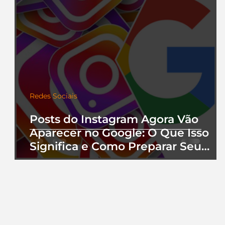
Redes Sociais
Posts do Instagram Agora Vão
Aparecer no Google: O Que Isso
Significa e Como Preparar Seu
Perfil