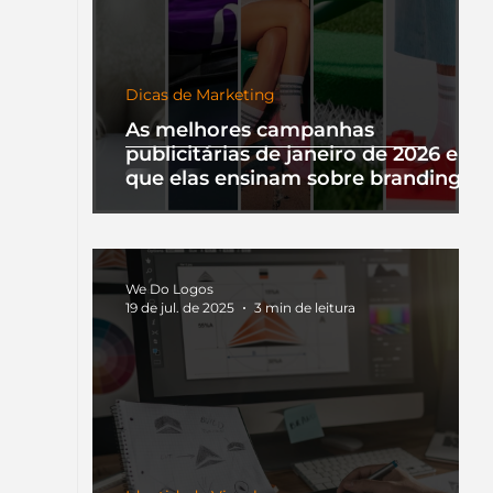
Dicas de Marketing
As melhores campanhas
publicitárias de janeiro de 2026 e o
que elas ensinam sobre branding
We Do Logos
19 de jul. de 2025
3 min de leitura