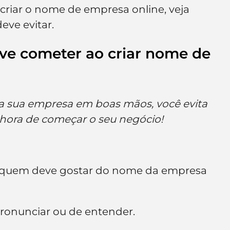
criar o nome de empresa online, veja 
eve evitar.
ve cometer ao criar nome de 
a sua empresa em boas mãos, você evita 
a hora de começar o seu negócio!
: quem deve gostar do nome da empresa 
pronunciar ou de entender.