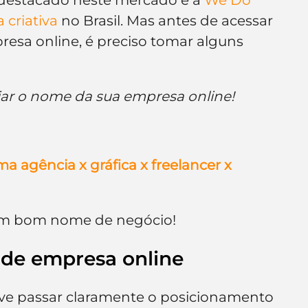
 criativa
 no Brasil. Mas antes de acessar 
resa online, é preciso tomar alguns 
ar o nome da sua empresa online!
a agência x gráfica x freelancer x 
r um bom nome de negócio!
 de empresa online
e passar claramente o posicionamento 