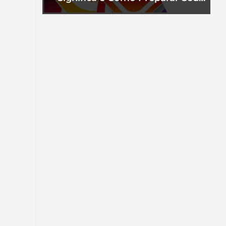
Perfil