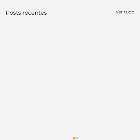
Ver tudo
Posts recentes