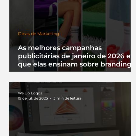
Dicas de Marketing
As melhores campanhas
publicitárias de janeiro de 2026 e 
que elas ensinam sobre branding
We Do Logos
19 de jul. de 2025
3 min de leitura