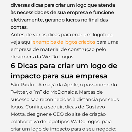
diversas dicas para criar um logo que atenda 
às necessidades de sua empresa e funcione 
efetivamente, gerando lucros no final das 
contas.
Antes de ver as dicas para criar um logotipo, 
veja aqui 
exemplos de logos criados
 para uma 
empresa de material de construção pelo 
designers da We Do Logos.
6 Dicas para criar um logo de 
impacto para sua empresa
São Paulo
 – A maçã da Apple, o passarinho do 
Twitter, o “m” do McDonalds. Marcas de 
sucesso são reconhecidas à distancia por seus 
logos. Confira, a seguir, dicas de Gustavo 
Motta, designer e CEO do site de criação 
colaborativa de logotipos WeDoLogos, para 
criar um logo de impacto para o seu negócio: