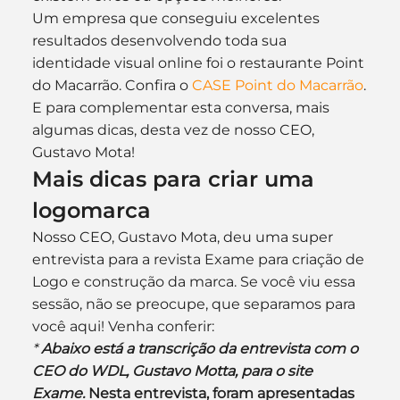
Um empresa que conseguiu excelentes 
resultados desenvolvendo toda sua 
identidade visual online foi o restaurante Point 
do Macarrão. Confira o 
CASE Point do Macarrão
.
E para complementar esta conversa, mais 
algumas dicas, desta vez de nosso CEO, 
Gustavo Mota!
Mais dicas para criar uma 
logomarca
Nosso CEO, Gustavo Mota, deu uma super 
entrevista para a revista Exame para criação de 
Logo e construção da marca. Se você viu essa 
sessão, não se preocupe, que separamos para 
você aqui! Venha conferir:
* 
Abaixo está a transcrição da entrevista com o 
CEO do WDL, Gustavo Motta, para o site 
Exame. 
Nesta entrevista, foram apresentadas 