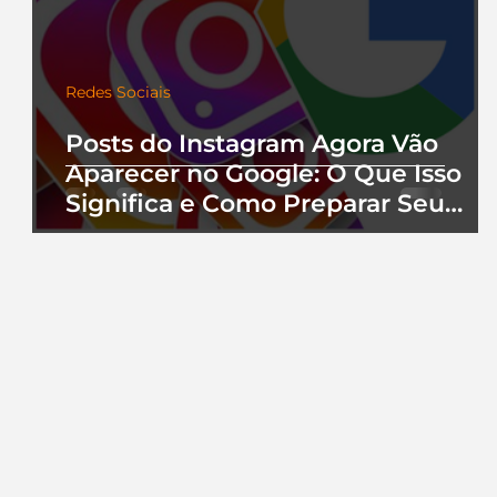
Redes Sociais
Posts do Instagram Agora Vão
Aparecer no Google: O Que Isso
Significa e Como Preparar Seu
Perfil