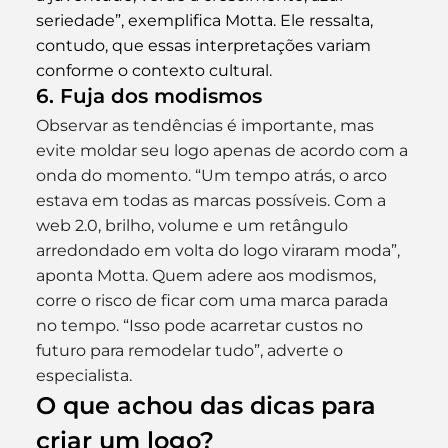
seriedade”, exemplifica Motta. Ele ressalta, 
contudo, que essas interpretações variam 
conforme o contexto cultural.
6. Fuja dos modismos
Observar as tendências é importante, mas 
evite moldar seu logo apenas de acordo com a 
onda do momento. “Um tempo atrás, o arco 
estava em todas as marcas possíveis. Com a 
web 2.0, brilho, volume e um retângulo 
arredondado em volta do logo viraram moda”, 
aponta Motta. Quem adere aos modismos, 
corre o risco de ficar com uma marca parada 
no tempo. “Isso pode acarretar custos no 
futuro para remodelar tudo”, adverte o 
especialista.
O que achou das dicas para 
criar um logo?