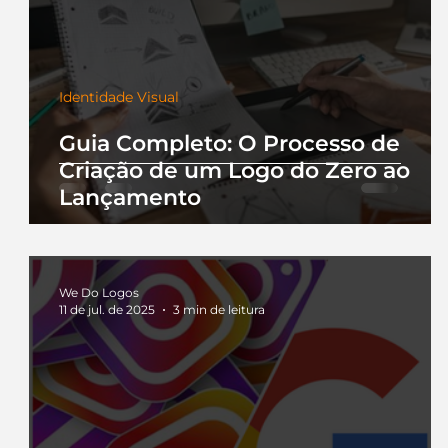
Identidade Visual
Guia Completo: O Processo de
Criação de um Logo do Zero ao
Lançamento
We Do Logos
11 de jul. de 2025
3 min de leitura