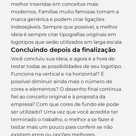
melhor inseridas em conceitos mais 
modernos. Famílias muito famosas tornam a 
marca genérica e podem criar ligações 
indesejáveis. Sempre que possível, a melhor 
ideia é sempre criar tipografias originais em 
logotipos que serão utilizados em larga escala.
Concluindo depois da finalização
Você concluiu sua ideia, e agora é a hora de 
testar todas as possibilidades de seu logotipo. 
Funciona na vertical e na horizontal? É 
possível diminuir ainda mais o número de 
cores e elementos? O desenho final continua 
fiel ao conceito original e à proposta da 
empresa? Com que cores de fundo ele pode 
ser utilizado? Uma vez que você acredite ter 
terminado o trabalho, o melhor a se fazer é 
testar mais um pouco para conferir se não 
existem erros ou opções melhores.