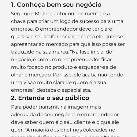
1. Conheça bem seu negócio
Segundo Mota, o autoconhecimento é a 
chave para criar um logo de sucesso para uma 
empresa. O empreendedor deve ter claro 
quais são seus diferenciais e como ele quer se 
apresentar ao mercado para que isso possa ser 
traduzido na sua marca. “Na fase inicial do 
negócio, é comum o empreendedor ficar 
muito focado no produto e esquecer-se de 
olhar o mercado. Por isso, ele acaba não tendo 
uma visão muito clara de quem é a sua 
empresa”, destaca o especialista.
2. Entenda o seu público
Para poder transmitir a imagem mais 
adequada do seu negócio, o empreendedor 
deve saber quem é o seu cliente e o que ele 
quer. “A maioria dos briefings colocados no 