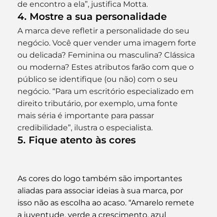
de encontro a ela”, justifica Motta.
4. Mostre a sua personalidade
A marca deve refletir a personalidade do seu 
negócio. Você quer vender uma imagem forte 
ou delicada? Feminina ou masculina? Clássica 
ou moderna? Estes atributos farão com que o 
público se identifique (ou não) com o seu 
negócio. “Para um escritório especializado em 
direito tributário, por exemplo, uma fonte 
mais séria é importante para passar 
credibilidade”, ilustra o especialista.
5. Fique atento às cores
As cores do logo também são importantes 
aliadas para associar ideias à sua marca, por 
isso não as escolha ao acaso. “Amarelo remete 
a juventude, verde a crescimento, azul 