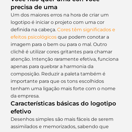
precisa de uma
Um dos maiores erros na hora de criar um 
logotipo é iniciar o projeto com uma cor 
definida na cabeça. 
Cores têm significados e 
efeitos psicológicos
 que podem conotar a 
imagem para o bem ou para o mal. Outro 
clichê é utilizar cores gritantes para chamar 
atenção. Intenção raramente efetiva, funciona 
apenas para quebrar a harmonia da 
composição. Reduzir a paleta também é 
importante para que os tons escolhidos 
tenham uma ligação mais forte com o nome 
da empresa.
Características básicas do logotipo 
efetivo
Desenhos simples são mais fáceis de serem 
assimilados e memorizados, sabendo que 