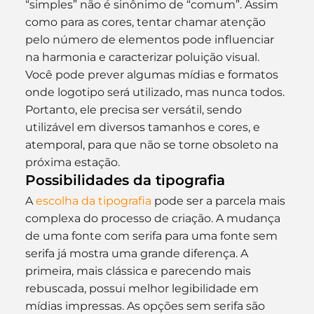
“simples” não é sinônimo de “comum”. Assim 
como para as cores, tentar chamar atenção 
pelo número de elementos pode influenciar 
na harmonia e caracterizar poluição visual. 
Você pode prever algumas mídias e formatos 
onde logotipo será utilizado, mas nunca todos. 
Portanto, ele precisa ser versátil, sendo 
utilizável em diversos tamanhos e cores, e 
atemporal, para que não se torne obsoleto na 
próxima estação.
Possibilidades da tipografia
A 
escolha da tipografia
 pode ser a parcela mais 
complexa do processo de criação. A mudança 
de uma fonte com serifa para uma fonte sem 
serifa já mostra uma grande diferença. A 
primeira, mais clássica e parecendo mais 
rebuscada, possui melhor legibilidade em 
mídias impressas. As opções sem serifa são 