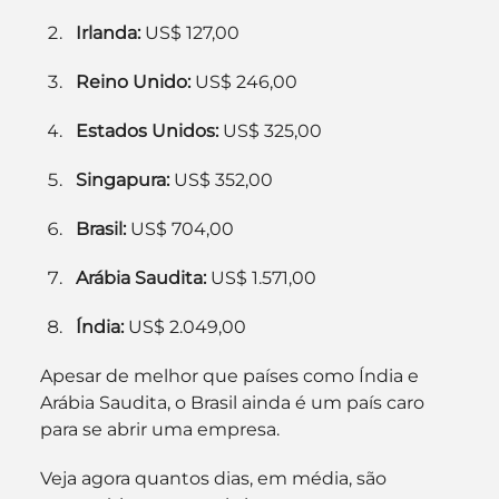
Irlanda:
 US$ 127,00
Reino Unido:
 US$ 246,00
Estados Unidos:
 US$ 325,00
Singapura:
 US$ 352,00
Brasil:
 US$ 704,00
Arábia Saudita: 
US$ 1.571,00
Índia:
 US$ 2.049,00
Apesar de melhor que países como Índia e 
Arábia Saudita, o Brasil ainda é um país caro 
para se abrir uma empresa.
Veja agora quantos dias, em média, são 