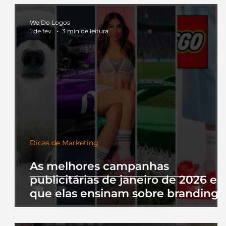
We Do Logos
1 de fev.
3 min de leitura
Dicas de Marketing
As melhores campanhas
publicitárias de janeiro de 2026 e 
que elas ensinam sobre branding