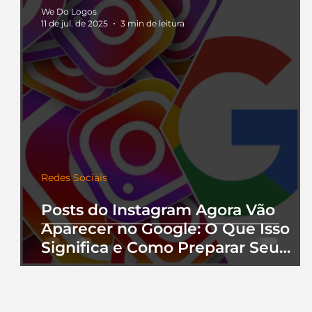
We Do Logos
11 de jul. de 2025
3 min de leitura
Redes Sociais
Posts do Instagram Agora Vão
Aparecer no Google: O Que Isso
Significa e Como Preparar Seu
Perfil