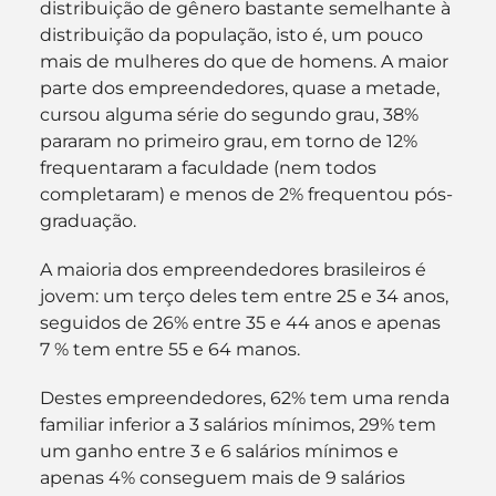
distribuição de gênero bastante semelhante à 
distribuição da população, isto é, um pouco 
mais de mulheres do que de homens. A maior 
parte dos empreendedores, quase a metade, 
cursou alguma série do segundo grau, 38% 
pararam no primeiro grau, em torno de 12% 
frequentaram a faculdade (nem todos 
completaram) e menos de 2% frequentou pós-
graduação.
A maioria dos empreendedores brasileiros é 
jovem: um terço deles tem entre 25 e 34 anos, 
seguidos de 26% entre 35 e 44 anos e apenas 
7 % tem entre 55 e 64 manos.
Destes empreendedores, 62% tem uma renda 
familiar inferior a 3 salários mínimos, 29% tem 
um ganho entre 3 e 6 salários mínimos e 
apenas 4% conseguem mais de 9 salários 