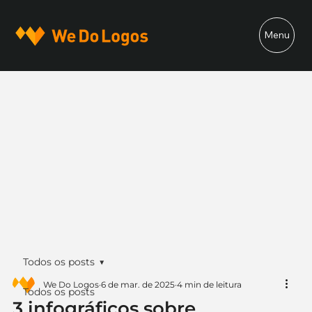
Menu
Todos os posts
We Do Logos
6 de mar. de 2025
4 min de leitura
Todos os posts
3 infográficos sobre