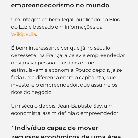
empreendedorismo no mundo
Um infográfico bem legal, publicado no Blog 
do Luz e baseado em informações da 
Wikipedia
.
É bem interessante ver que já no século 
dezessete, na França, a palavra empreendedor 
designava pessoas ousadas e que 
estimulavam a economia. Pouco depois, já se 
fazia uma diferença entre o capitalista, que 
investe, e o empreendedor, que assume os 
ricos do negócio.
Um século depois, Jean-Baptiste Say, um 
economista, assim definia o empreendedor:
“Indivíduo capaz de mover 
recursos econômicos de uma área 