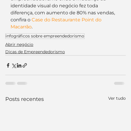
identidade visual do negócio fez toda 
diferença, com aumento de 80% nas vendas, 
confira o 
Case do Restaurante Point do 
Macarrão
.
infográficos sobre empreendedorismo
Abrir negócio
Dicas de Empreendedorismo
Ver tudo
Posts recentes