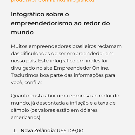
Infográfico sobre o 
empreendedorismo ao redor do 
mundo
Muitos empreendedores brasileiros reclamam 
das dificuldades de ser empreendedor em 
nosso país. Este infográfico em inglês foi 
divulgado no site Empreendedor Online. 
Traduzimos boa parte das informações para 
você, confira:
Quanto custa abrir uma empresa ao redor do 
mundo, já descontada a inflação e a taxa de 
câmbio (os valores estão em dólares 
americanos):
Nova Zelândia:
 US$ 109,00