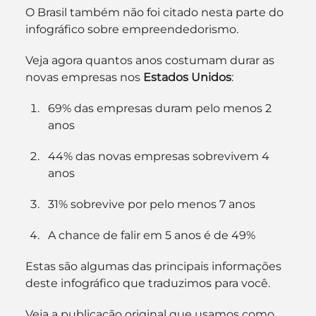
O Brasil também não foi citado nesta parte do 
infográfico sobre empreendedorismo.
Veja agora quantos anos costumam durar as 
novas empresas nos 
Estados Unidos
:
69% das empresas duram pelo menos 2 
anos
44% das novas empresas sobrevivem 4 
anos
31% sobrevive por pelo menos 7 anos
A chance de falir em 5 anos é de 49%
Estas são algumas das principais informações 
deste infográfico que traduzimos para você.
Veja a publicação original que usamos como 