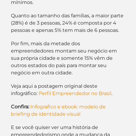
mínimos.
Quanto ao tamanho das famílias, a maior parte 
(28%) é de 3 pessoas, 24% é composta por 4 
pessoas e apenas 5% tem mais de 6 pessoas.
Por fim, mais da metade dos 
empreendedores montam seu negócio em 
sua própria cidade e somente 15% vêm de 
outros estados do país para montar seu 
negócio em outra cidade.
Veja aqui a postagem original deste 
infográfico: 
Perfil Empreendedor no Brasil
.
Confira:
Infografico e ebook: modelo de 
briefing de identidade visual
E se você quiser ver uma história de 
empreendedorismo onde a mudança da 