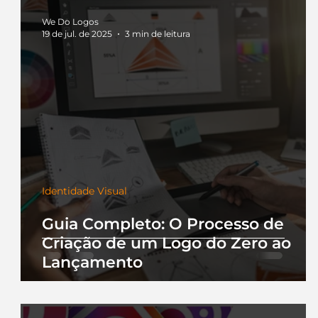
We Do Logos
19 de jul. de 2025
3 min de leitura
Identidade Visual
Guia Completo: O Processo de
Criação de um Logo do Zero ao
Lançamento