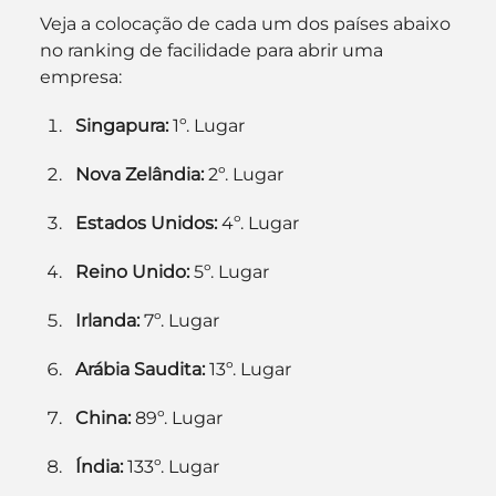
Veja a colocação de cada um dos países abaixo 
no ranking de facilidade para abrir uma 
empresa:
Singapura:
 1º. Lugar
Nova Zelândia:
 2º. Lugar
Estados Unidos:
 4º. Lugar
Reino Unido:
 5º. Lugar
Irlanda:
 7º. Lugar
Arábia Saudita:
 13º. Lugar
China:
 89º. Lugar
Índia:
 133º. Lugar