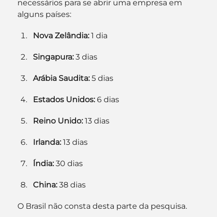
necessários para se abrir uma empresa em 
alguns países:
Nova Zelândia:
 1 dia
Singapura:
 3 dias
Arábia Saudita:
 5 dias
Estados Unidos:
 6 dias
Reino Unido:
 13 dias
Irlanda:
 13 dias
Índia:
 30 dias
China:
 38 dias
O Brasil não consta desta parte da pesquisa.