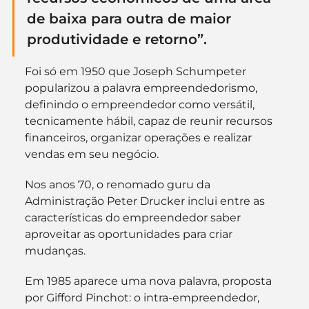
de baixa para outra de maior 
produtividade e retorno”.
Foi só em 1950 que Joseph Schumpeter 
popularizou a palavra empreendedorismo, 
definindo o empreendedor como versátil, 
tecnicamente hábil, capaz de reunir recursos 
financeiros, organizar operações e realizar 
vendas em seu negócio.
Nos anos 70, o renomado guru da 
Administração Peter Drucker inclui entre as 
características do empreendedor saber 
aproveitar as oportunidades para criar 
mudanças.
Em 1985 aparece uma nova palavra, proposta 
por Gifford Pinchot: o intra-empreendedor, 