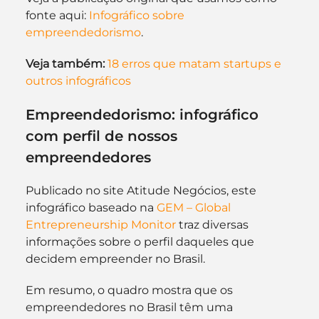
fonte aqui: 
Infográfico sobre 
empreendedorismo
.
Veja também:
18 erros que matam startups e 
outros infográficos
Empreendedorismo: infográfico 
com perfil de nossos 
empreendedores
Publicado no site Atitude Negócios, este 
infográfico baseado na 
GEM – Global 
Entrepreneurship Monitor
 traz diversas 
informações sobre o perfil daqueles que 
decidem empreender no Brasil.
Em resumo, o quadro mostra que os 
empreendedores no Brasil têm uma 