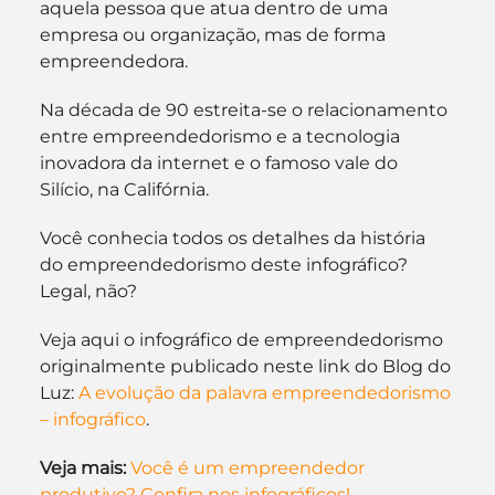
aquela pessoa que atua dentro de uma 
empresa ou organização, mas de forma 
empreendedora.
Na década de 90 estreita-se o relacionamento 
entre empreendedorismo e a tecnologia 
inovadora da internet e o famoso vale do 
Silício, na Califórnia.
Você conhecia todos os detalhes da história 
do empreendedorismo deste infográfico? 
Legal, não?
Veja aqui o infográfico de empreendedorismo 
originalmente publicado neste link do Blog do 
Luz: 
A evolução da palavra empreendedorismo 
– infográfico
.
Veja mais:
Você é um empreendedor 
produtivo? Confira nos infográficos!