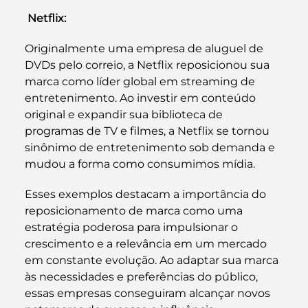
Netflix: 
Originalmente uma empresa de aluguel de 
DVDs pelo correio, a Netflix reposicionou sua 
marca como líder global em streaming de 
entretenimento. Ao investir em conteúdo 
original e expandir sua biblioteca de 
programas de TV e filmes, a Netflix se tornou 
sinônimo de entretenimento sob demanda e 
mudou a forma como consumimos mídia.
Esses exemplos destacam a importância do 
reposicionamento de marca como uma 
estratégia poderosa para impulsionar o 
crescimento e a relevância em um mercado 
em constante evolução. Ao adaptar sua marca 
às necessidades e preferências do público, 
essas empresas conseguiram alcançar novos 