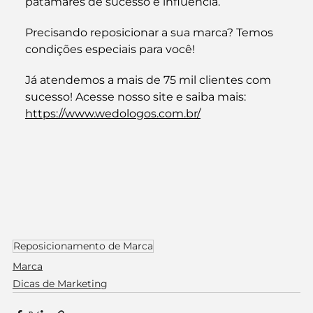
patamares de sucesso e influência.
Precisando reposicionar a sua marca? Temos 
condições especiais para você!
Já atendemos a mais de 75 mil clientes com 
sucesso! Acesse nosso site e saiba mais: 
https://www.wedologos.com.br/
Reposicionamento de Marca
Marca
Dicas de Marketing