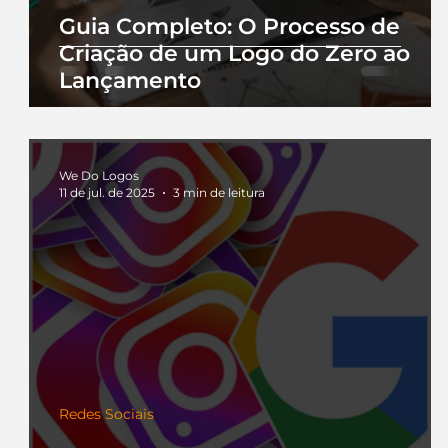
Guia Completo: O Processo de
Criação de um Logo do Zero ao
Lançamento
We Do Logos
11 de jul. de 2025
3 min de leitura
Redes Sociais