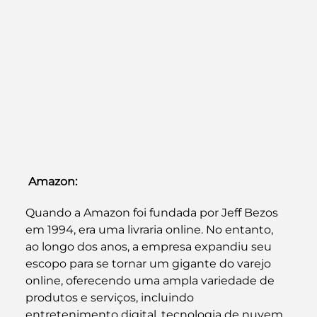
Amazon: 
Quando a Amazon foi fundada por Jeff Bezos 
em 1994, era uma livraria online. No entanto, 
ao longo dos anos, a empresa expandiu seu 
escopo para se tornar um gigante do varejo 
online, oferecendo uma ampla variedade de 
produtos e serviços, incluindo 
entretenimento digital, tecnologia de nuvem 