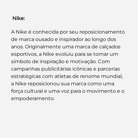
Nike: 
A Nike é conhecida por seu reposicionamento 
de marca ousado e inspirador ao longo dos 
anos. Originalmente uma marca de calçados 
esportivos, a Nike evoluiu para se tornar um 
símbolo de inspiração e motivação. Com 
campanhas publicitárias icônicas e parcerias 
estratégicas com atletas de renome mundial, 
a Nike reposicionou sua marca como uma 
força cultural e uma voz para o movimento e o 
empoderamento.