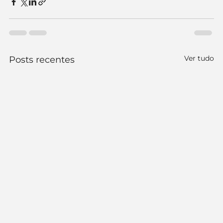
Ver tudo
Posts recentes