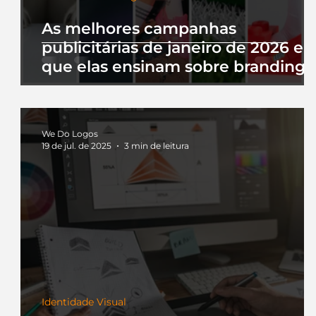
As melhores campanhas
publicitárias de janeiro de 2026 e 
que elas ensinam sobre branding
We Do Logos
19 de jul. de 2025
3 min de leitura
Identidade Visual