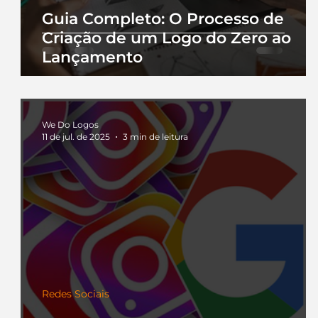
Guia Completo: O Processo de
Criação de um Logo do Zero ao
Lançamento
We Do Logos
11 de jul. de 2025
3 min de leitura
Redes Sociais