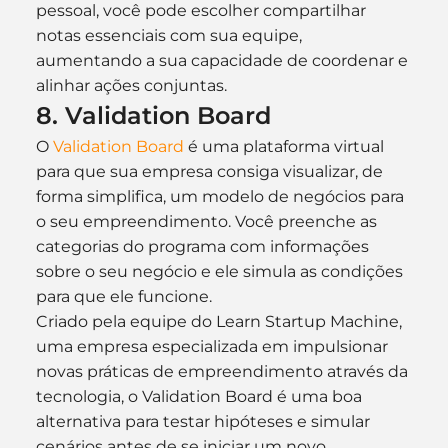
pessoal, você pode escolher compartilhar 
notas essenciais com sua equipe, 
aumentando a sua capacidade de coordenar e 
alinhar ações conjuntas.
8. Validation Board
O 
Validation Board
 é uma plataforma virtual 
para que sua empresa consiga visualizar, de 
forma simplifica, um modelo de negócios para 
o seu empreendimento. Você preenche as 
categorias do programa com informações 
sobre o seu negócio e ele simula as condições 
para que ele funcione.
Criado pela equipe do Learn Startup Machine, 
uma empresa especializada em impulsionar 
novas práticas de empreendimento através da 
tecnologia, o Validation Board é uma boa 
alternativa para testar hipóteses e simular 
cenários antes de se iniciar um novo 