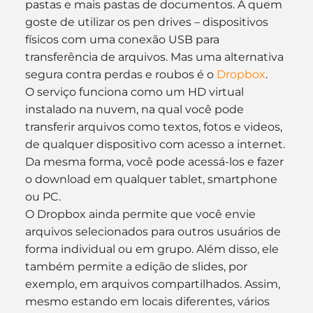
pastas e mais pastas de documentos. A quem 
goste de utilizar os pen drives – dispositivos 
físicos com uma conexão USB para 
transferência de arquivos. Mas uma alternativa 
segura contra perdas e roubos é o 
Dropbox
.
O serviço funciona como um HD virtual 
instalado na nuvem, na qual você pode 
transferir arquivos como textos, fotos e videos, 
de qualquer dispositivo com acesso a internet. 
Da mesma forma, você pode acessá-los e fazer 
o download em qualquer tablet, smartphone 
ou PC.
O Dropbox ainda permite que você envie 
arquivos selecionados para outros usuários de 
forma individual ou em grupo. Além disso, ele 
também permite a edição de slides, por 
exemplo, em arquivos compartilhados. Assim, 
mesmo estando em locais diferentes, vários 