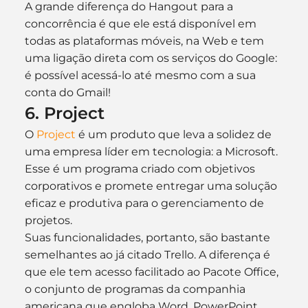
A grande diferença do Hangout para a 
concorrência é que ele está disponível em 
todas as plataformas móveis, na Web e tem 
uma ligação direta com os serviços do Google: 
é possível acessá-lo até mesmo com a sua 
conta do Gmail!
6. Project
O 
Project
 é um produto que leva a solidez de 
uma empresa líder em tecnologia: a Microsoft. 
Esse é um programa criado com objetivos 
corporativos e promete entregar uma solução 
eficaz e produtiva para o gerenciamento de 
projetos.
Suas funcionalidades, portanto, são bastante 
semelhantes ao já citado Trello. A diferença é 
que ele tem acesso facilitado ao Pacote Office, 
o conjunto de programas da companhia 
americana que engloba Word, PowerPoint, 