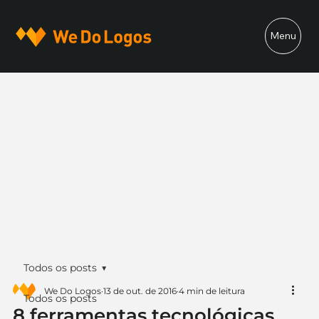
Menu
Todos os posts
We Do Logos
13 de out. de 2016
4 min de leitura
Todos os posts
8 ferramentas tecnológicas