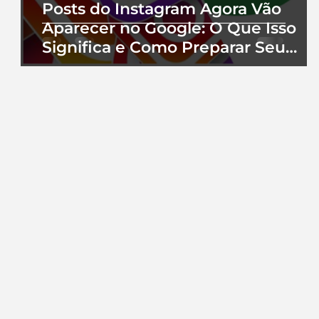
Posts do Instagram Agora Vão
Aparecer no Google: O Que Isso
Significa e Como Preparar Seu
Perfil