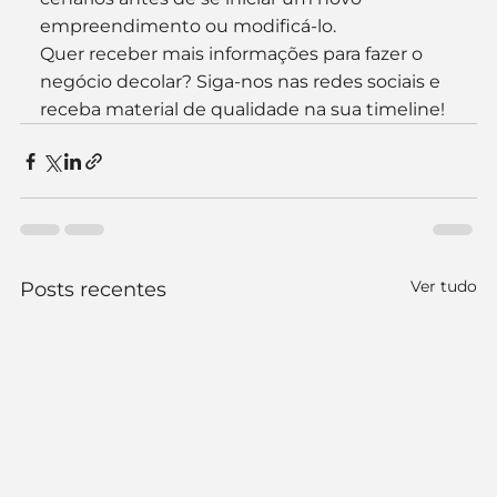
empreendimento ou modificá-lo.
Quer receber mais informações para fazer o 
negócio decolar? Siga-nos nas redes sociais e 
receba material de qualidade na sua timeline!
Ver tudo
Posts recentes