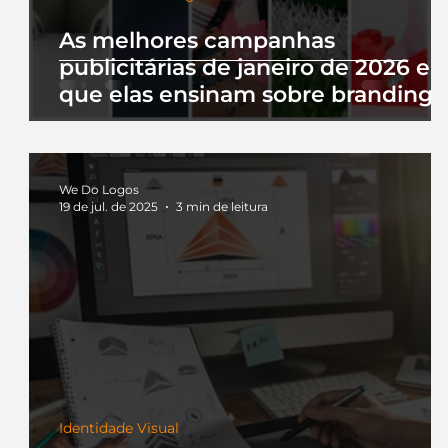
As melhores campanhas
publicitárias de janeiro de 2026 e 
que elas ensinam sobre branding
We Do Logos
19 de jul. de 2025
3 min de leitura
Identidade Visual