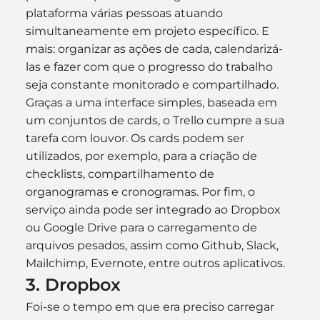
plataforma várias pessoas atuando 
simultaneamente em projeto específico. E 
mais: organizar as ações de cada, calendarizá-
las e fazer com que o progresso do trabalho 
seja constante monitorado e compartilhado.
Graças a uma interface simples, baseada em 
um conjuntos de cards, o Trello cumpre a sua 
tarefa com louvor. Os cards podem ser 
utilizados, por exemplo, para a criação de 
checklists, compartilhamento de 
organogramas e cronogramas. Por fim, o 
serviço ainda pode ser integrado ao Dropbox 
ou Google Drive para o carregamento de 
arquivos pesados, assim como Github, Slack, 
Mailchimp, Evernote, entre outros aplicativos.
3. Dropbox
Foi-se o tempo em que era preciso carregar 