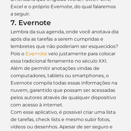
Excel e o próprio Evernote, do qual falaremos 
a seguir.
7. Evernote
Lembra da sua agenda, onde você anotava dia 
após dia as tarefas a serem cumpridas e 
lembretes que não poderiam ser esquecidos? 
Pois o 
Evernote
 veio justamente para colocar 
essa tradicional ferramente no século XXI.
Além de permitir anotações vindas de 
computadores, tablets ou smartphones, o 
Evernote compila todas essas informações na 
nuvem, garantido que possam ser acessadas 
pelos autores através de qualquer dispositivo 
com acesso à internet.
Com esse aplicativo, é possível criar uma lista 
de tarefas, check lists e mesmo subir fotos, 
vídeos ou desenhos. Apesar de ser seguro e 