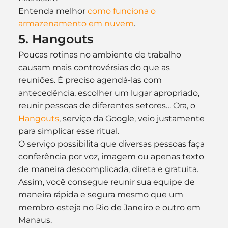
Entenda melhor 
como funciona o 
armazenamento em nuvem
.
5. Hangouts
Poucas rotinas no ambiente de trabalho 
causam mais controvérsias do que as 
reuniões. É preciso agendá-las com 
antecedência, escolher um lugar apropriado, 
reunir pessoas de diferentes setores… Ora, o 
Hangouts
, serviço da Google, veio justamente 
para simplicar esse ritual.
O serviço possibilita que diversas pessoas faça 
conferência por voz, imagem ou apenas texto 
de maneira descomplicada, direta e gratuita. 
Assim, você consegue reunir sua equipe de 
maneira rápida e segura mesmo que um 
membro esteja no Rio de Janeiro e outro em 
Manaus.