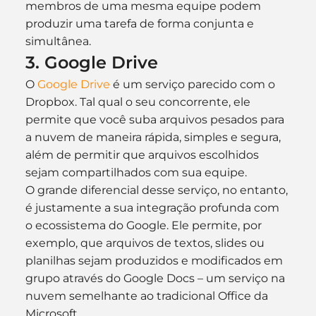
membros de uma mesma equipe podem 
produzir uma tarefa de forma conjunta e 
simultânea.
3. Google Drive
O 
Google Drive
 é um serviço parecido com o 
Dropbox. Tal qual o seu concorrente, ele 
permite que você suba arquivos pesados para 
a nuvem de maneira rápida, simples e segura, 
além de permitir que arquivos escolhidos 
sejam compartilhados com sua equipe.
O grande diferencial desse serviço, no entanto, 
é justamente a sua integração profunda com 
o ecossistema do Google. Ele permite, por 
exemplo, que arquivos de textos, slides ou 
planilhas sejam produzidos e modificados em 
grupo através do Google Docs – um serviço na 
nuvem semelhante ao tradicional Office da 
Microsoft.