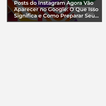
Posts do Instagram Agora Vão
Aparecer no Google: O Que Isso
Significa e Como Preparar Seu
Perfil