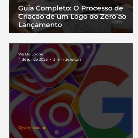
Guia Completo: O Processo de
Criação de um Logo do Zero ao
Lançamento
We Do Logos
11 de jul. de 2025
3 min de leitura
Redes Sociais