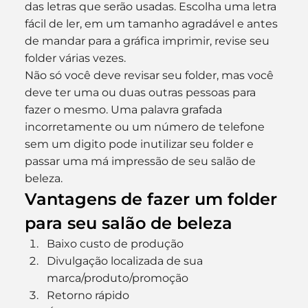
das letras que serão usadas. Escolha uma letra 
fácil de ler, em um tamanho agradável e antes 
de mandar para a gráfica imprimir, revise seu 
folder várias vezes.
Não só você deve revisar seu folder, mas você 
deve ter uma ou duas outras pessoas para 
fazer o mesmo. Uma palavra grafada 
incorretamente ou um número de telefone 
sem um digito pode inutilizar seu folder e 
passar uma má impressão de seu salão de 
beleza.
Vantagens de fazer um folder 
para seu salão de beleza
Baixo custo de produção
Divulgação localizada de sua 
marca/produto/promoção
Retorno rápido