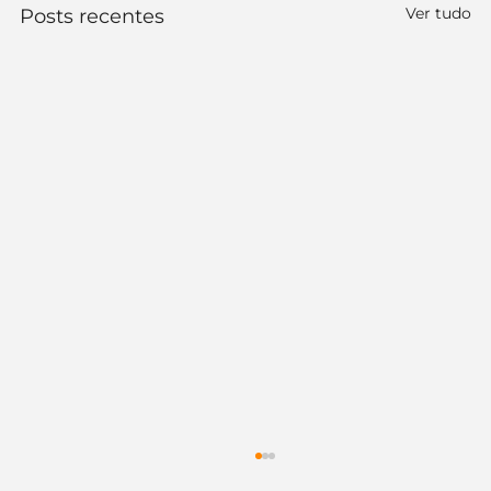
Ver tudo
Posts recentes