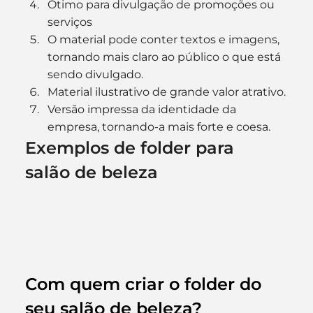
Ótimo para divulgação de promoções ou 
serviços
O material pode conter textos e imagens, 
tornando mais claro ao público o que está 
sendo divulgado.
Material ilustrativo de grande valor atrativo.
Versão impressa da identidade da 
empresa, tornando-a mais forte e coesa.
Exemplos de folder para 
salão de beleza
Com quem criar o folder do 
seu salão de beleza?