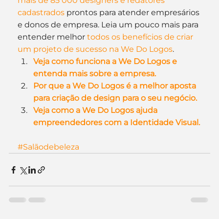
mais de 85 000 designers e redatores 
cadastrados
 prontos para atender empresários 
e donos de empresa. Leia um pouco mais para 
entender melhor 
todos os benefícios de criar 
um projeto de sucesso na We Do Logos
.
Veja como funciona a We Do Logos e 
entenda mais sobre a empresa.
Por que a We Do Logos é a melhor aposta 
para criação de design para o seu negócio.
Veja como a We Do Logos ajuda 
empreendedores com a Identidade Visual.
#Salãodebeleza