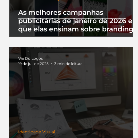
As melhores campanhas
publicitárias de janeiro de 2026 e 
que elas ensinam sobre branding
We Do Logos
19 de jul. de 2025
3 min de leitura
Identidade Visual