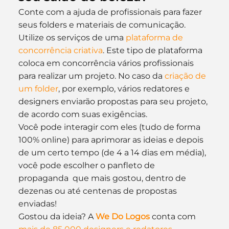
Conte com a ajuda de profissionais para fazer 
seus folders e materiais de comunicação. 
Utilize os serviços de uma 
plataforma de 
concorrência criativa
. Este tipo de plataforma 
coloca em concorrência vários profissionais 
para realizar um projeto. No caso da 
criação de 
um folder
, por exemplo, vários redatores e 
designers enviarão propostas para seu projeto, 
de acordo com suas exigências.
Você pode interagir com eles (tudo de forma 
100% online) para aprimorar as ideias e depois 
de um certo tempo (de 4 a 14 dias em média), 
você pode escolher o panfleto de 
propaganda  que mais gostou, dentro de 
dezenas ou até centenas de propostas 
enviadas!
Gostou da ideia? A 
We Do Logos
 conta com 