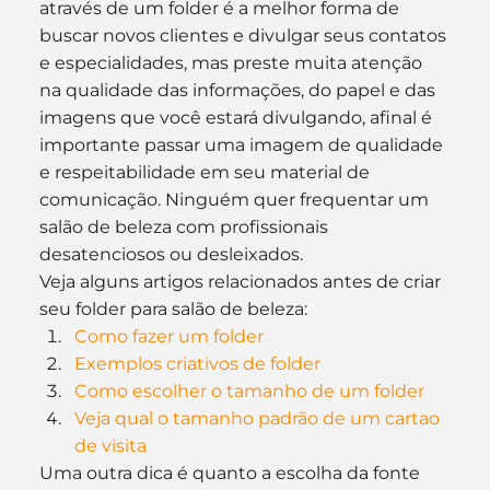
através de um folder é a melhor forma de 
buscar novos clientes e divulgar seus contatos 
e especialidades, mas preste muita atenção 
na qualidade das informações, do papel e das 
imagens que você estará divulgando, afinal é 
importante passar uma imagem de qualidade 
e respeitabilidade em seu material de 
comunicação. Ninguém quer frequentar um 
salão de beleza com profissionais 
desatenciosos ou desleixados.
Veja alguns artigos relacionados antes de criar 
seu folder para salão de beleza:
Como fazer um folder
Exemplos criativos de folder
Como escolher o tamanho de um folder
Veja qual o tamanho padrão de um cartao 
de visita
Uma outra dica é quanto a escolha da fonte 