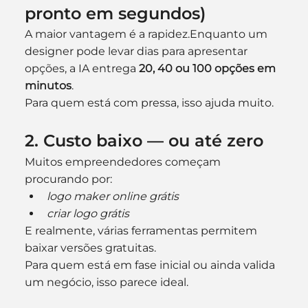
pronto em segundos)
A maior vantagem é a rapidez.Enquanto um 
designer pode levar dias para apresentar 
opções, a IA entrega 
20, 40 ou 100 opções em 
minutos
.
Para quem está com pressa, isso ajuda muito.
2. Custo baixo — ou até zero
Muitos empreendedores começam 
procurando por:
logo maker online grátis
criar logo grátis
E realmente, várias ferramentas permitem 
baixar versões gratuitas.
Para quem está em fase inicial ou ainda valida 
um negócio, isso parece ideal.