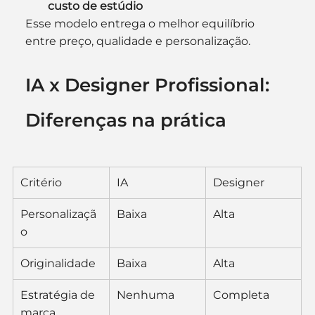
custo de estúdio
Esse modelo entrega o melhor equilíbrio 
entre preço, qualidade e personalização.
IA x Designer Profissional: 
Diferenças na prática
Critério
IA
Designer
Personalizaçã
Baixa
Alta
o
Originalidade
Baixa
Alta
Estratégia de 
Nenhuma
Completa
marca