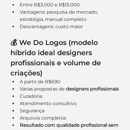
Entre R$3.000 e R$15.000
Vantagens: pesquisa de mercado, 
estratégia, manual completo
Desvantagens: custo maior
💰 We Do Logos (modelo 
híbrido ideal designers 
profissionais e volume de 
criações)
A partir de R$690
Várias propostas de 
designers profissionais
Curadoria
Atendimento consultivo
Segurança
Arquivos completos
Resultado com qualidade profissional sem 