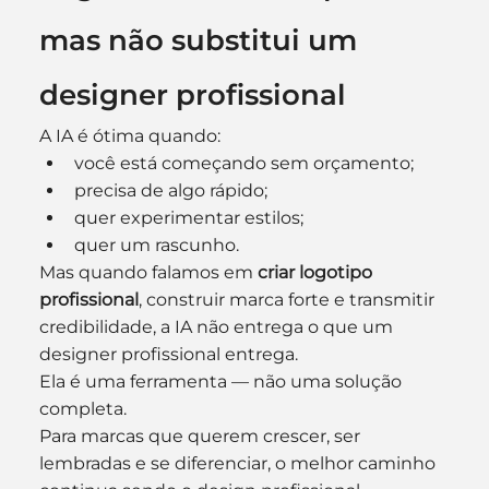
mas não substitui um 
designer profissional
A IA é ótima quando:
você está começando sem orçamento;
precisa de algo rápido;
quer experimentar estilos;
quer um rascunho.
Mas quando falamos em 
criar logotipo 
profissional
, construir marca forte e transmitir 
credibilidade, a IA não entrega o que um 
designer profissional entrega.
Ela é uma ferramenta — não uma solução 
completa.
Para marcas que querem crescer, ser 
lembradas e se diferenciar, o melhor caminho 