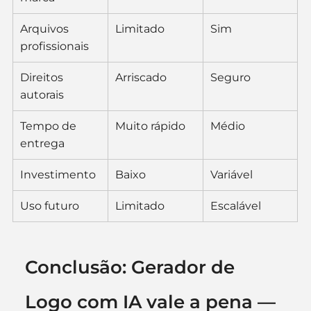
Arquivos 
Limitado
Sim
profissionais
Direitos 
Arriscado
Seguro
autorais
Tempo de 
Muito rápido
Médio
entrega
Investimento
Baixo
Variável
Uso futuro
Limitado
Escalável
Conclusão: Gerador de 
Logo com IA vale a pena — 