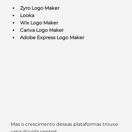
Zyro Logo Maker
Looka
Wix Logo Maker
Canva Logo Maker
Adobe Express Logo Maker
Mas o crescimento dessas plataformas trouxe 
uma dúvida central: