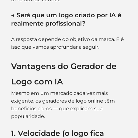
→ Será que um logo criado por IA é 
realmente profissional?
A resposta depende do objetivo da marca. E é 
isso que vamos aprofundar a seguir.
Vantagens do Gerador de 
Logo com IA
Mesmo em um mercado cada vez mais 
exigente, os geradores de logo online têm 
benefícios claros — que explicam sua 
popularidade.
1. Velocidade (o logo fica 