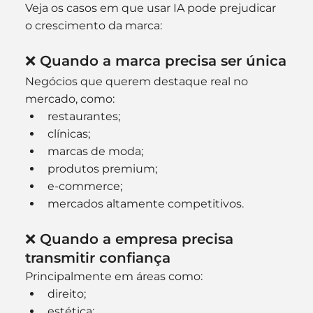
Veja os casos em que usar IA pode prejudicar 
o crescimento da marca:
❌ Quando a marca precisa ser única
Negócios que querem destaque real no 
mercado, como:
restaurantes;
clínicas;
marcas de moda;
produtos premium;
e-commerce;
mercados altamente competitivos.
❌ Quando a empresa precisa 
transmitir confiança
Principalmente em áreas como:
direito;
estética;