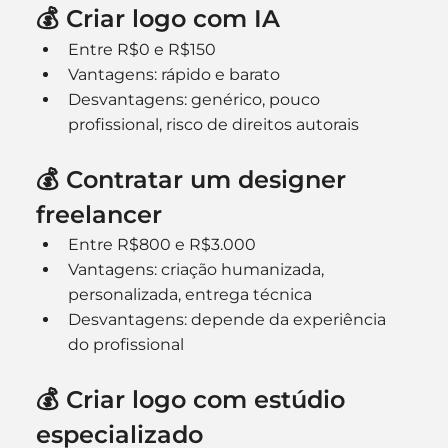
💰 Criar logo com IA
Entre R$0 e R$150
Vantagens: rápido e barato
Desvantagens: genérico, pouco 
profissional, risco de direitos autorais
💰 Contratar um designer 
freelancer
Entre R$800 e R$3.000
Vantagens: criação humanizada, 
personalizada, entrega técnica
Desvantagens: depende da experiência 
do profissional
💰 Criar logo com estúdio 
especializado