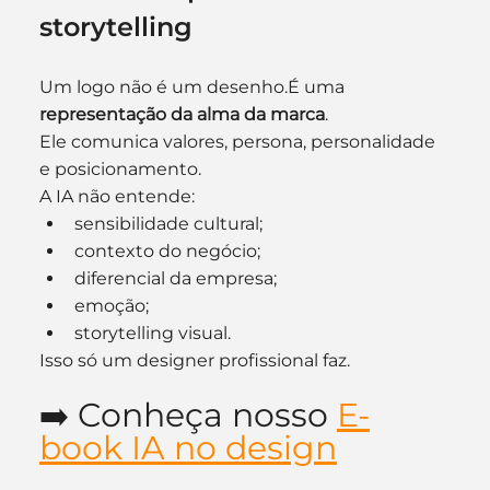
storytelling
Um logo não é um desenho.É uma 
representação da alma da marca
.
Ele comunica valores, persona, personalidade 
e posicionamento.
A IA não entende:
sensibilidade cultural;
contexto do negócio;
diferencial da empresa;
emoção;
storytelling visual.
Isso só um designer profissional faz.
➡️ Conheça nosso 
E-
book IA no design