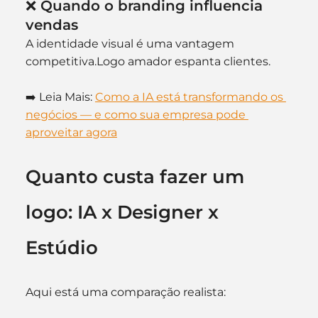
❌ Quando o branding influencia 
vendas
A identidade visual é uma vantagem 
competitiva.Logo amador espanta clientes.
➡️ Leia Mais: 
Como a IA está transformando os 
negócios — e como sua empresa pode 
aproveitar agora
Quanto custa fazer um 
logo: IA x Designer x 
Estúdio
Aqui está uma comparação realista: