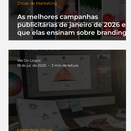
Dicas de Marketing
As melhores campanhas
publicitárias de janeiro de 2026 e 
que elas ensinam sobre branding
We Do Logos
19 de jul. de 2025
3 min de leitura
Identidade Visual