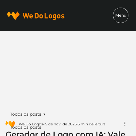
Menu
Todos os posts
We Do Logos
19 de nov. de 2025
5 min de leitura
Todos os posts
Gerador de Logo com IA: Vale