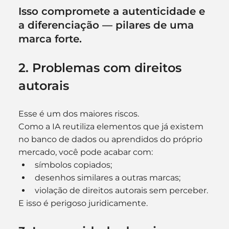
Isso compromete a autenticidade e 
a diferenciação — pilares de uma 
marca forte.
2. Problemas com direitos 
autorais
Esse é um dos maiores riscos.
Como a IA reutiliza elementos que já existem 
no banco de dados ou aprendidos do próprio 
mercado, você pode acabar com:
símbolos copiados;
desenhos similares a outras marcas;
violação de direitos autorais sem perceber.
E isso é perigoso juridicamente.