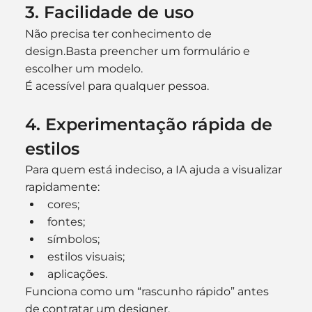
3. Facilidade de uso
Não precisa ter conhecimento de 
design.Basta preencher um formulário e 
escolher um modelo.
É acessível para qualquer pessoa.
4. Experimentação rápida de 
estilos
Para quem está indeciso, a IA ajuda a visualizar 
rapidamente:
cores;
fontes;
símbolos;
estilos visuais;
aplicações.
Funciona como um “rascunho rápido” antes 
de contratar um designer.