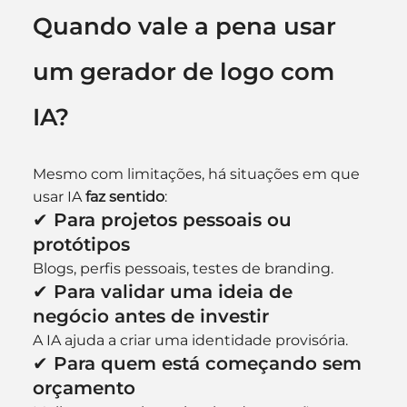
Quando vale a pena usar 
um gerador de logo com 
IA?
Mesmo com limitações, há situações em que 
usar IA 
faz sentido
:
✔ Para projetos pessoais ou 
protótipos
Blogs, perfis pessoais, testes de branding.
✔ Para validar uma ideia de 
negócio antes de investir
A IA ajuda a criar uma identidade provisória.
✔ Para quem está começando sem 
orçamento