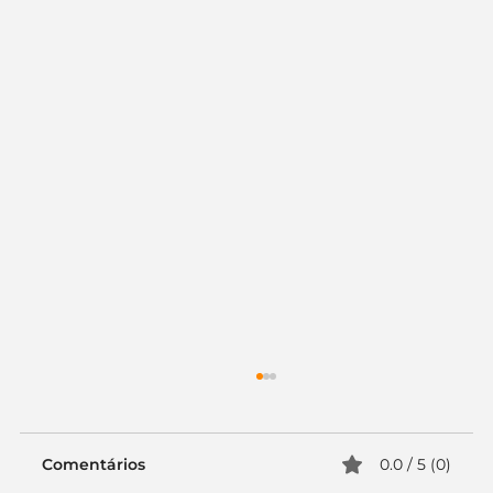
Comentários
0.0 / 5 (0)