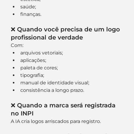
saúde;
finanças.
❌ Quando você precisa de um logo 
profissional de verdade
Com:
arquivos vetoriais;
aplicações;
paleta de cores;
tipografia;
manual de identidade visual;
consistência a longo prazo.
❌ Quando a marca será registrada 
no INPI
A IA cria logos arriscados para registro.