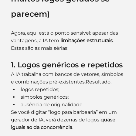
parecem)
Agora, aqui está o ponto sensível: apesar das 
vantagens, a IA tem 
limitações estruturais
.
Estas são as mais sérias:
1. Logos genéricos e repetidos
A IA trabalha com bancos de vetores, símbolos 
e combinações pré-existentes.Resultado:
logos repetidos;
símbolos genéricos;
ausência de originalidade.
Se você digitar “logo para barbearia” em um 
gerador de IA, verá dezenas de logos 
quase 
iguais ao da concorrência
.