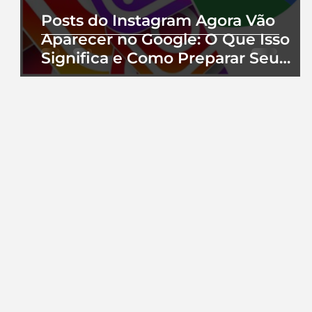
Posts do Instagram Agora Vão
Aparecer no Google: O Que Isso
Significa e Como Preparar Seu
Perfil