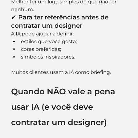
Melhor ter um logo simples do que não ter 
nenhum.
✔ Para ter referências antes de 
contratar um designer
A IA pode ajudar a definir:
estilos que você gosta;
cores preferidas;
símbolos inspiradores.
Muitos clientes usam a IA como briefing.
Quando NÃO vale a pena 
usar IA (e você deve 
contratar um designer)