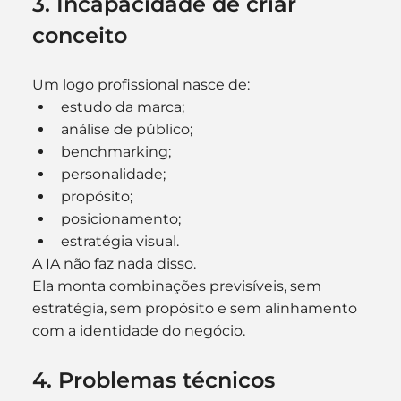
3. Incapacidade de criar 
conceito
Um logo profissional nasce de:
estudo da marca;
análise de público;
benchmarking;
personalidade;
propósito;
posicionamento;
estratégia visual.
A IA não faz nada disso.
Ela monta combinações previsíveis, sem 
estratégia, sem propósito e sem alinhamento 
com a identidade do negócio.
4. Problemas técnicos