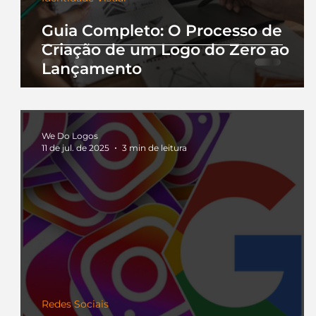
Guia Completo: O Processo de
Criação de um Logo do Zero ao
Lançamento
We Do Logos
11 de jul. de 2025
3 min de leitura
Redes Sociais