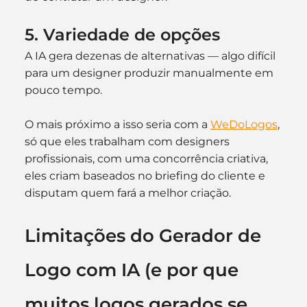
5. Variedade de opções
A IA gera dezenas de alternativas — algo difícil 
para um designer produzir manualmente em 
pouco tempo.
O mais próximo a isso seria com a 
WeDoLogos
, 
só que eles trabalham com designers 
profissionais, com uma concorrência criativa, 
eles criam baseados no briefing do cliente e 
disputam quem fará a melhor criação.
Limitações do Gerador de 
Logo com IA (e por que 
muitos logos gerados se 