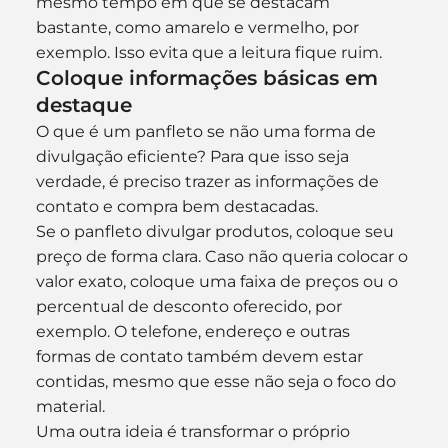
mesmo tempo em que se destacam 
bastante, como amarelo e vermelho, por 
exemplo. Isso evita que a leitura fique ruim.
Coloque informações básicas em 
destaque
O que é um panfleto se não uma forma de 
divulgação eficiente? Para que isso seja 
verdade, é preciso trazer as informações de 
contato e compra bem destacadas. 
Se o panfleto divulgar produtos, coloque seu 
preço de forma clara. Caso não queria colocar o 
valor exato, coloque uma faixa de preços ou o 
percentual de desconto oferecido, por 
exemplo. O telefone, endereço e outras 
formas de contato também devem estar 
contidas, mesmo que esse não seja o foco do 
material.
Uma outra ideia é transformar o próprio 