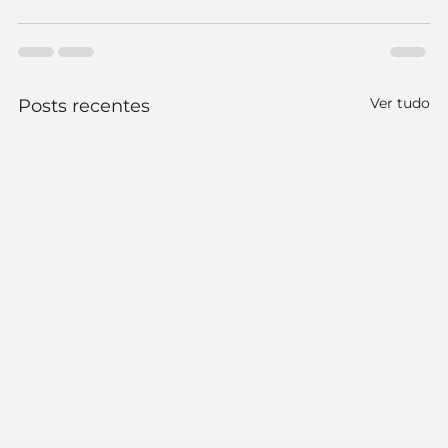
Ver tudo
Posts recentes