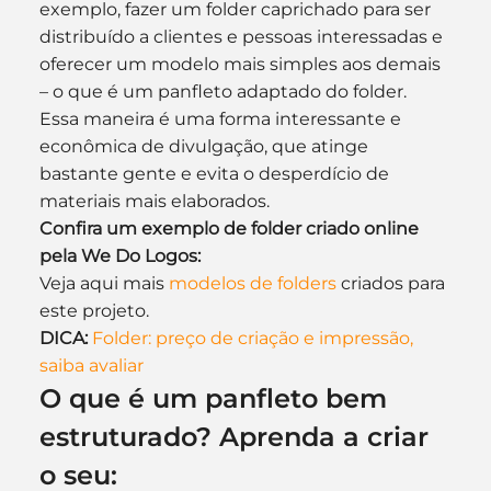
exemplo, fazer um folder caprichado para ser 
distribuído a clientes e pessoas interessadas e 
oferecer um modelo mais simples aos demais 
– o que é um panfleto adaptado do folder. 
Essa maneira é uma forma interessante e 
econômica de divulgação, que atinge 
bastante gente e evita o desperdício de 
materiais mais elaborados.
Confira um exemplo de folder criado online 
pela We Do Logos:
Veja aqui mais 
modelos de folders
 criados para 
este projeto.
DICA:
Folder: preço de criação e impressão, 
saiba avaliar
O que é um panfleto bem 
estruturado? Aprenda a criar 
o seu: