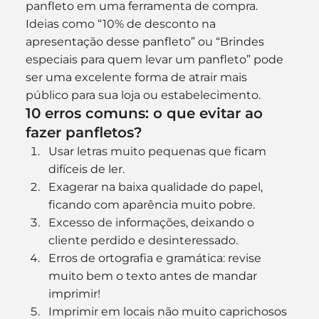
panfleto em uma ferramenta de compra. 
Ideias como “10% de desconto na 
apresentação desse panfleto” ou “Brindes 
especiais para quem levar um panfleto” pode 
ser uma excelente forma de atrair mais 
público para sua loja ou estabelecimento.
10 erros comuns: o que evitar ao 
fazer panfletos?
Usar letras muito pequenas que ficam 
difíceis de ler.
Exagerar na baixa qualidade do papel, 
ficando com aparência muito pobre.
Excesso de informações, deixando o 
cliente perdido e desinteressado.
Erros de ortografia e gramática: revise 
muito bem o texto antes de mandar 
imprimir!
Imprimir em locais não muito caprichosos 