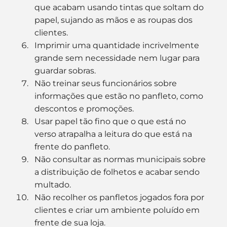
que acabam usando tintas que soltam do 
papel, sujando as mãos e as roupas dos 
clientes.
Imprimir uma quantidade incrivelmente 
grande sem necessidade nem lugar para 
guardar sobras.
Não treinar seus funcionários sobre 
informações que estão no panfleto, como 
descontos e promoções.
Usar papel tão fino que o que está no 
verso atrapalha a leitura do que está na 
frente do panfleto.
Não consultar as normas municipais sobre 
a distribuição de folhetos e acabar sendo 
multado.
Não recolher os panfletos jogados fora por 
clientes e criar um ambiente poluído em 
frente de sua loja.