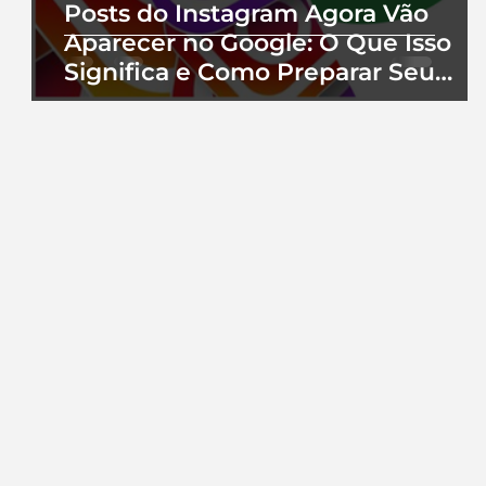
Posts do Instagram Agora Vão
Aparecer no Google: O Que Isso
Significa e Como Preparar Seu
Perfil