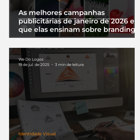
As melhores campanhas
publicitárias de janeiro de 2026 e 
que elas ensinam sobre branding
We Do Logos
19 de jul. de 2025
3 min de leitura
Identidade Visual