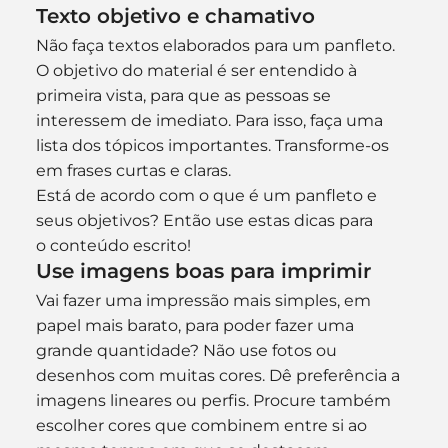
Texto objetivo e chamativo
Não faça textos elaborados para um panfleto. 
O objetivo do material é ser entendido à 
primeira vista, para que as pessoas se 
interessem de imediato. Para isso, faça uma 
lista dos tópicos importantes. Transforme-os 
em frases curtas e claras. 
Está de acordo com o que é um panfleto e 
seus objetivos? Então use estas dicas para 
o conteúdo escrito!
Use imagens boas para imprimir
Vai fazer uma impressão mais simples, em 
papel mais barato, para poder fazer uma 
grande quantidade? Não use fotos ou 
desenhos com muitas cores. Dê preferência a 
imagens lineares ou perfis. Procure também 
escolher cores que combinem entre si ao 