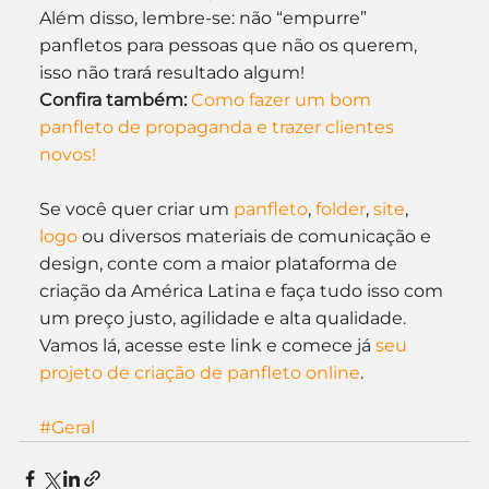
Além disso, lembre-se: não “empurre” 
panfletos para pessoas que não os querem, 
isso não trará resultado algum!
Confira também:
Como fazer um bom 
panfleto de propaganda e trazer clientes 
novos!
Se você quer criar um 
panfleto
, 
folder
, 
site
, 
logo
 ou diversos materiais de comunicação e 
design, conte com a maior plataforma de 
criação da América Latina e faça tudo isso com 
um preço justo, agilidade e alta qualidade. 
Vamos lá, acesse este link e comece já 
seu 
projeto de criação de panfleto online
.
#Geral