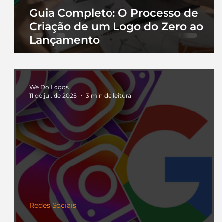
Guia Completo: O Processo de
Criação de um Logo do Zero ao
Lançamento
We Do Logos
11 de jul. de 2025
3 min de leitura
Redes Sociais