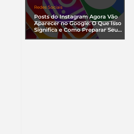
Redes Sociais
Posts do Instagram Agora Vão
Aparecer no Google: O Que Isso
Significa e Como Preparar Seu
Perfil