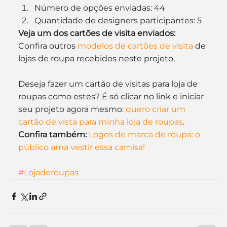
Número de opções enviadas: 44
Quantidade de designers participantes: 5
Veja um dos cartões de visita enviados:
Confira outros 
modelos de cartões de visita
 de 
lojas de roupa recebidos neste projeto.
Deseja fazer um cartão de visitas para loja de 
roupas como estes? É só clicar no link e iniciar 
seu projeto agora mesmo: 
quero criar um 
cartão de vista para minha loja de roupas
.
Confira também:
Logos de marca de roupa: o 
público ama vestir essa camisa!
#Lojaderoupas