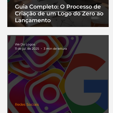
Guia Completo: O Processo de
Criação de um Logo do Zero ao
Lançamento
We Do Logos
11 de jul. de 2025
3 min de leitura
Redes Sociais