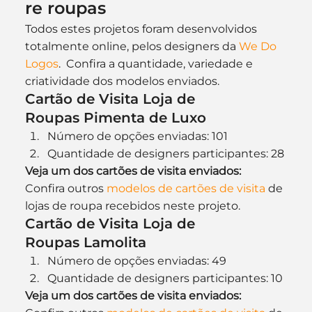
re roupas
Todos estes projetos foram desenvolvidos 
totalmente online, pelos designers da 
We Do 
Logos
.  Confira a quantidade, variedade e 
criatividade dos modelos enviados.
Cartão de Visita Loja de 
Roupas Pimenta de Luxo
Número de opções enviadas: 101
Quantidade de designers participantes: 28
Veja um dos cartões de visita enviados:
Confira outros 
modelos de cartões de visita
 de 
lojas de roupa recebidos neste projeto.
Cartão de Visita Loja de 
Roupas Lamolita
Número de opções enviadas: 49
Quantidade de designers participantes: 10
Veja um dos cartões de visita enviados: