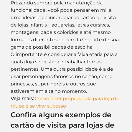
Prezando sempre pela manutenção da 
funcionalidade, você pode pensar em mil e 
uma ideias para incorporar ao cartão de visita 
de lojas infantis – aquarelas, letras cursivas, 
montagens, papeis coloridos e até mesmo 
formatos diferentes podem fazer parte de sua 
gama de possibilidades de escolha. 
O importante é considerar a faixa etária para a 
qual a loja se destina e trabalhar temas 
pertinentes. Uma outra possibilidade é a de 
usar personagens famosos no cartão, como 
princesas, super-heróis e outros que 
estiverem em alta no momento.
Veja mais:
Como fazer propaganda para loja de 
roupa e se virar sucesso
Confira alguns exemplos de 
cartão de visita para lojas de 