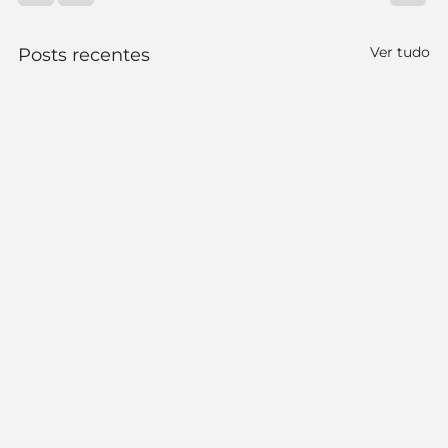
Ver tudo
Posts recentes