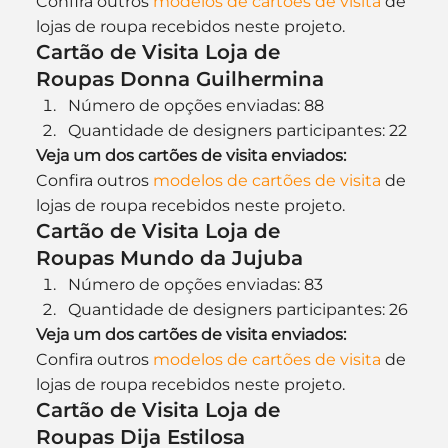
Confira outros 
modelos de cartões de visita
 de 
lojas de roupa recebidos neste projeto.
Cartão de Visita Loja de 
Roupas Donna Guilhermina
Número de opções enviadas: 88
Quantidade de designers participantes: 22
Veja um dos cartões de visita enviados:
Confira outros
 modelos de cartões de visita
 de 
lojas de roupa recebidos neste projeto.
Cartão de Visita Loja de 
Roupas Mundo da Jujuba
Número de opções enviadas: 83
Quantidade de designers participantes: 26
Veja um dos cartões de visita enviados:
Confira outros 
modelos de cartões de visita
 de 
lojas de roupa recebidos neste projeto.
Cartão de Visita Loja de 
Roupas Dija Estilosa