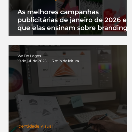
As melhores campanhas
publicitárias de janeiro de 2026 e 
que elas ensinam sobre branding
We Do Logos
19 de jul. de 2025
3 min de leitura
Identidade Visual