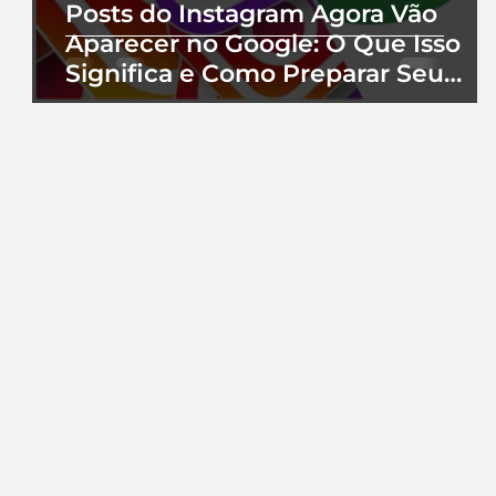
Posts do Instagram Agora Vão
Aparecer no Google: O Que Isso
Significa e Como Preparar Seu
Perfil