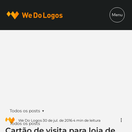
Menu
Todos os posts
We Do Logos
30 de jul. de 2016
4 min de leitura
Todos os posts
Cartão de visita para loja de