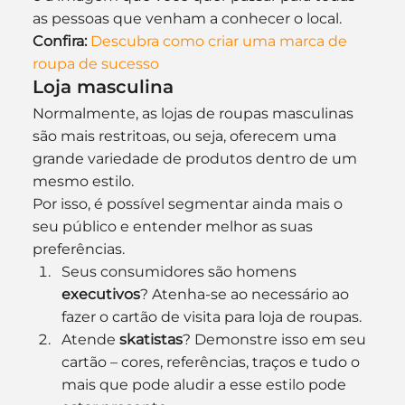
as pessoas que venham a conhecer o local.
Confira:
Descubra como criar uma marca de 
roupa de sucesso
Loja masculina
Normalmente, as lojas de roupas masculinas 
são mais restritoas, ou seja, oferecem uma 
grande variedade de produtos dentro de um 
mesmo estilo. 
Por isso, é possível segmentar ainda mais o 
seu público e entender melhor as suas 
preferências. 
Seus consumidores são homens
executivos
? Atenha-se ao necessário ao 
fazer o cartão de visita para loja de roupas. 
Atende 
skatistas
? Demonstre isso em seu 
cartão – cores, referências, traços e tudo o 
mais que pode aludir a esse estilo pode 