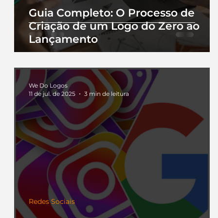
Guia Completo: O Processo de
Criação de um Logo do Zero ao
Lançamento
We Do Logos
11 de jul. de 2025
3 min de leitura
Redes Sociais