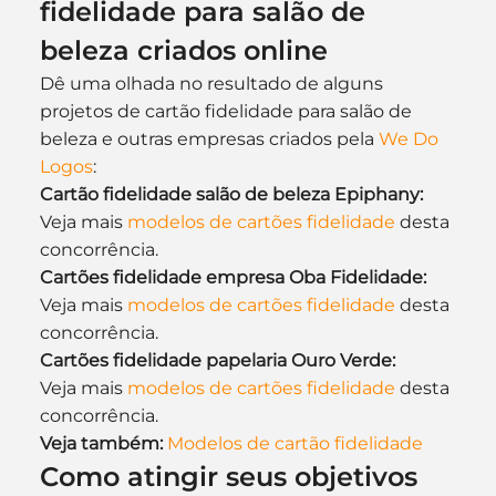
fidelidade para salão de 
beleza criados online
Dê uma olhada no resultado de alguns 
projetos de cartão fidelidade para salão de 
beleza e outras empresas criados pela 
We Do 
Logos
:
Cartão fidelidade salão de beleza Epiphany:
Veja mais 
modelos de cartões fidelidade
 desta 
concorrência.
Cartões fidelidade empresa Oba Fidelidade:
Veja mais 
modelos de cartões fidelidade
 desta 
concorrência.
Cartões fidelidade papelaria Ouro Verde:
Veja mais 
modelos de cartões fidelidade
 desta 
concorrência.
Veja também:
Modelos de cartão fidelidade
Como atingir seus objetivos 