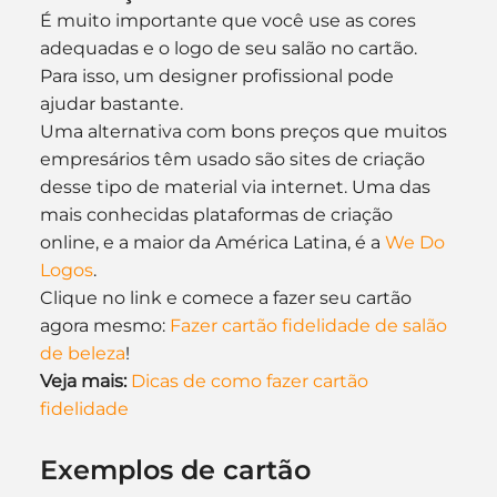
É muito importante que você use as cores 
adequadas e o logo de seu salão no cartão. 
Para isso, um designer profissional pode 
ajudar bastante.
Uma alternativa com bons preços que muitos 
empresários têm usado são sites de criação 
desse tipo de material via internet. Uma das 
mais conhecidas plataformas de criação 
online, e a maior da América Latina, é a 
We Do 
Logos
.
Clique no link e comece a fazer seu cartão 
agora mesmo: 
Fazer cartão fidelidade de salão 
de beleza
!
Veja mais:
Dicas de como fazer cartão 
fidelidade
Exemplos de cartão 