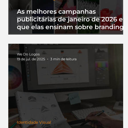
As melhores campanhas
publicitárias de janeiro de 2026 e 
que elas ensinam sobre branding
We Do Logos
19 de jul. de 2025
3 min de leitura
Identidade Visual