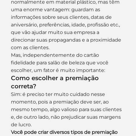
normalmente em material plástico, mas têm 
uma enorme vantagem: guardam as 
informações sobre seus clientes, datas de 
aniversário, preferências, idade, profissão etc., 
que vão ajudar muito sua empresa a 
direcionar suas propagandas e a proximidade 
com as clientes.
Mas, independentemente do cartão 
fidelidade para salão de beleza que você 
escolher, um fator é muito importante:
Como escolher a premiação 
correta?
Sim: é preciso ter muito cuidado nesse 
momento, pois a premiação deve ser, ao 
mesmo tempo, algo valioso para suas clientes 
e, de outro lado, não prejudicar suas margens 
de lucro.
Você pode criar diversos tipos de premiação 