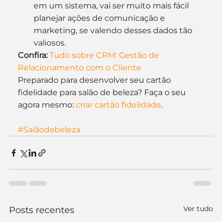
em um sistema, vai ser muito mais fácil 
planejar ações de comunicação e 
marketing, se valendo desses dados tão 
valiosos.
Confira:
Tudo sobre CRM: Gestão de 
Relacionamento com o Cliente
Preparado para desenvolver seu cartão 
fidelidade para salão de beleza? Faça o seu 
agora mesmo: 
criar cartão fidelidade
.
#Salãodebeleza
Ver tudo
Posts recentes