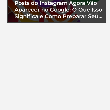
Posts do Instagram Agora Vão
Aparecer no Google: O Que Isso
Significa e Como Preparar Seu
Perfil