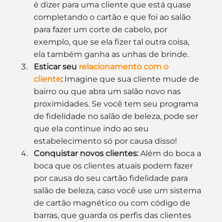
é dizer para uma cliente que está quase 
completando o cartão e que foi ao salão 
para fazer um corte de cabelo, por 
exemplo, que se ela fizer tal outra coisa, 
ela também ganha as unhas de brinde.
Esticar seu 
relacionamento com o 
cliente
:
 Imagine que sua cliente mude de 
bairro ou que abra um salão novo nas 
proximidades. Se você tem seu programa 
de fidelidade no salão de beleza, pode ser 
que ela continue indo ao seu 
estabelecimento só por causa disso!
Conquistar novos clientes:
 Além do boca a 
boca que os clientes atuais podem fazer 
por causa do seu cartão fidelidade para 
salão de beleza, caso você use um sistema 
de cartão magnético ou com código de 
barras, que guarda os perfis das clientes 