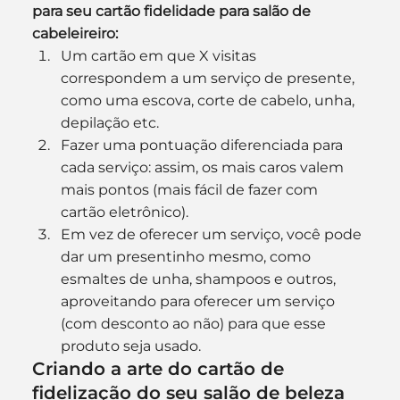
para seu cartão fidelidade para salão de 
cabeleireiro:
Um cartão em que X visitas 
correspondem a um serviço de presente, 
como uma escova, corte de cabelo, unha, 
depilação etc.
Fazer uma pontuação diferenciada para 
cada serviço: assim, os mais caros valem 
mais pontos (mais fácil de fazer com 
cartão eletrônico).
Em vez de oferecer um serviço, você pode 
dar um presentinho mesmo, como 
esmaltes de unha, shampoos e outros, 
aproveitando para oferecer um serviço 
(com desconto ao não) para que esse 
produto seja usado.
Criando a arte do cartão de 
fidelização do seu salão de beleza