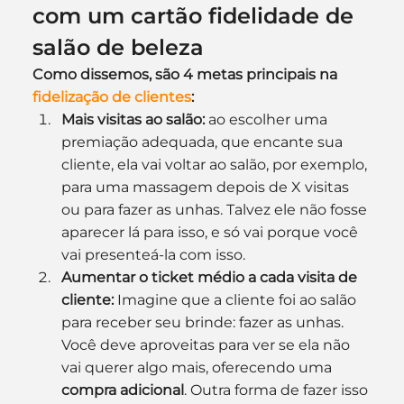
com um cartão fidelidade de 
salão de beleza
Como dissemos, são 4 metas principais na 
fidelização de clientes
:
Mais visitas ao salão:
 ao escolher uma 
premiação adequada, que encante sua 
cliente, ela vai voltar ao salão, por exemplo, 
para uma massagem depois de X visitas 
ou para fazer as unhas. Talvez ele não fosse 
aparecer lá para isso, e só vai porque você 
vai presenteá-la com isso.
Aumentar o ticket médio a cada visita de 
cliente: 
Imagine que a cliente foi ao salão 
para receber seu brinde: fazer as unhas. 
Você deve aproveitas para ver se ela não 
vai querer algo mais, oferecendo uma 
compra adicional
. Outra forma de fazer isso 