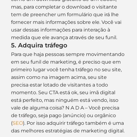
mas, para completar o download o visitante 
tem de preencher um formulário que irá lhe 
fornecer mais informações sobre ele. Você vai 
usar dessas informações para interação à 
medida que ele avança através de seu funil.
5. Adquira tráfego
Para que haja pessoas sempre movimentando 
em seu funil de marketing, é preciso que em 
primeiro lugar você tenha tráfego no seu site, 
assim como na imagem acima, seu site 
precisa estar lotado de visitantes a todo 
momento. Seu CTA está ok, seu imã digital 
está perfeito, mas ninguém está vendo, isso 
vale de alguma coisa? N A D A – Você precisa 
de tráfego, seja pago (anúncio) ou orgânico 
(
SEO
). Por isso adquirir tráfego também é uma 
das melhores estratégias de marketing digital.