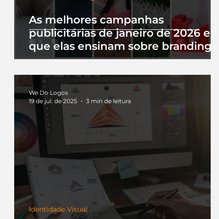
As melhores campanhas
publicitárias de janeiro de 2026 e 
que elas ensinam sobre branding
We Do Logos
19 de jul. de 2025
3 min de leitura
Identidade Visual