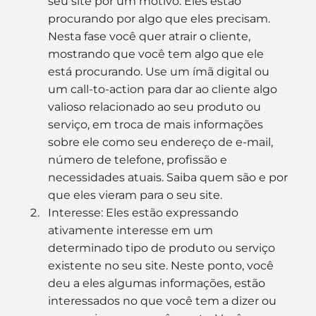
seu site por um motivo. Eles estão 
procurando por algo que eles precisam. 
Nesta fase você quer atrair o cliente, 
mostrando que você tem algo que ele 
está procurando. Use um ímã digital ou 
um call-to-action para dar ao cliente algo 
valioso relacionado ao seu produto ou 
serviço, em troca de mais informações 
sobre ele como seu endereço de e-mail, 
número de telefone, profissão e 
necessidades atuais. Saiba quem são e por 
que eles vieram para o seu site.
Interesse: Eles estão expressando 
ativamente interesse em um 
determinado tipo de produto ou serviço 
existente no seu site. Neste ponto, você 
deu a eles algumas informações, estão 
interessados ​​no que você tem a dizer ou 