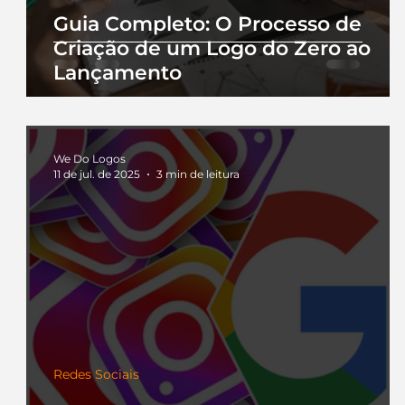
Guia Completo: O Processo de
Criação de um Logo do Zero ao
Lançamento
We Do Logos
11 de jul. de 2025
3 min de leitura
Redes Sociais