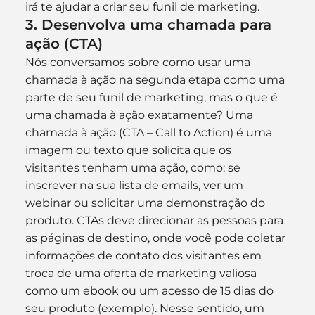
irá te ajudar a criar seu funil de marketing.
3. Desenvolva uma chamada para 
ação (CTA)
Nós conversamos sobre como usar uma 
chamada à ação na segunda etapa como uma 
parte de seu funil de marketing, mas o que é 
uma chamada à ação exatamente? Uma 
chamada à ação (CTA – Call to Action) é uma 
imagem ou texto que solicita que os 
visitantes tenham uma ação, como: se 
inscrever na sua lista de emails, ver um 
webinar ou solicitar uma demonstração do 
produto. CTAs deve direcionar as pessoas para 
as páginas de destino, onde você pode coletar 
informações de contato dos visitantes em 
troca de uma oferta de marketing valiosa 
como um ebook ou um acesso de 15 dias do 
seu produto (exemplo). Nesse sentido, um 