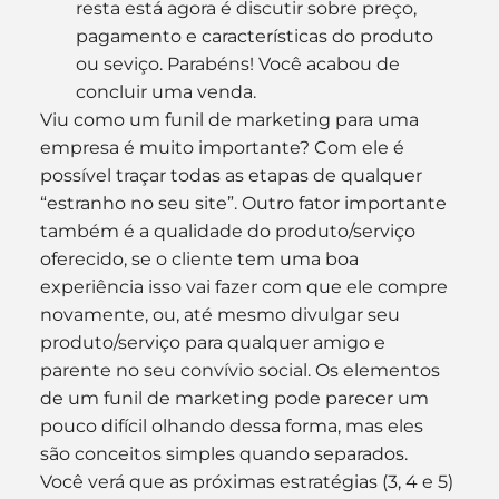
resta está agora é discutir sobre preço, 
pagamento e características do produto 
ou seviço. Parabéns! Você acabou de 
concluir uma venda.
Viu como um funil de marketing para uma 
empresa é muito importante? Com ele é 
possível traçar todas as etapas de qualquer 
“estranho no seu site”. Outro fator importante 
também é a qualidade do produto/serviço 
oferecido, se o cliente tem uma boa 
experiência isso vai fazer com que ele compre 
novamente, ou, até mesmo divulgar seu 
produto/serviço para qualquer amigo e 
parente no seu convívio social. Os elementos 
de um funil de marketing pode parecer um 
pouco difícil olhando dessa forma, mas eles 
são conceitos simples quando separados. 
Você verá que as próximas estratégias (3, 4 e 5) 