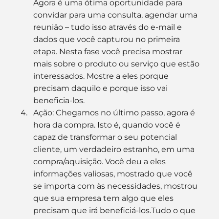
Agora é uma ótima oportunidade para 
convidar para uma consulta, agendar uma 
reunião – tudo isso através do e-mail e 
dados que você capturou no primeira 
etapa. Nesta fase você precisa mostrar 
mais sobre o produto ou serviço que estão 
interessados. Mostre a eles porque 
precisam daquilo e porque isso vai 
beneficia-los.
Ação: Chegamos no último passo, agora é 
hora da compra. Isto é, quando você é 
capaz de transformar o seu potencial 
cliente, um verdadeiro estranho, em uma 
compra/aquisição. Você deu a eles 
informações valiosas, mostrado que você 
se importa com às necessidades, mostrou 
que sua empresa tem algo que eles 
precisam que irá beneficiá-los.Tudo o que 