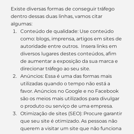
Existe diversas formas de conseguir tráfego 
dentro dessas duas linhas, vamos citar 
algumas:
Conteúdo de qualidade: Use conteúdo 
como: blogs, imprensa, artigos em sites de 
autoridade entre outros.  Insera links em 
diversos lugares destes conteúdos, afim 
de aumentar a exposição da sua marca e 
direcionar tráfego ao seu site.
Anúncios: Essa é uma das formas mais 
utilizadas quando o tempo não está a 
favor. Anúncios no Google e no Facebook 
são os meios mais utilizados para divulgar 
o produto ou serviço de uma empresa.
Otimização de sites (SEO): Procure garantir 
que seu site é otimizado. As pessoas não 
querem a visitar um site que não funciona 