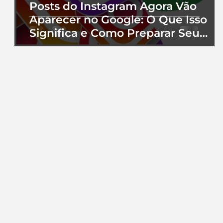
Posts do Instagram Agora Vão
Aparecer no Google: O Que Isso
Significa e Como Preparar Seu
Perfil