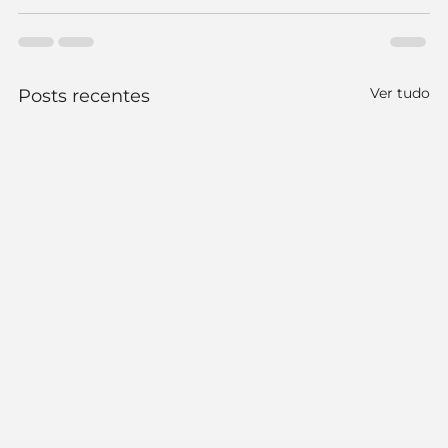
Ver tudo
Posts recentes