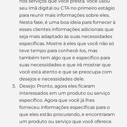
nos serviços que você presta. Você usou 
seu ímã digital ou CTA no primeiro estágio 
para reunir mais informações sobre eles. 
Nesta fase, é uma boa ideia para fornecer à 
esses clientes informações adicionais que 
seja mais adaptado às suas necessidades 
específicas. Mostre à eles que você não só 
teve tempo para conhecê-los, mas 
também tem algo que é específico para 
suas necessidades e que irá mostrar que 
você está atento e que se preocupa com 
desejos e necessidades dele.
Desejo: Pronto, agora eles ficaram 
interessados em um produto ou serviço 
específico. Agora que você já lhes 
forneceu informações específicas para o 
que eles estão procurando, e encontraram 
um produto ou serviço que você oferece. 