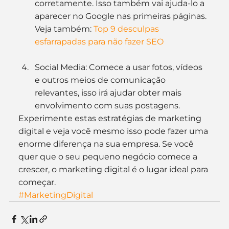
corretamente. Isso também vai ajuda-lo a 
aparecer no Google nas primeiras páginas. 
Veja também: 
Top 9 desculpas 
esfarrapadas para não fazer SEO
Social Media: Comece a usar fotos, vídeos 
e outros meios de comunicação 
relevantes, isso irá ajudar obter mais 
envolvimento com suas postagens.
Experimente estas estratégias de marketing 
digital e veja você mesmo isso pode fazer uma 
enorme diferença na sua empresa. Se você 
quer que o seu pequeno negócio comece a 
crescer, o marketing digital é o lugar ideal para 
começar.
#MarketingDigital