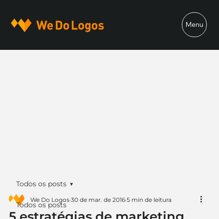
Menu
Todos os posts
We Do Logos
30 de mar. de 2016
5 min de leitura
Todos os posts
5 estratégias de marketing