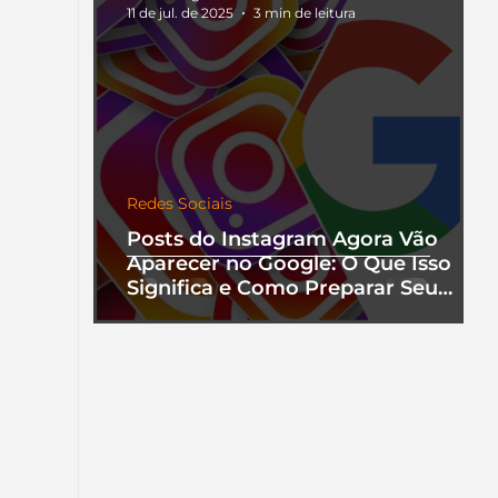
11 de jul. de 2025
3 min de leitura
Redes Sociais
Posts do Instagram Agora Vão
Aparecer no Google: O Que Isso
Significa e Como Preparar Seu
Perfil