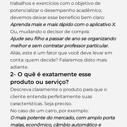
trabalhos e exercícios com o objetivo de 
potencializar o desempenho acadêmico, 
devemos deixar esse benefício bem claro:
Aprenda mais e mais rápido com o aplicativo X.
Ou, mudando o decisor de compra:
Ajude seu filho a passar de ano se organizando 
melhor e sem contratar professor particular.
Aliás, este é um fator que você deve levar em 
conta: quem decide? Falaremos disto mais 
adiante.
2- O quê é exatamente esse 
produto ou serviço?
Descreva claramente o produto para que o 
cliente entenda perfeitamente suas 
características. Seja preciso.
No caso de um carro, por exemplo:
O mais potente do mercado, com amplo porta 
malas, econômico, câmbio automático e 