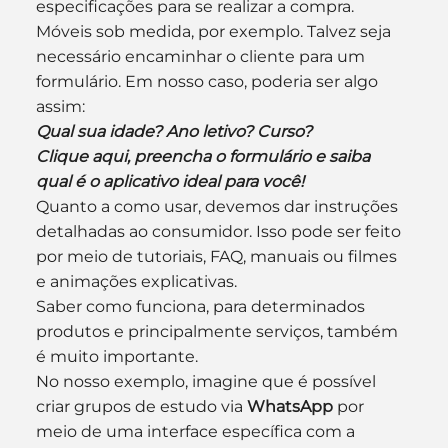
especificações para se realizar a compra. 
Móveis sob medida, por exemplo. Talvez seja 
necessário encaminhar o cliente para um 
formulário. Em nosso caso, poderia ser algo 
assim:
Qual sua idade? Ano letivo? Curso? 
Clique aqui, preencha o formulário e saiba 
qual é o aplicativo ideal para você!
Quanto a como usar, devemos dar instruções 
detalhadas ao consumidor. Isso pode ser feito 
por meio de tutoriais, FAQ, manuais ou filmes 
e animações explicativas.
Saber como funciona, para determinados 
produtos e principalmente serviços, também 
é muito importante.
No nosso exemplo, imagine que é possível 
criar grupos de estudo via 
WhatsApp 
por 
meio de uma interface específica com a 