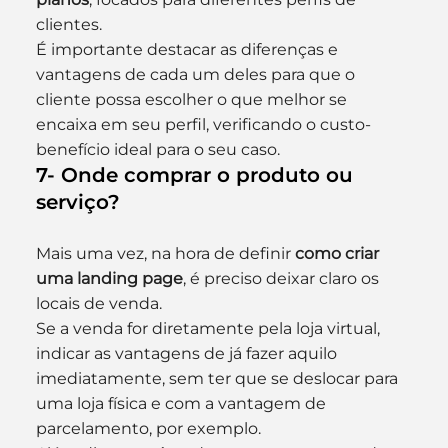
clientes.
É importante destacar as diferenças e 
vantagens de cada um deles para que o 
cliente possa escolher o que melhor se 
encaixa em seu perfil, verificando o custo-
benefício ideal para o seu caso.
7- Onde comprar o produto ou 
serviço?
Mais uma vez, na hora de definir 
como criar 
uma landing page
, é preciso deixar claro os 
locais de venda.
Se a venda for diretamente pela loja virtual, 
indicar as vantagens de já fazer aquilo 
imediatamente, sem ter que se deslocar para 
uma loja física e com a vantagem de 
parcelamento, por exemplo.