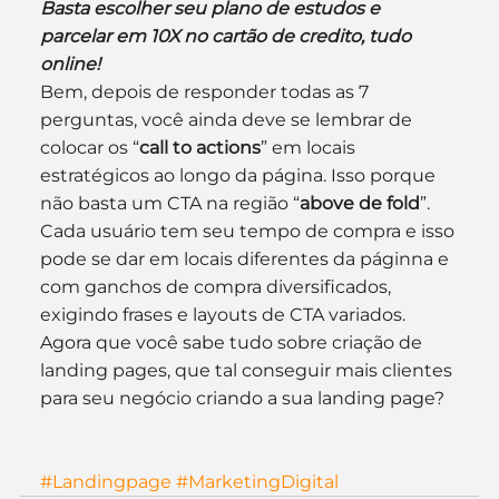
Basta escolher seu plano de estudos e 
parcelar em 10X no cartão de credito, tudo 
online!
Bem, depois de responder todas as 7 
perguntas, você ainda deve se lembrar de 
colocar os “
call to actions
” em locais 
estratégicos ao longo da página. Isso porque 
não basta um CTA na região “
above de fold
”. 
Cada usuário tem seu tempo de compra e isso 
pode se dar em locais diferentes da páginna e 
com ganchos de compra diversificados, 
exigindo frases e layouts de CTA variados.
Agora que você sabe tudo sobre criação de 
landing pages, que tal conseguir mais clientes 
para seu negócio criando a sua landing page?
#Landingpage
#MarketingDigital