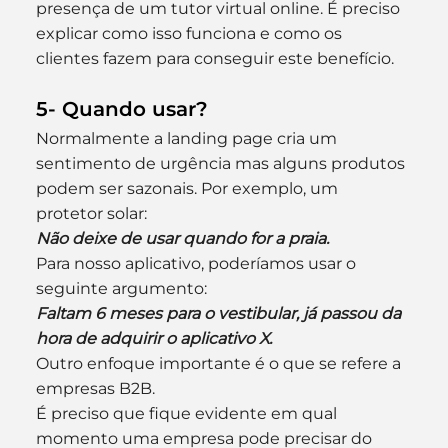
presença de um tutor virtual online. É preciso 
explicar como isso funciona e como os 
clientes fazem para conseguir este benefício.
5- Quando usar?
Normalmente a landing page cria um 
sentimento de urgência mas alguns produtos 
podem ser sazonais. Por exemplo, um 
protetor solar:
Não deixe de usar quando for a praia.
Para nosso aplicativo, poderíamos usar o 
seguinte argumento:
Faltam 6 meses para o vestibular, já passou da 
hora de adquirir o aplicativo X.
Outro enfoque importante é o que se refere a 
empresas B2B.
É preciso que fique evidente em qual 
momento uma empresa pode precisar do 