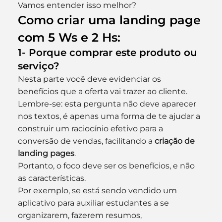
Vamos entender isso melhor?
Como criar uma landing page 
com 5 Ws e 2 Hs:
1- Porque comprar este produto ou 
serviço?
Nesta parte você deve evidenciar os 
benefícios que a oferta vai trazer ao cliente. 
Lembre-se: esta pergunta não deve aparecer 
nos textos, é apenas uma forma de te ajudar a 
construir um raciocínio efetivo para a 
conversão de vendas, facilitando a 
criação de 
landing pages
.
Portanto, o foco deve ser os benefícios, e não 
as características.
Por exemplo, se está sendo vendido um 
aplicativo para auxiliar estudantes a se 
organizarem, fazerem resumos, 