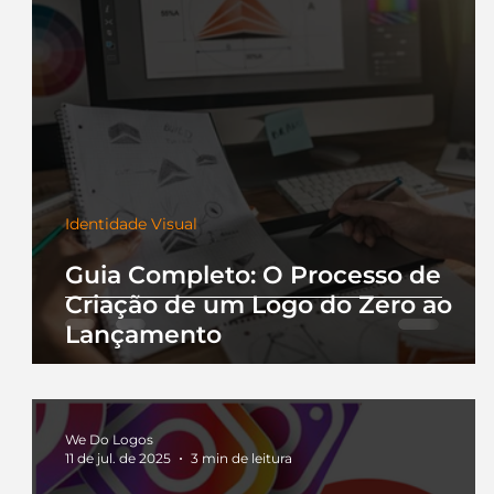
Identidade Visual
Guia Completo: O Processo de
Criação de um Logo do Zero ao
Lançamento
We Do Logos
11 de jul. de 2025
3 min de leitura