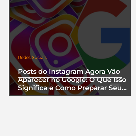
Redes Sociais
Posts do Instagram Agora Vão
Aparecer no Google: O Que Isso
Significa e Como Preparar Seu
Perfil