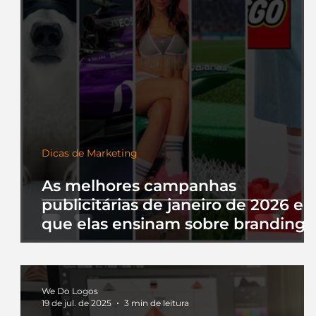
Dicas de Marketing
As melhores campanhas
publicitárias de janeiro de 2026 e 
que elas ensinam sobre branding
We Do Logos
19 de jul. de 2025
3 min de leitura