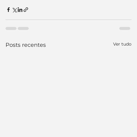
Ver tudo
Posts recentes