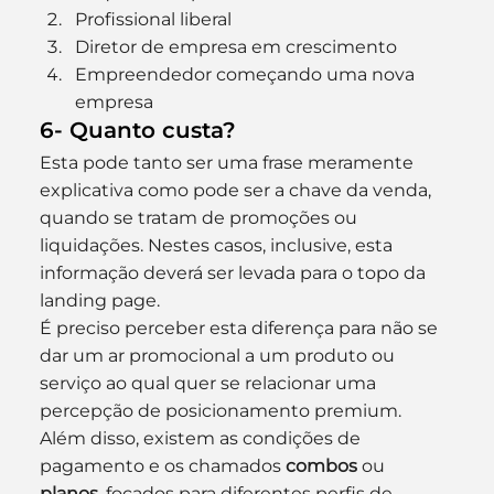
Profissional liberal
Diretor de empresa em crescimento
Empreendedor começando uma nova 
empresa
6- Quanto custa?
Esta pode tanto ser uma frase meramente 
explicativa como pode ser a chave da venda, 
quando se tratam de promoções ou 
liquidações. Nestes casos, inclusive, esta 
informação deverá ser levada para o topo da 
landing page.
É preciso perceber esta diferença para não se 
dar um ar promocional a um produto ou 
serviço ao qual quer se relacionar uma 
percepção de posicionamento premium.
Além disso, existem as condições de 
pagamento e os chamados 
combos
 ou 
planos
, focados para diferentes perfis de 