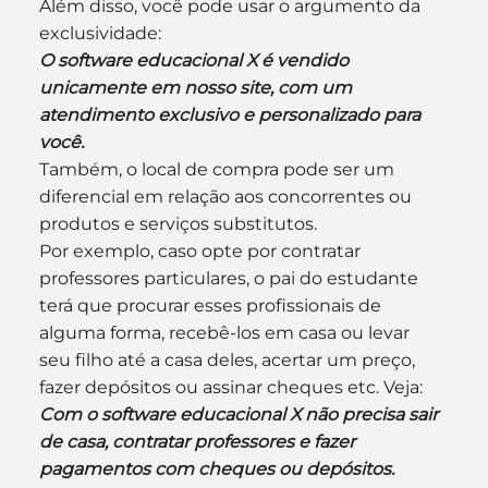
Além disso, você pode usar o argumento da 
exclusividade:
O software educacional X é vendido 
unicamente em nosso site, com um 
atendimento exclusivo e personalizado para 
você.
Também, o local de compra pode ser um 
diferencial em relação aos concorrentes ou 
produtos e serviços substitutos.
Por exemplo, caso opte por contratar 
professores particulares, o pai do estudante 
terá que procurar esses profissionais de 
alguma forma, recebê-los em casa ou levar 
seu filho até a casa deles, acertar um preço, 
fazer depósitos ou assinar cheques etc. Veja:
Com o software educacional X não precisa sair 
de casa, contratar professores e fazer 
pagamentos com cheques ou depósitos. 