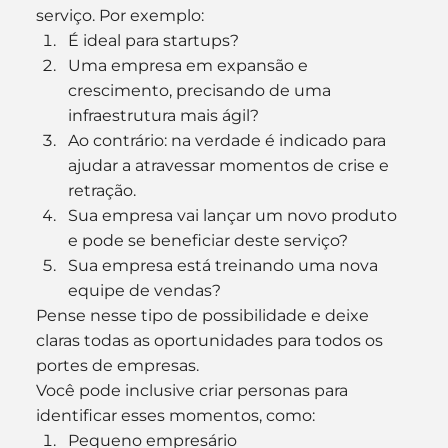
serviço. Por exemplo:
É ideal para startups?
Uma empresa em expansão e 
crescimento, precisando de uma 
infraestrutura mais ágil?
Ao contrário: na verdade é indicado para 
ajudar a atravessar momentos de crise e 
retração.
Sua empresa vai lançar um novo produto 
e pode se beneficiar deste serviço?
Sua empresa está treinando uma nova 
equipe de vendas?
Pense nesse tipo de possibilidade e deixe 
claras todas as oportunidades para todos os 
portes de empresas.
Você pode inclusive criar personas para 
identificar esses momentos, como:
Pequeno empresário