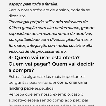
espaço para toda a família.
Para o nosso software de ensino, poderia se 
dizer isto:
Tecnologia própria utilizando softwares de 
última geração com alta performance, grande 
capacidade de armazenamento de arquivos, 
compatibilidade com diversas plataformas e 
formatos, integração com redes sociais e alta 
velocidade de processamento.
3- Quem vai usar esta oferta? 
Quem vai pagar? Quem vai decidir 
a compra?
Estas são algumas das mais importantes 
perguntas para entender 
como criar uma 
landing page
 específica.
Perceba que em nosso exemplo, caso o 
aplicativo esteja sendo comprado pelo pai 