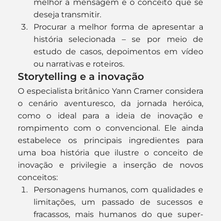
melhor a mensagem e o conceito que se 
deseja transmitir.
Procurar a melhor forma de apresentar a 
história selecionada – se por meio de 
estudo de casos, depoimentos em vídeo 
ou narrativas e roteiros.
Storytelling e a inovação
O especialista britânico Yann Cramer considera 
o cenário aventuresco, da jornada heróica, 
como o ideal para a ideia de inovação e 
rompimento com o convencional. Ele ainda 
estabelece os principais ingredientes para 
uma boa história que ilustre o conceito de 
inovação e privilegie a inserção de novos 
conceitos:
Personagens humanos, com qualidades e 
limitações, um passado de sucessos e 
fracassos, mais humanos do que super-