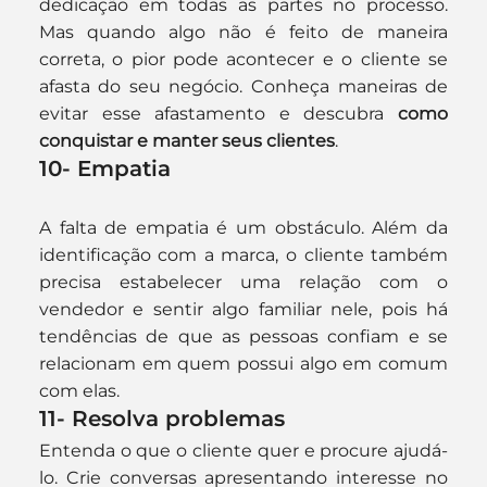
dedicação em todas as partes no processo. 
Mas quando algo não é feito de maneira 
correta, o pior pode acontecer e o cliente se 
afasta do seu negócio. Conheça maneiras de 
evitar esse afastamento e descubra 
como 
conquistar e manter seus clientes
.
10- Empatia
A falta de empatia é um obstáculo. Além da 
identificação com a marca, o cliente também 
precisa estabelecer uma relação com o 
vendedor e sentir algo familiar nele, pois há 
tendências de que as pessoas confiam e se 
relacionam em quem possui algo em comum 
com elas.
11- Resolva problemas
Entenda o que o cliente quer e procure ajudá-
lo. Crie conversas apresentando interesse no 