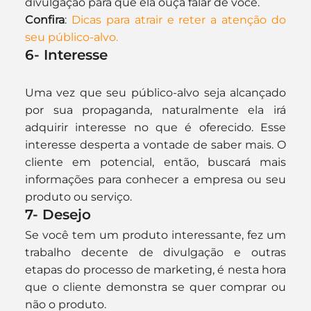
divulgação para que ela ouça falar de você.
Confira
: 
Dicas para atrair e reter a atenção do 
seu público-alvo.
6- Interesse
Uma vez que seu público-alvo seja alcançado 
por sua propaganda, naturalmente ela irá 
adquirir interesse no que é oferecido. Esse 
interesse desperta a vontade de saber mais. O 
cliente em potencial, então, buscará mais 
informações para conhecer a empresa ou seu 
produto ou serviço.
7- Desejo
Se você tem um produto interessante, fez um 
trabalho decente de divulgação e outras 
etapas do processo de marketing, é nesta hora 
que o cliente demonstra se quer comprar ou 
não o produto.