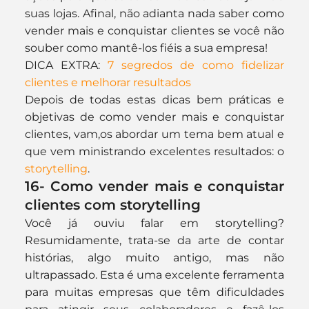
suas lojas. Afinal, não adianta nada saber como 
vender mais e conquistar clientes se você não 
souber como mantê-los fiéis a sua empresa!
DICA EXTRA: 
7 segredos de como fidelizar 
clientes e melhorar resultados
Depois de todas estas dicas bem práticas e 
objetivas de como vender mais e conquistar 
clientes, vam,os abordar um tema bem atual e 
que vem ministrando excelentes resultados: o 
storytelling
.
16- Como vender mais e conquistar 
clientes com storytelling
Você já ouviu falar em storytelling? 
Resumidamente, trata-se da arte de contar 
histórias, algo muito antigo, mas não 
ultrapassado. Esta é uma excelente ferramenta 
para muitas empresas que têm dificuldades 