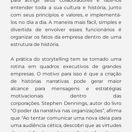
para atingir seus colaboradores e fazê-los 
entender toda a sua cultura e história, junto 
com seus princípios e valores, e implementá-
los no dia a dia. A maneira mais fácil, simples e 
divertida de envolver esses funcionários é 
organizar os fatos da empresa dentro de uma 
estrutura de história.
A prática do storytelling tem se tornado uma 
rotina em quadros executivos de grandes 
empresas. O motivo para isso é que a criação 
de histórias narrativas pode gerar maior 
alcance para mensagens e estratégias 
motivacionais dentro das 
corporações. Stephen Dennings, autor do livro 
“O poder da narrativa nas organizações”, afirma 
que “Ao tentar comunicar uma nova ideia para 
uma audiência cética, descobri que as virtudes 