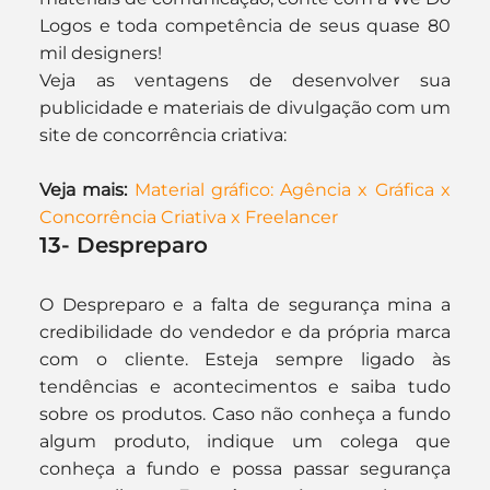
Logos e toda competência de seus quase 80 
mil designers!
Veja as ventagens de desenvolver sua 
publicidade e materiais de divulgação com um 
site de concorrência criativa:
Veja mais:
Material gráfico: Agência x Gráfica x 
Concorrência Criativa x Freelancer
13- Despreparo
O Despreparo e a falta de segurança mina a 
credibilidade do vendedor e da própria marca 
com o cliente. Esteja sempre ligado às 
tendências e acontecimentos e saiba tudo 
sobre os produtos. Caso não conheça a fundo 
algum produto, indique um colega que 
conheça a fundo e possa passar segurança 