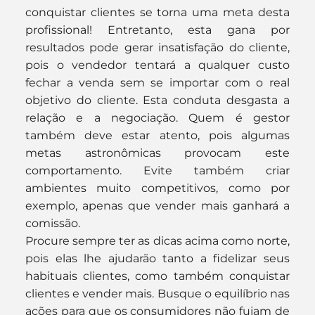
conquistar clientes se torna uma meta desta 
profissional! Entretanto, esta gana por 
resultados pode gerar insatisfação do cliente, 
pois o vendedor tentará a qualquer custo 
fechar a venda sem se importar com o real 
objetivo do cliente. Esta conduta desgasta a 
relação e a negociação. Quem é gestor 
também deve estar atento, pois algumas 
metas astronômicas provocam este 
comportamento. Evite também criar 
ambientes muito competitivos, como por 
exemplo, apenas que vender mais ganhará a 
comissão.
Procure sempre ter as dicas acima como norte, 
pois elas lhe ajudarão tanto a fidelizar seus 
habituais clientes, como também conquistar 
clientes e vender mais. Busque o equilíbrio nas 
ações para que os consumidores não fujam de 