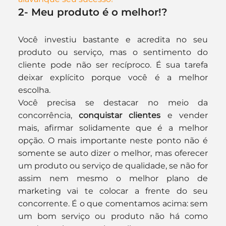
2- Meu produto é o melhor!?
Você investiu bastante e acredita no seu 
produto ou serviço, mas o sentimento do 
cliente pode não ser recíproco. É sua tarefa 
deixar explícito porque você é a melhor 
escolha.
Você precisa se destacar no meio da 
concorrência, 
conquistar clientes
 e vender 
mais, afirmar solidamente que é a melhor 
opção. O mais importante neste ponto não é 
somente se auto dizer o melhor, mas oferecer 
um produto ou serviço de qualidade, se não for 
assim nem mesmo o melhor plano de 
marketing vai te colocar a frente do seu 
concorrente. É o que comentamos acima: sem 
um bom serviço ou produto não há como 