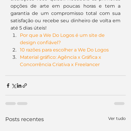
opções de arte em poucas horas e tem a 
garantia de um compromisso total com sua 
satisfação ou recebe seu dinheiro de volta em 
até 5 dias úteis!
Por que a We Do Logos é um site de 
design confiável?
10 razões para escolher a We Do Logos
Material gráfico: Agência x Gráfica x 
Concorrência Criativa x Freelancer
Ver tudo
Posts recentes