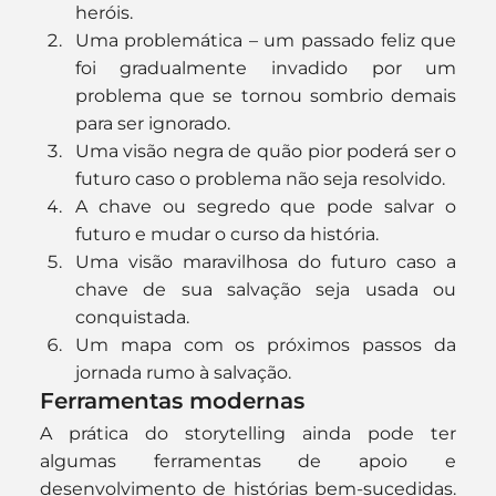
heróis.
Uma problemática – um passado feliz que 
foi gradualmente invadido por um 
problema que se tornou sombrio demais 
para ser ignorado.
Uma visão negra de quão pior poderá ser o 
futuro caso o problema não seja resolvido.
A chave ou segredo que pode salvar o 
futuro e mudar o curso da história.
Uma visão maravilhosa do futuro caso a 
chave de sua salvação seja usada ou 
conquistada.
Um mapa com os próximos passos da 
jornada rumo à salvação.
Ferramentas modernas
A prática do storytelling ainda pode ter 
algumas ferramentas de apoio e 
desenvolvimento de histórias bem-sucedidas. 