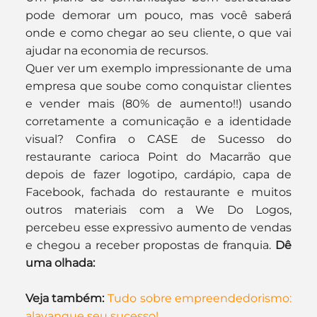
pode demorar um pouco, mas você saberá 
onde e como chegar ao seu cliente, o que vai 
ajudar na economia de recursos.
Quer ver um exemplo impressionante de uma 
empresa que soube como conquistar clientes 
e vender mais (80% de aumento!!) usando 
corretamente a comunicação e a identidade 
visual? Confira o CASE de Sucesso do 
restaurante carioca Point do Macarrão que 
depois de fazer logotipo, cardápio, capa de 
Facebook, fachada do restaurante e muitos 
outros materiais com a We Do Logos, 
percebeu esse expressivo aumento de vendas 
e chegou a receber propostas de franquia. 
Dê 
uma olhada:
Veja também:
Tudo sobre empreendedorismo: 
alavanque seu sucesso!