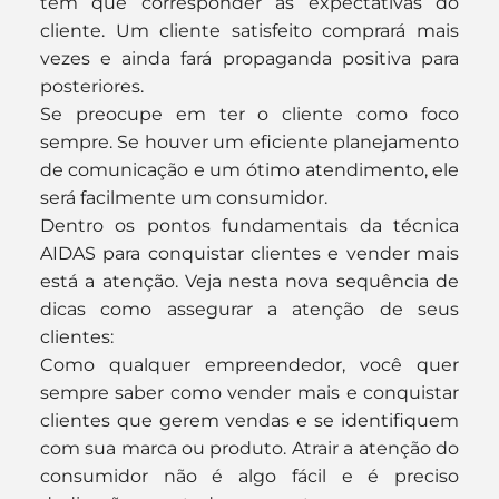
tem que corresponder às expectativas do 
cliente. Um cliente satisfeito comprará mais 
vezes e ainda fará propaganda positiva para 
posteriores.
Se preocupe em ter o cliente como foco 
sempre. Se houver um eficiente planejamento 
de comunicação e um ótimo atendimento, ele 
será facilmente um consumidor.
Dentro os pontos fundamentais da técnica 
AIDAS para conquistar clientes e vender mais 
está a atenção. Veja nesta nova sequência de 
dicas como assegurar a atenção de seus 
clientes:
Como qualquer empreendedor, você quer 
sempre saber como vender mais e conquistar 
clientes que gerem vendas e se identifiquem 
com sua marca ou produto. Atrair a atenção do 
consumidor não é algo fácil e é preciso 