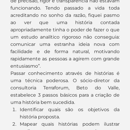
de precisão, rigor e transparência não estavam 
funcionando. Tendo passado a vida toda 
acreditando no sonho da razão, fiquei pasmo 
ao ver que uma história contada 
apropriadamente tinha o poder de fazer o que 
um estudo analítico rigoroso não conseguia: 
comunicar uma estranha ideia nova com 
facilidade e de forma natural, motivando 
rapidamente as pessoas a agirem com grande 
entusiasmo”.
Passar conhecimento através de histórias é 
uma técnica poderosa. O sócio-diretor da 
consultoria Terraforum, Beto do Valle, 
estabelece 3 passos básicos para a criação de 
uma história bem sucedida.
Identificar quais são os objetivos da 
história proposta.
Mapear quais histórias podem ilustrar 