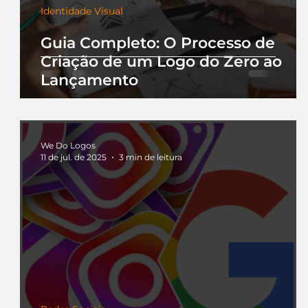
Identidade Visual
Guia Completo: O Processo de
Criação de um Logo do Zero ao
Lançamento
We Do Logos
11 de jul. de 2025
3 min de leitura