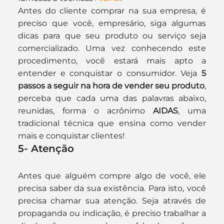
Antes do cliente comprar na sua empresa, é 
preciso que você, empresário, siga algumas 
dicas para que seu produto ou serviço seja 
comercializado. Uma vez conhecendo este 
procedimento, você estará mais apto a 
entender e conquistar o consumidor. Veja 
5 
passos a seguir na hora de vender seu produto
, 
perceba que cada uma das palavras abaixo, 
reunidas, forma o acrônimo 
AIDAS
, uma 
tradicional técnica que ensina como vender 
mais e conquistar clientes!
5- Atenção
Antes que alguém compre algo de você, ele 
precisa saber da sua existência. Para isto, você 
precisa chamar sua atenção. Seja através de 
propaganda ou indicação, é preciso trabalhar a 