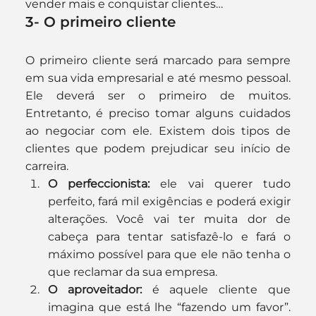
vender mais e conquistar clientes…
3- O primeiro cliente
O primeiro cliente será marcado para sempre 
em sua vida empresarial e até mesmo pessoal. 
Ele deverá ser o primeiro de muitos. 
Entretanto, é preciso tomar alguns cuidados 
ao negociar com ele. Existem dois tipos de 
clientes que podem prejudicar seu início de 
carreira.
O perfeccionista:
 ele vai querer tudo 
perfeito, fará mil exigências e poderá exigir 
alterações. Você vai ter muita dor de 
cabeça para tentar satisfazê-lo e fará o 
máximo possível para que ele não tenha o 
que reclamar da sua empresa.
O aproveitador:
 é aquele cliente que 
imagina que está lhe “fazendo um favor”. 