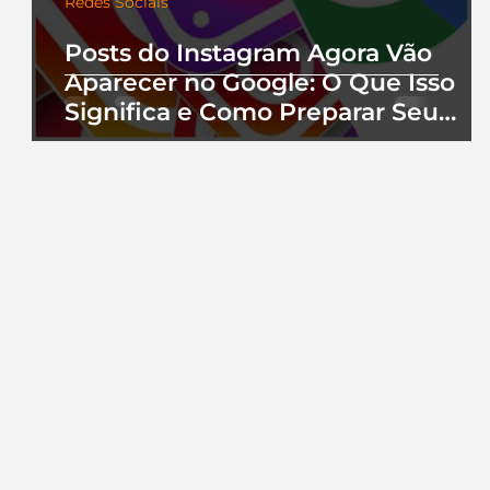
Redes Sociais
Posts do Instagram Agora Vão
Aparecer no Google: O Que Isso
Significa e Como Preparar Seu
Perfil