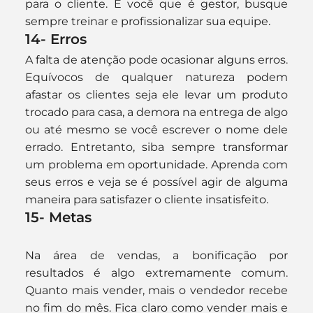
para o cliente. E você que é gestor, busque 
sempre treinar e profissionalizar sua equipe.
14- Erros
A falta de atenção pode ocasionar alguns erros. 
Equívocos de qualquer natureza podem 
afastar os clientes seja ele levar um produto 
trocado para casa, a demora na entrega de algo 
ou até mesmo se você escrever o nome dele 
errado. Entretanto, siba sempre transformar 
um problema em oportunidade. Aprenda com 
seus erros e veja se é possível agir de alguma 
maneira para satisfazer o cliente insatisfeito.
15- Metas
Na área de vendas, a bonificação por 
resultados é algo extremamente comum. 
Quanto mais vender, mais o vendedor recebe 
no fim do mês. Fica claro como vender mais e 