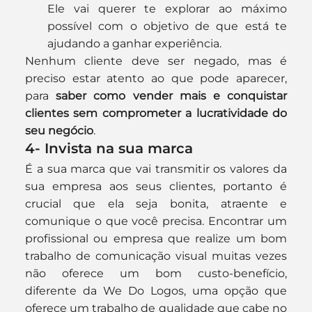
Ele vai querer te explorar ao máximo 
possível com o objetivo de que está te 
ajudando a ganhar experiência.
Nenhum cliente deve ser negado, mas é 
preciso estar atento ao que pode aparecer, 
para 
saber como vender mais e conquistar 
clientes sem comprometer a lucratividade do 
seu negócio
.
4- Invista na sua marca
É a sua marca que vai transmitir os valores da 
sua empresa aos seus clientes, portanto é 
crucial que ela seja bonita, atraente e 
comunique o que você precisa. Encontrar um 
profissional ou empresa que realize um bom 
trabalho de comunicação visual muitas vezes 
não oferece um bom custo-benefício, 
diferente da We Do Logos, uma opção que 
oferece um trabalho de qualidade que cabe no 