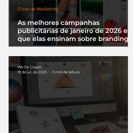
Dicas de Marketing
As melhores campanhas
publicitárias de janeiro de 2026 e 
que elas ensinam sobre branding
We Do Logos
19 de jul. de 2025
3 min de leitura