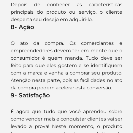
Depois de conhecer as características 
principais do produto ou serviço, o cliente 
desperta seu desejo em adquiri-lo.
8- Ação
O ato da compra. Os comerciantes e 
empreendedores devem ter em mente que o 
consumidor é quem manda. Tudo deve ser 
feito para que eles gostem e se identifiquem 
com a marca e venha a comprar seu produto. 
Atenção nesta parte, pois as facilidades no ato 
da compra podem acelerar esta conversão.
9- Satisfação
É agora que tudo que você aprendeu sobre 
como vender mais e conquistar clientes vai ser 
levado a prova! Neste momento, o produto 