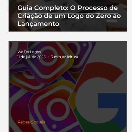
Guia Completo: O Processo de
Criação de um Logo do Zero ao
Lançamento
We Do Logos
11 de jul. de 2025
3 min de leitura
Redes Sociais