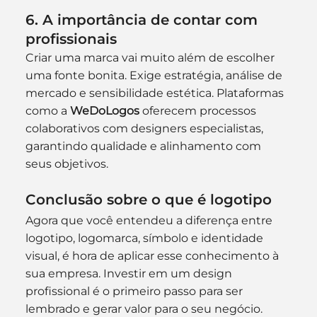
6. A importância de contar com 
profissionais
Criar uma marca vai muito além de escolher 
uma fonte bonita. Exige estratégia, análise de 
mercado e sensibilidade estética. Plataformas 
como a 
WeDoLogos
 oferecem processos 
colaborativos com designers especialistas, 
garantindo qualidade e alinhamento com 
seus objetivos.
Conclusão sobre o que é logotipo
Agora que você entendeu a diferença entre 
logotipo, logomarca, símbolo e identidade 
visual, é hora de aplicar esse conhecimento à 
sua empresa. Investir em um design 
profissional é o primeiro passo para ser 
lembrado e gerar valor para o seu negócio.