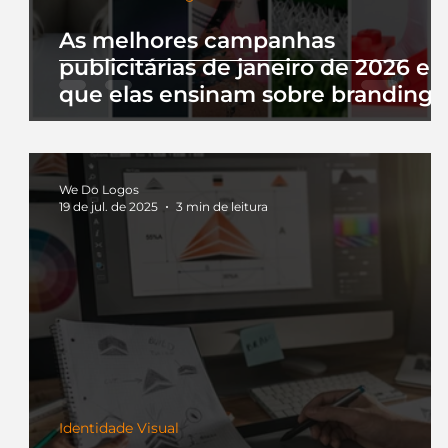
As melhores campanhas
publicitárias de janeiro de 2026 e 
que elas ensinam sobre branding
We Do Logos
19 de jul. de 2025
3 min de leitura
Identidade Visual