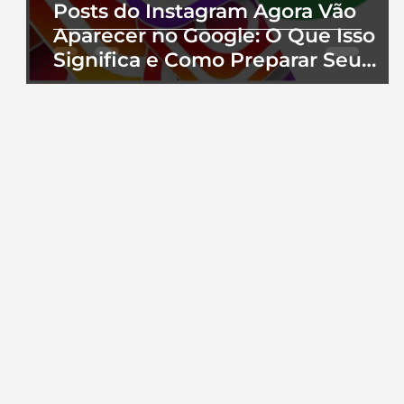
Posts do Instagram Agora Vão
Aparecer no Google: O Que Isso
Significa e Como Preparar Seu
Perfil