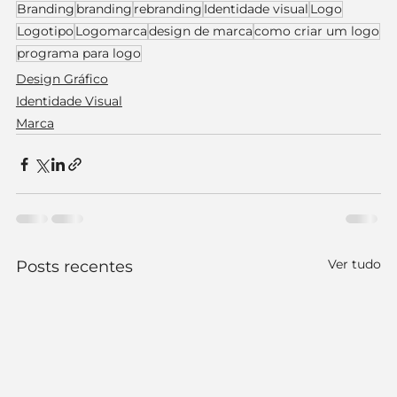
Branding
branding
rebranding
Identidade visual
Logo
Logotipo
Logomarca
design de marca
como criar um logo
programa para logo
Design Gráfico
Identidade Visual
Marca
Ver tudo
Posts recentes