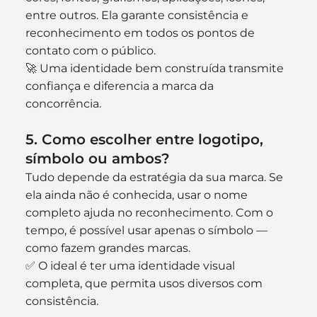
entre outros. Ela garante consistência e 
reconhecimento em todos os pontos de 
contato com o público.
🚀 Uma identidade bem construída transmite 
confiança e diferencia a marca da 
concorrência.
5. Como escolher entre logotipo, 
símbolo ou ambos?
Tudo depende da estratégia da sua marca. Se 
ela ainda não é conhecida, usar o nome 
completo ajuda no reconhecimento. Com o 
tempo, é possível usar apenas o símbolo — 
como fazem grandes marcas.
✅ O ideal é ter uma identidade visual 
completa, que permita usos diversos com 
consistência.