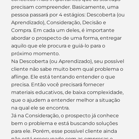
precisam compreender. Basicamente, uma 
pessoa passará por 4 estágios: Descoberta (ou 
Aprendizado), Consideração, Decisão e 
Compra. Em cada um deles, é importante 
abordar o prospecto de uma forma, entregar 
aquilo que ele procura e guiá-lo para o 
próximo momento.
Na Descoberta (ou Aprendizado), seu possível 
cliente não sabe muito bem qual problema o 
aflinge. Ele está tentando entender o que 
precisa. Então você precisará fornecer 
materiais educativos, de baixa complexidade, 
que o ajudem a entender melhor a situação 
na qual ele se encontra.
Já na Consideração, o prospecto já conhece 
bem o problema e está buscando soluções 
para ele. Porém, esse possível cliente ainda 
não está preocupado com as empresas e 