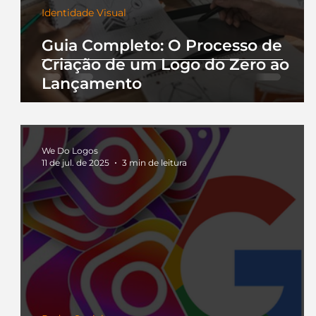
Identidade Visual
Guia Completo: O Processo de
Criação de um Logo do Zero ao
Lançamento
We Do Logos
11 de jul. de 2025
3 min de leitura