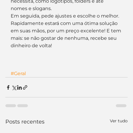
necessita, como logotipos, folders e até 
nomes e slogans.
Em seguida, pede ajustes e escolhe o melhor. 
Rapidamente estará com uma ótima solução 
em suas mãos, por um preço excelente! E tem 
mais: se não gostar de nenhuma, recebe seu 
dinheiro de volta!
#Geral
Ver tudo
Posts recentes