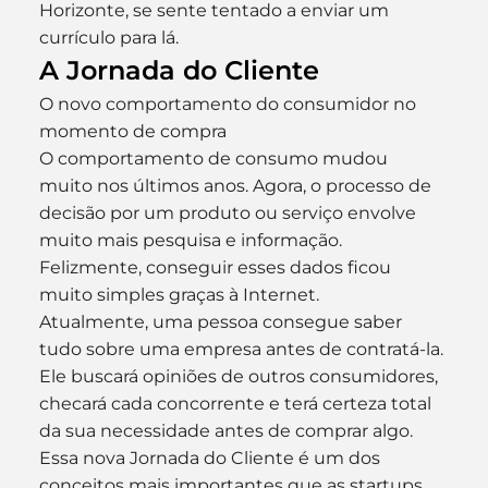
Horizonte, se sente tentado a enviar um 
currículo para lá.
A Jornada do Cliente
O novo comportamento do consumidor no 
momento de compra
O comportamento de consumo mudou 
muito nos últimos anos. Agora, o processo de 
decisão por um produto ou serviço envolve 
muito mais pesquisa e informação. 
Felizmente, conseguir esses dados ficou 
muito simples graças à Internet.
Atualmente, uma pessoa consegue saber 
tudo sobre uma empresa antes de contratá-la. 
Ele buscará opiniões de outros consumidores, 
checará cada concorrente e terá certeza total 
da sua necessidade antes de comprar algo. 
Essa nova Jornada do Cliente é um dos 
conceitos mais importantes que as startups 