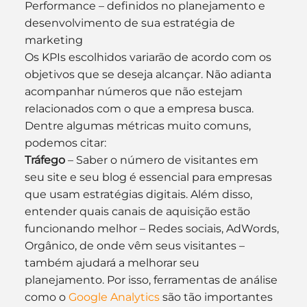
Performance – definidos no planejamento e 
desenvolvimento de sua estratégia de 
marketing
Os KPIs escolhidos variarão de acordo com os 
objetivos que se deseja alcançar. Não adianta 
acompanhar números que não estejam 
relacionados com o que a empresa busca.
Dentre algumas métricas muito comuns, 
podemos citar:
Tráfego
 – Saber o número de visitantes em 
seu site e seu blog é essencial para empresas 
que usam estratégias digitais. Além disso, 
entender quais canais de aquisição estão 
funcionando melhor – Redes sociais, AdWords, 
Orgânico, de onde vêm seus visitantes – 
também ajudará a melhorar seu 
planejamento. Por isso, ferramentas de análise 
como o 
Google Analytics
 são tão importantes 