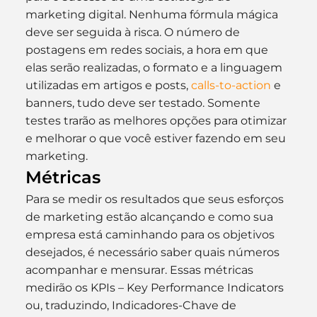
marketing digital. Nenhuma fórmula mágica 
deve ser seguida à risca. O número de 
postagens em redes sociais, a hora em que 
elas serão realizadas, o formato e a linguagem 
utilizadas em artigos e posts, 
calls-to-action
 e 
banners, tudo deve ser testado. Somente 
testes trarão as melhores opções para otimizar 
e melhorar o que você estiver fazendo em seu 
marketing.
Métricas
Para se medir os resultados que seus esforços 
de marketing estão alcançando e como sua 
empresa está caminhando para os objetivos 
desejados, é necessário saber quais números 
acompanhar e mensurar. Essas métricas 
medirão os KPIs – Key Performance Indicators 
ou, traduzindo, Indicadores-Chave de 