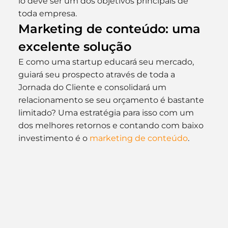
lo deve ser um dos objetivos principais de 
toda empresa.
Marketing de conteúdo: uma 
excelente solução
E como uma startup educará seu mercado, 
guiará seu prospecto através de toda a 
Jornada do Cliente e consolidará um 
relacionamento se seu orçamento é bastante 
limitado? Uma estratégia para isso com um 
dos melhores retornos e contando com baixo 
investimento é o 
marketing de conteúdo
.