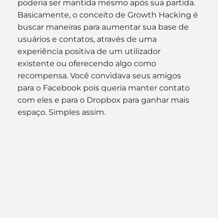
poderia ser mantida mesmo após sua partida.
Basicamente, o conceito de Growth Hacking é 
buscar maneiras para aumentar sua base de 
usuários e contatos, através de uma 
experiência positiva de um utilizador 
existente ou oferecendo algo como 
recompensa. Você convidava seus amigos 
para o Facebook pois queria manter contato 
com eles e para o Dropbox para ganhar mais 
espaço. Simples assim.