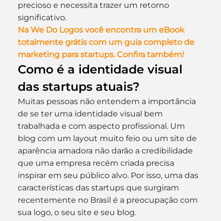
precioso e necessita trazer um retorno 
significativo.
Na We Do Logos você encontra um eBook 
totalmente grátis com um guia completo de 
marketing para startups. Confira também!
Como é a identidade visual 
das startups atuais?
Muitas pessoas não entendem a importância 
de se ter uma identidade visual bem 
trabalhada e com aspecto profissional. Um 
blog com um layout muito feio ou um site de 
aparência amadora não darão a credibilidade 
que uma empresa recém criada precisa 
inspirar em seu público alvo. Por isso, uma das 
características das startups que surgiram 
recentemente no Brasil é a preocupação com 
sua logo, o seu site e seu blog.