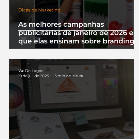
Dicas de Marketing
As melhores campanhas
publicitárias de janeiro de 2026 e 
que elas ensinam sobre branding
We Do Logos
19 de jul. de 2025
3 min de leitura