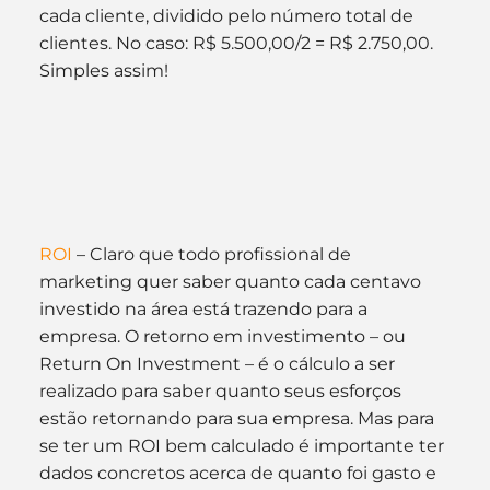
cada cliente, dividido pelo número total de 
clientes. No caso: R$ 5.500,00/2 = R$ 2.750,00. 
Simples assim!
ROI
 – Claro que todo profissional de 
marketing quer saber quanto cada centavo 
investido na área está trazendo para a 
empresa. O retorno em investimento – ou 
Return On Investment – é o cálculo a ser 
realizado para saber quanto seus esforços 
estão retornando para sua empresa. Mas para 
se ter um ROI bem calculado é importante ter 
dados concretos acerca de quanto foi gasto e 