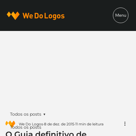
Menu
Todos os posts
We Do Logos
8 de dez. de 2015
11 min de leitura
Todos os posts
O Guia definitivo de