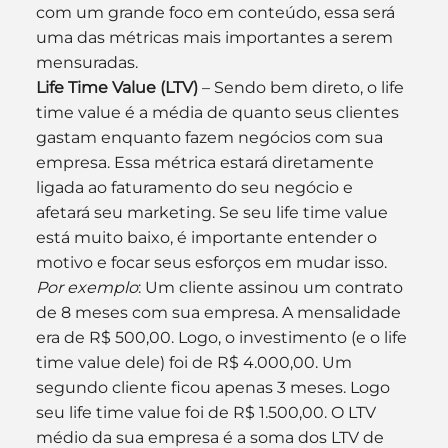
com um grande foco em conteúdo, essa será 
uma das métricas mais importantes a serem 
mensuradas.
Life Time Value (LTV)
 – Sendo bem direto, o life 
time value é a média de quanto seus clientes 
gastam enquanto fazem negócios com sua 
empresa. Essa métrica estará diretamente 
ligada ao faturamento do seu negócio e 
afetará seu marketing. Se seu life time value 
está muito baixo, é importante entender o 
motivo e focar seus esforços em mudar isso.
Por exemplo
: Um cliente assinou um contrato 
de 8 meses com sua empresa. A mensalidade 
era de R$ 500,00. Logo, o investimento (e o life 
time value dele) foi de R$ 4.000,00. Um 
segundo cliente ficou apenas 3 meses. Logo 
seu life time value foi de R$ 1.500,00. O LTV 
médio da sua empresa é a soma dos LTV de 