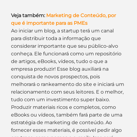
Veja também: 
Marketing de Conteúdo, por 
que é importante para as PMEs
Ao iniciar um blog, a startup terá um canal 
para distribuir toda a informação que 
considerar importante que seu público-alvo 
conheça. Ele funcionará como um repositório 
de artigos, eBooks, vídeos, tudo o que a 
empresa produzir! Esse blog auxiliará na 
conquista de novos prospectos, pois 
melhorará o rankeamento do site e iniciará um 
relacionamento com seus leitores. E o melhor, 
tudo com um investimento super baixo.
Produzir materiais ricos e completos, como 
eBooks ou vídeos, também fará parte de uma 
estratégia de marketing de conteúdo. Ao 
fornecer esses materiais, é possível pedir algo 