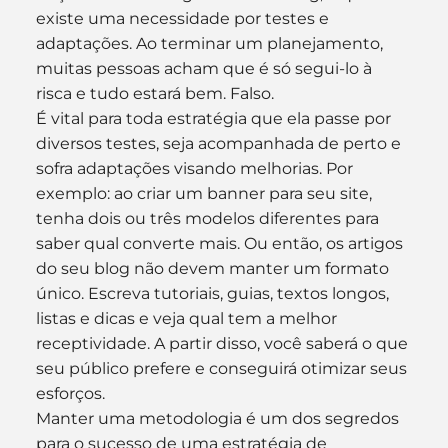
existe uma necessidade por testes e 
adaptações. Ao terminar um planejamento, 
muitas pessoas acham que é só segui-lo à 
risca e tudo estará bem. Falso.
É vital para toda estratégia que ela passe por 
diversos testes, seja acompanhada de perto e 
sofra adaptações visando melhorias. Por 
exemplo: ao criar um banner para seu site, 
tenha dois ou três modelos diferentes para 
saber qual converte mais. Ou então, os artigos 
do seu blog não devem manter um formato 
único. Escreva tutoriais, guias, textos longos, 
listas e dicas e veja qual tem a melhor 
receptividade. A partir disso, você saberá o que 
seu público prefere e conseguirá otimizar seus 
esforços.
Manter uma metodologia é um dos segredos 
para o sucesso de uma estratégia de 