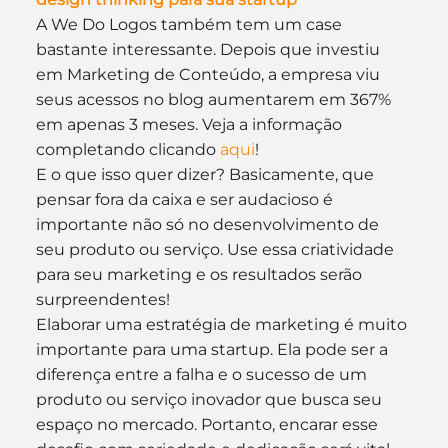
A We Do Logos também tem um case 
bastante interessante. Depois que investiu 
em Marketing de Conteúdo, a empresa viu 
seus acessos no blog aumentarem em 367% 
em apenas 3 meses. Veja a informação 
completando clicando 
aqui
!
E o que isso quer dizer? Basicamente, que 
pensar fora da caixa e ser audacioso é 
importante não só no desenvolvimento de 
seu produto ou serviço. Use essa criatividade 
para seu marketing e os resultados serão 
surpreendentes!
Elaborar uma estratégia de marketing é muito 
importante para uma startup. Ela pode ser a 
diferença entre a falha e o sucesso de um 
produto ou serviço inovador que busca seu 
espaço no mercado. Portanto, encarar esse 