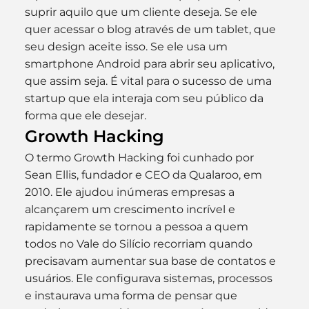
suprir aquilo que um cliente deseja. Se ele 
quer acessar o blog através de um tablet, que 
seu design aceite isso. Se ele usa um 
smartphone Android para abrir seu aplicativo, 
que assim seja. É vital para o sucesso de uma 
startup que ela interaja com seu público da 
forma que ele desejar.
Growth Hacking
O termo Growth Hacking foi cunhado por 
Sean Ellis, fundador e CEO da Qualaroo, em 
2010. Ele ajudou inúmeras empresas a 
alcançarem um crescimento incrível e 
rapidamente se tornou a pessoa a quem 
todos no Vale do Silício recorriam quando 
precisavam aumentar sua base de contatos e 
usuários. Ele configurava sistemas, processos 
e instaurava uma forma de pensar que 