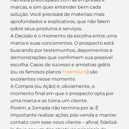
marcas, e sim quer entender bem cada 
solução. Você precisará de materiais mais 
aprofundados e explicativos, que não falem 
sobre seus produtos e serviços.
A Decisão é o momento da escolha entre uma 
marca e suas concorrentes. O prospecto está 
buscando por testemunhos, depoimentos e 
demonstrações que confirmem sua possível 
escolha. Casos de sucesso e amostras grátis 
(ou os famosos planos 
Freemiuns
) são 
excelentes nesse momento
A Compra (ou Ação) é, obviamente, o 
momento final em que o prospecto opta por 
uma marca e se torna um cliente.
Porém, a Jornada não termina por aí. É 
importante realizar ações pós-venda e manter 
contato com esse novo cliente – afinal, fidelizá-