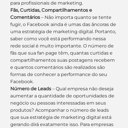
para profissionais de marketing.
Fãs, Curtidas, Compartilhamentos e 
Comentários
 – Não importa quanto se tente 
fugir, o Facebook ainda é umas das âncoras de 
uma estratégia de marketing digital. Portanto, 
saber como você está performando nessa 
rede social é muito importante. O número de 
fãs que sua fan page têm, quantas curtidas e 
compartilhamentos suas postagens recebem 
e quantos comentários são realizados são 
formas de conhecer a performance do seu 
Facebook.
Número de Leads
 – Qual empresa não deseja 
aumentar a quantidade de oportunidades de 
negócio ou pessoas interessadas em seus 
produtos? Acompanhar o número de leads 
que sua estratégia de marketing digital está 
gerando dirá exatamente isso. Para empresas 