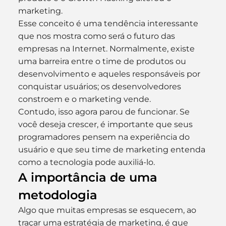
marketing.
Esse conceito é uma tendência interessante 
que nos mostra como será o futuro das 
empresas na Internet. Normalmente, existe 
uma barreira entre o time de produtos ou 
desenvolvimento e aqueles responsáveis por 
conquistar usuários; os desenvolvedores 
constroem e o marketing vende.
Contudo, isso agora parou de funcionar. Se 
você deseja crescer, é importante que seus 
programadores pensem na experiência do 
usuário e que seu time de marketing entenda 
como a tecnologia pode auxiliá-lo.
A importância de uma 
metodologia
Algo que muitas empresas se esquecem, ao 
traçar uma estratégia de marketing, é que 