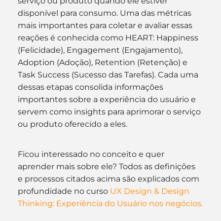
serviço ou produto quando ele estiver 
disponível para consumo. Uma das métricas 
mais importantes para coletar e avaliar essas 
reações é conhecida como HEART: Happiness 
(Felicidade), Engagement (Engajamento), 
Adoption (Adoção), Retention (Retenção) e 
Task Success (Sucesso das Tarefas). Cada uma 
dessas etapas consolida informações 
importantes sobre a experiência do usuário e 
servem como insights para aprimorar o serviço 
ou produto oferecido a eles. 
Ficou interessado no conceito e quer 
aprender mais sobre ele? Todos as definições 
e processos citados acima são explicados com 
profundidade no curso 
UX Design & Design 
Thinking: Experiência do Usuário nos negócios.