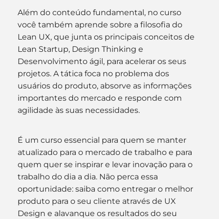
Além do conteúdo fundamental, no curso 
você também aprende sobre a filosofia do 
Lean UX, que junta os principais conceitos de 
Lean Startup, Design Thinking e 
Desenvolvimento ágil, para acelerar os seus 
projetos. A tática foca no problema dos 
usuários do produto, absorve as informações 
importantes do mercado e responde com 
agilidade às suas necessidades. 
É um curso essencial para quem se manter 
atualizado para o mercado de trabalho e para 
quem quer se inspirar e levar inovação para o 
trabalho do dia a dia. Não perca essa 
oportunidade: saiba como entregar o melhor 
produto para o seu cliente através de UX 
Design e alavanque os resultados do seu 