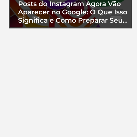
Posts do Instagram Agora Vão
Aparecer no Google: O Que Isso
Significa e Como Preparar Seu
Perfil