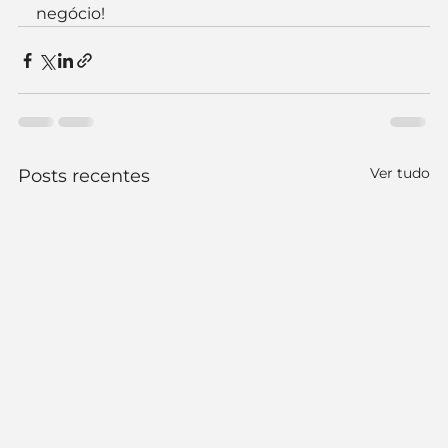
negócio! 
Ver tudo
Posts recentes