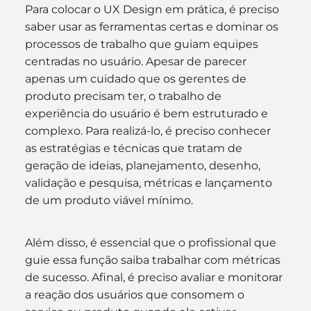
Para colocar o UX Design em prática, é preciso 
saber usar as ferramentas certas e dominar os 
processos de trabalho que guiam equipes 
centradas no usuário. Apesar de parecer 
apenas um cuidado que os gerentes de 
produto precisam ter, o trabalho de 
experiência do usuário é bem estruturado e 
complexo. Para realizá-lo, é preciso conhecer 
as estratégias e técnicas que tratam de 
geração de ideias, planejamento, desenho, 
validação e pesquisa, métricas e lançamento 
de um produto viável mínimo. 
Além disso, é essencial que o profissional que 
guie essa função saiba trabalhar com métricas 
de sucesso. Afinal, é preciso avaliar e monitorar 
a reação dos usuários que consomem o 