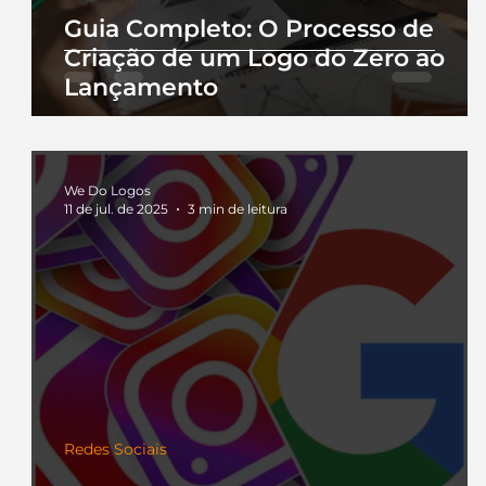
Guia Completo: O Processo de
Criação de um Logo do Zero ao
Lançamento
We Do Logos
11 de jul. de 2025
3 min de leitura
Redes Sociais