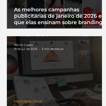
As melhores campanhas
publicitárias de janeiro de 2026 e 
que elas ensinam sobre branding
We Do Logos
19 de jul. de 2025
3 min de leitura
Identidade Visual